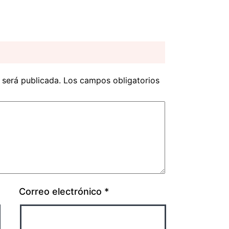
 será publicada.
Los campos obligatorios
Correo electrónico
*