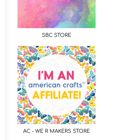
SBC STORE
AC - WE R MAKERS STORE