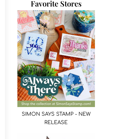
Favorite Stores
SIMON SAYS STAMP - NEW
RELEASE