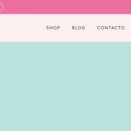
SHOP
BLOG
CONTACTO