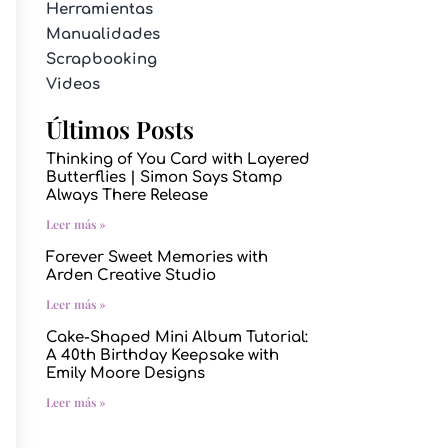
Herramientas
Manualidades
Scrapbooking
Videos
Últimos Posts
Thinking of You Card with Layered
Butterflies | Simon Says Stamp
Always There Release
Leer más »
Forever Sweet Memories with
Arden Creative Studio
Leer más »
Cake-Shaped Mini Album Tutorial:
A 40th Birthday Keepsake with
Emily Moore Designs
Leer más »