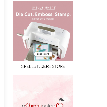
SPELLBINDERS STORE