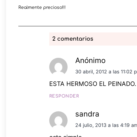
Realmente precioso!!!
2 comentarios
Anónimo
30 abril, 2012 a las 11:02 
ESTA HERMOSO EL PEINADO.
RESPONDER
sandra
24 julio, 2013 a las 4:19 a