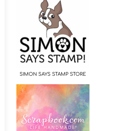
SIMON SAYS STAMP STORE