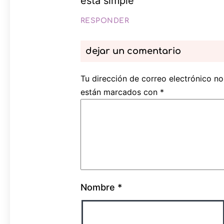
esta simple
RESPONDER
dejar un comentario
Tu dirección de correo electrónico no
están marcados con
*
Nombre
*