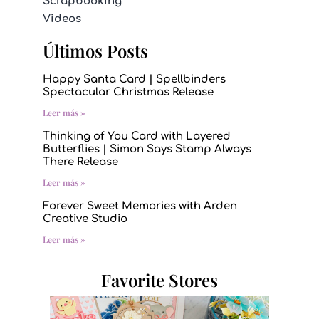
Scrapbooking
Videos
Últimos Posts
Happy Santa Card | Spellbinders
Spectacular Christmas Release
Leer más »
Thinking of You Card with Layered
Butterflies | Simon Says Stamp Always
There Release
Leer más »
Forever Sweet Memories with Arden
Creative Studio
Leer más »
Favorite Stores