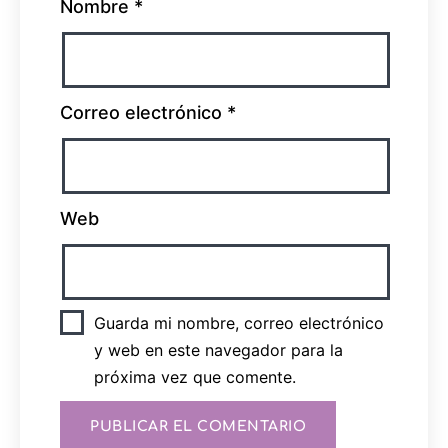
Nombre
*
Correo electrónico
*
Web
Guarda mi nombre, correo electrónico
y web en este navegador para la
próxima vez que comente.