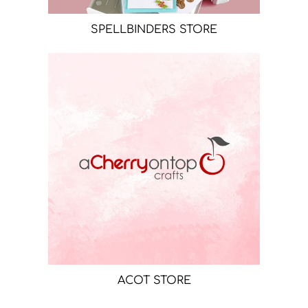
SPELLBINDERS STORE
ACOT STORE