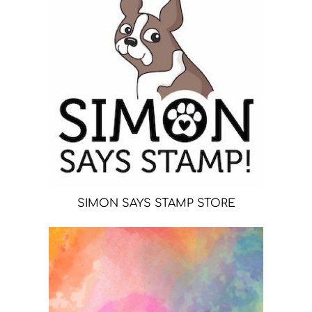
SIMON SAYS STAMP STORE