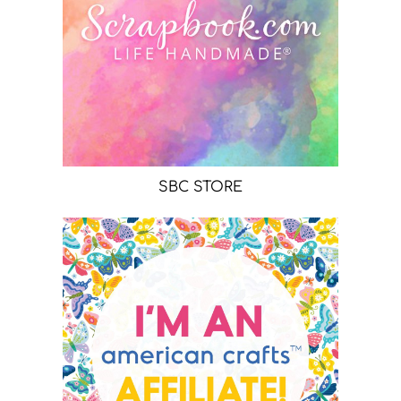
SBC STORE