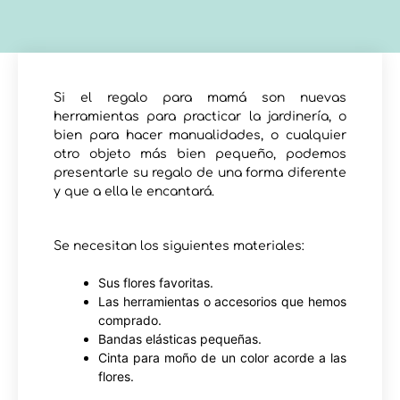
Si el regalo para mamá son nuevas
herramientas para practicar la jardinería, o
bien para hacer manualidades, o cualquier
otro objeto más bien pequeño, podemos
presentarle su regalo de una forma diferente
y que a ella le encantará.
Se necesitan los siguientes materiales:
Sus flores favoritas.
Las herramientas o accesorios que hemos
comprado.
Bandas elásticas pequeñas.
Cinta para moño de un color acorde a las
flores.