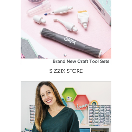
SIZZIX STORE