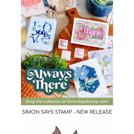
SIMON SAYS STAMP - NEW RELEASE