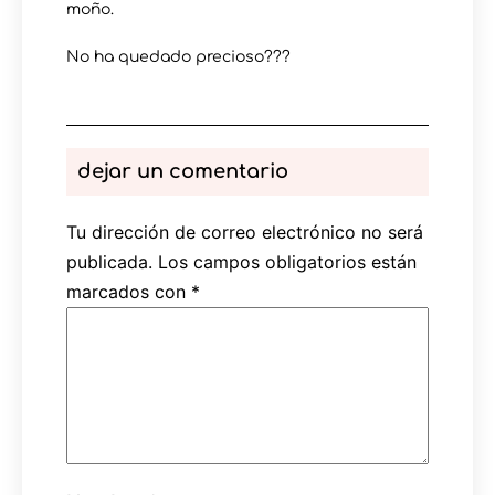
moño.
No ha quedado precioso???
dejar un comentario
Tu dirección de correo electrónico no será
publicada.
Los campos obligatorios están
marcados con
*