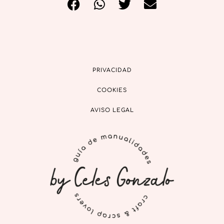
PRIVACIDAD
COOKIES
AVISO LEGAL