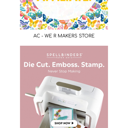
AC - WE R MAKERS STORE