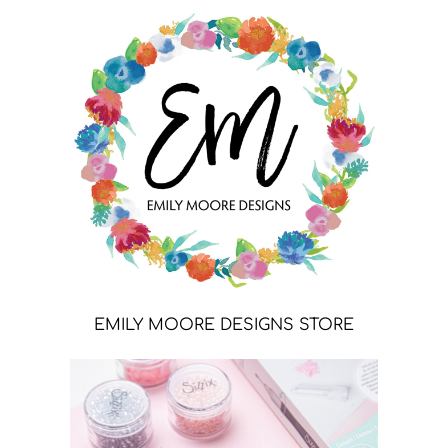
EMILY MOORE DESIGNS STORE