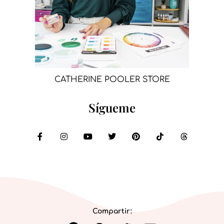
CATHERINE POOLER STORE
Sígueme
Compartir: