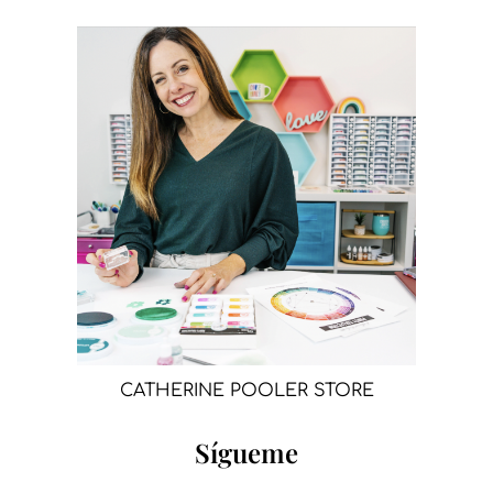
CATHERINE POOLER STORE
Sígueme