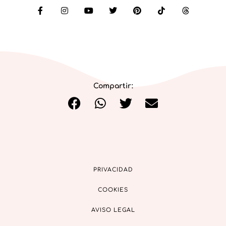
Compartir:
PRIVACIDAD
COOKIES
AVISO LEGAL