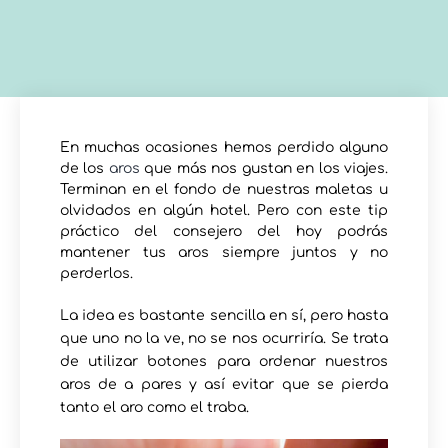
En muchas ocasiones hemos perdido alguno
de los
aros
que más nos gustan en los viajes.
Terminan en el fondo de nuestras maletas u
olvidados en algún hotel. Pero con este tip
práctico del consejero del hoy podrás
mantener tus aros siempre juntos y no
perderlos.
La idea es bastante sencilla en sí, pero hasta
que uno no la ve, no se nos ocurriría. Se trata
de utilizar botones para ordenar nuestros
aros de a pares y así evitar que se pierda
tanto el aro como el traba.