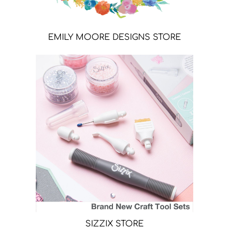
EMILY MOORE DESIGNS STORE
SIZZIX STORE