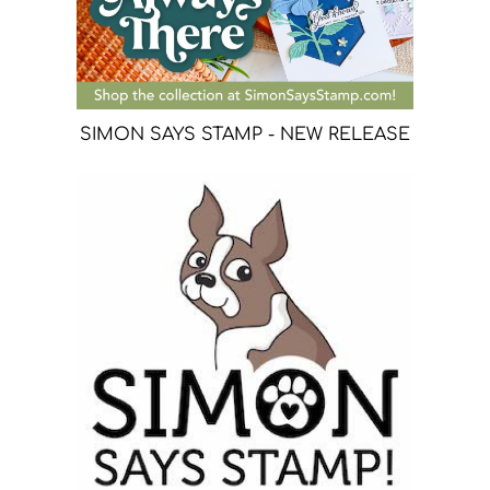
SIMON SAYS STAMP - NEW RELEASE