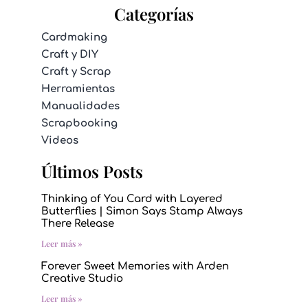
Categorías
Cardmaking
Craft y DIY
Craft y Scrap
Herramientas
Manualidades
Scrapbooking
Videos
Últimos Posts
Thinking of You Card with Layered
Butterflies | Simon Says Stamp Always
There Release
Leer más »
Forever Sweet Memories with Arden
Creative Studio
Leer más »