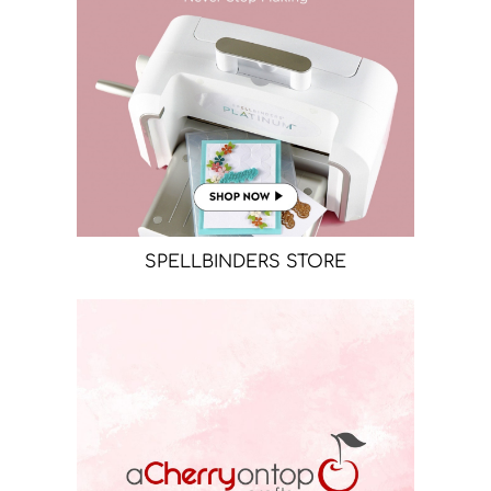
SPELLBINDERS STORE