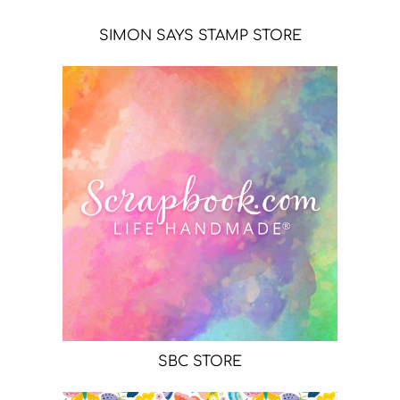
SIMON SAYS STAMP STORE
SBC STORE