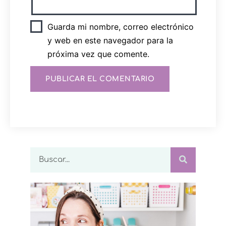
Guarda mi nombre, correo electrónico
y web en este navegador para la
próxima vez que comente.