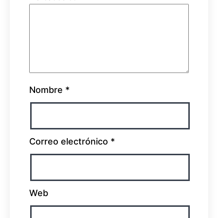
Nombre
*
Correo electrónico
*
Web