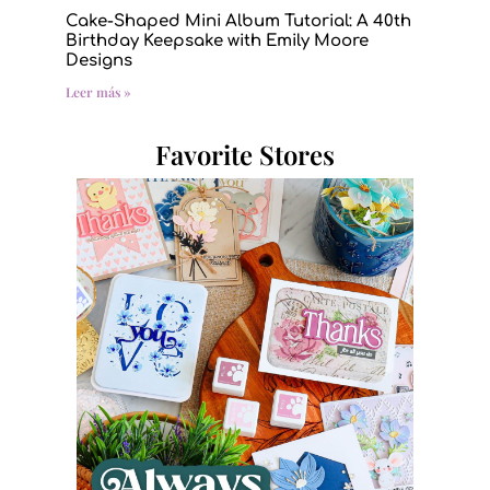
Cake-Shaped Mini Album Tutorial: A 40th
Birthday Keepsake with Emily Moore
Designs
Leer más »
Favorite Stores