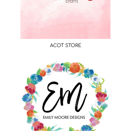
ACOT STORE