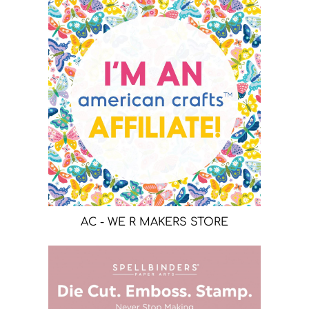
AC - WE R MAKERS STORE