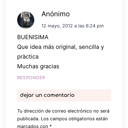
Anónimo
12 mayo, 2012 a las 6:24 pm
BUENISIMA
Que idea más original, sencilla y
pràctica
Muchas gracias
RESPONDER
dejar un comentario
Tu dirección de correo electrónico no será
publicada.
Los campos obligatorios están
marcados con
*