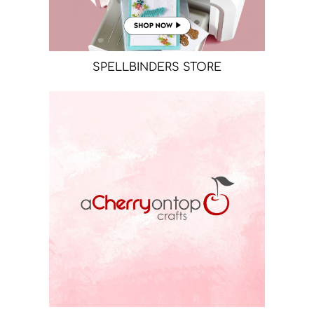
SPELLBINDERS STORE