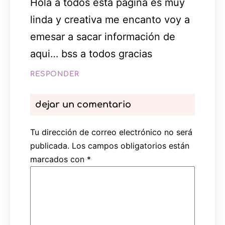
Hola a todos esta pagina es muy
linda y creativa me encanto voy a
emesar a sacar información de
aqui… bss a todos gracias
RESPONDER
dejar un comentario
Tu dirección de correo electrónico no será
publicada.
Los campos obligatorios están
marcados con
*