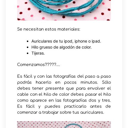
Se necesitan estos materiales:
Auriculares de tu ipod, iphone o ipad.
Hilo grueso de algodón de color.
Tijeras.
Comenzamos?????….
Es fácil y con las fotografías del paso a paso
podrás hacerlo en pocos minutos. Sólo
debes tener presente que para envolver el
cable con el hilo de color debes pasar el hilo
como aparece en las fotogradías dos y tres.
Es fácil y puedes practicarlo antes de
comenzar a trabajar sobre tus auriculares.