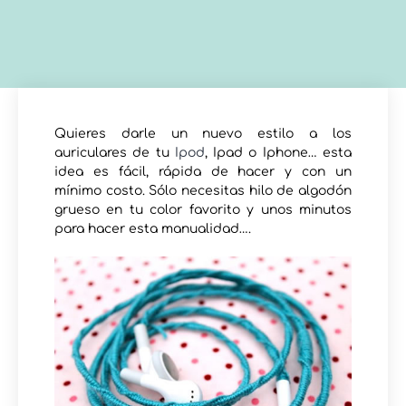
Quieres darle un nuevo estilo a los
auriculares de tu
Ipod
, Ipad o Iphone… esta
idea es fácil, rápida de hacer y con un
mínimo costo. Sólo necesitas hilo de algodón
grueso en tu color favorito y unos minutos
para hacer esta manualidad….