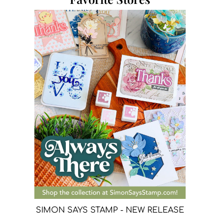
SIMON SAYS STAMP - NEW RELEASE