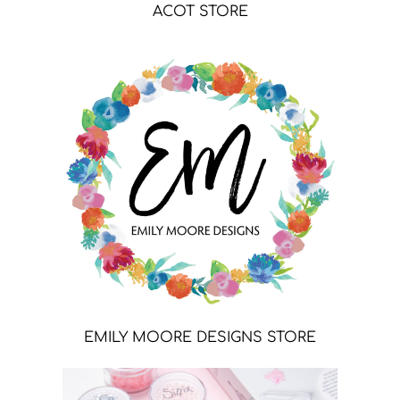
ACOT STORE
EMILY MOORE DESIGNS STORE