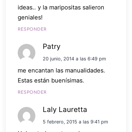
ideas.. y la maripositas salieron
geniales!
RESPONDER
Patry
20 junio, 2014 a las 6:49 pm
me encantan las manualidades.
Estas están buenísimas.
RESPONDER
Laly Lauretta
5 febrero, 2015 a las 9:41 pm