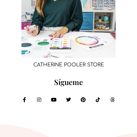
CATHERINE POOLER STORE
Sígueme