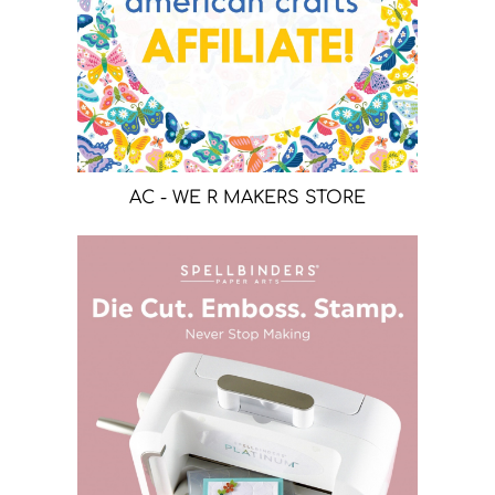
AC - WE R MAKERS STORE