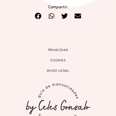
Compartir:
PRIVACIDAD
COOKIES
AVISO LEGAL