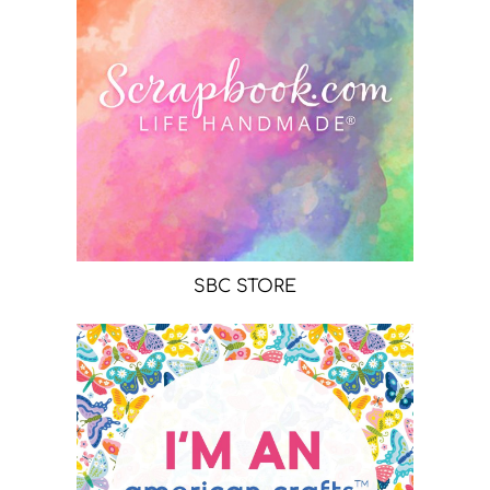
SBC STORE