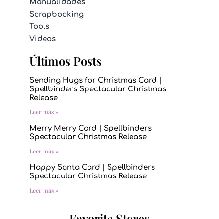
Manualidades
Scrapbooking
Tools
Videos
Últimos Posts
Sending Hugs for Christmas Card |
Spellbinders Spectacular Christmas
Release
Leer más »
Merry Merry Card | Spellbinders
Spectacular Christmas Release
Leer más »
Happy Santa Card | Spellbinders
Spectacular Christmas Release
Leer más »
Favorite Stores