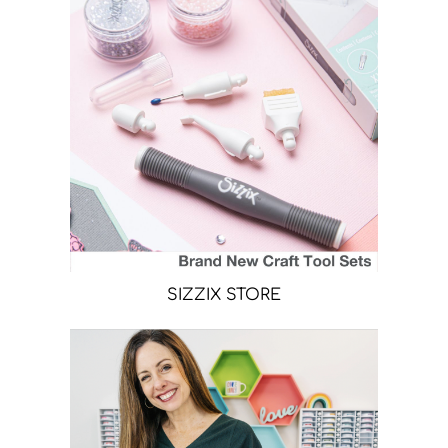
SIZZIX STORE