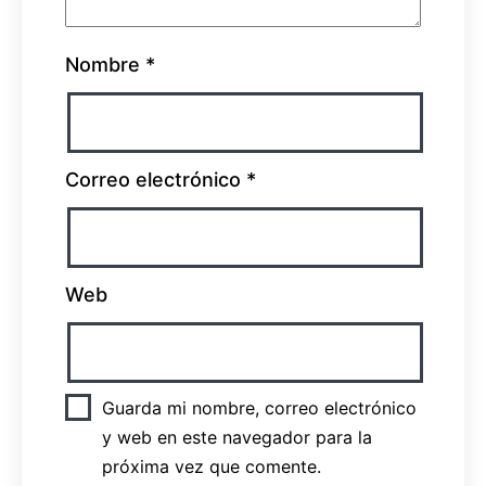
Nombre
*
Correo electrónico
*
Web
Guarda mi nombre, correo electrónico
y web en este navegador para la
próxima vez que comente.