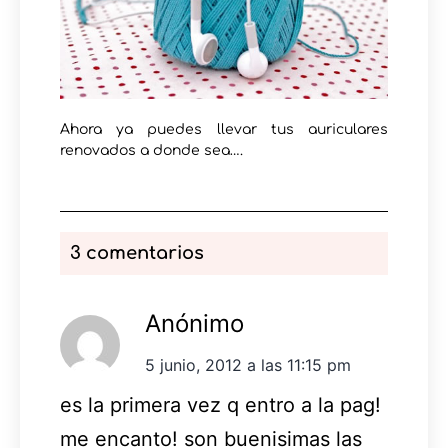
Ahora ya puedes llevar tus auriculares
renovados a donde sea….
3 comentarios
Anónimo
5 junio, 2012 a las 11:15 pm
es la primera vez q entro a la pag!
me encanto! son buenisimas las