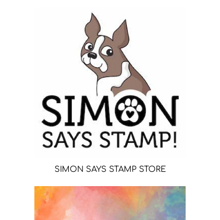
SIMON SAYS STAMP STORE