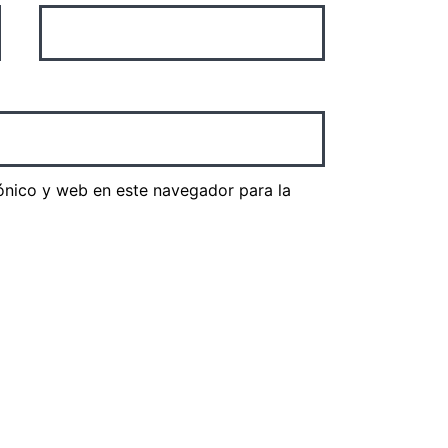
ónico y web en este navegador para la