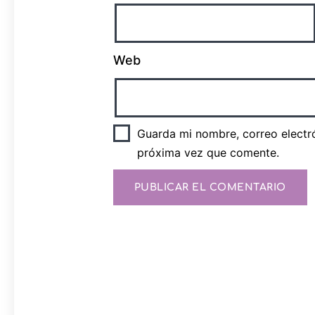
Web
Guarda mi nombre, correo electr
próxima vez que comente.