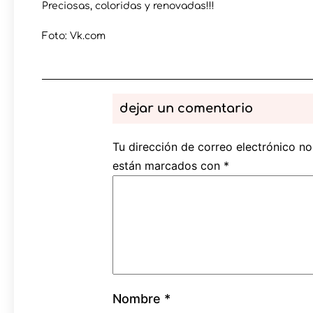
Preciosas, coloridas y renovadas!!!
Foto: Vk.com
dejar un comentario
Tu dirección de correo electrónico no
están marcados con
*
Nombre
*