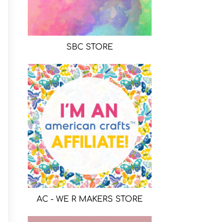
SBC STORE
AC - WE R MAKERS STORE