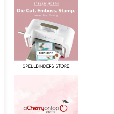
SPELLBINDERS STORE