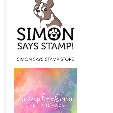
SIMON SAYS STAMP STORE