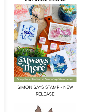
SIMON SAYS STAMP - NEW
RELEASE