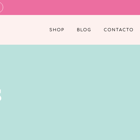
SHOP
BLOG
CONTACTO
s