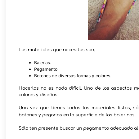
Los materiales que necesitas son:
Balerias.
Pegamento.
Botones de diversas formas y colores.
Hacerlas no es nada difícil. Uno de los aspectos m
colores y diseños.
Una vez que tienes todos los materiales listos, s
botones y pegarlos en la superficie de las balerinas.
Sólo ten presente buscar un pegamento adecuado al m