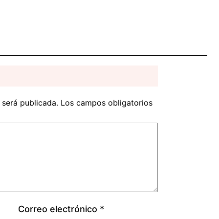
 será publicada.
Los campos obligatorios
Correo electrónico
*