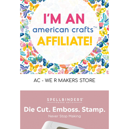
AC - WE R MAKERS STORE