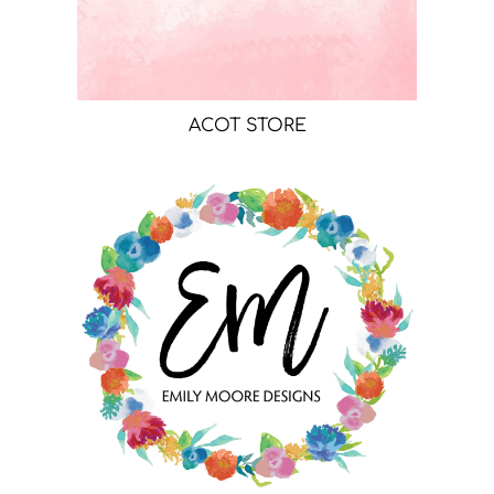
ACOT STORE