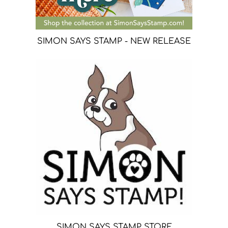
SIMON SAYS STAMP - NEW RELEASE
SIMON SAYS STAMP STORE