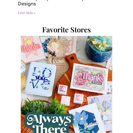
Designs
Leer más »
Favorite Stores