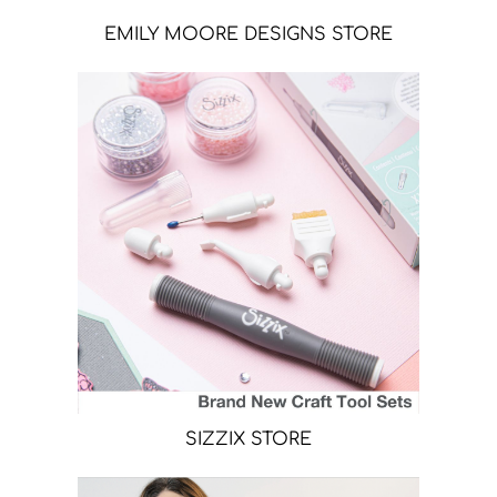
EMILY MOORE DESIGNS STORE
SIZZIX STORE