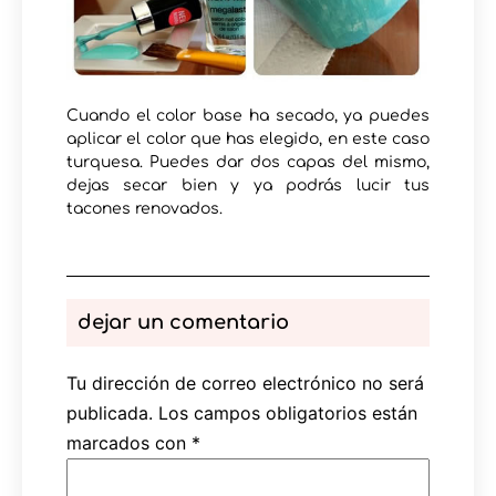
Cuando el color base ha secado, ya puedes
aplicar el color que has elegido, en este caso
turquesa. Puedes dar dos capas del mismo,
dejas secar bien y ya podrás lucir tus
tacones renovados.
dejar un comentario
Tu dirección de correo electrónico no será
publicada.
Los campos obligatorios están
marcados con
*