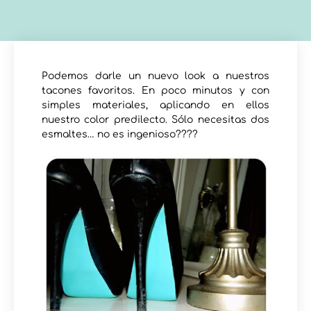
Podemos darle un nuevo look a nuestros
tacones favoritos. En poco minutos y con
simples materiales, aplicando en ellos
nuestro color predilecto. Sólo necesitas dos
esmaltes… no es ingenioso????