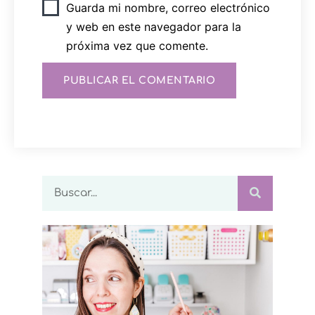
Guarda mi nombre, correo electrónico
y web en este navegador para la
próxima vez que comente.