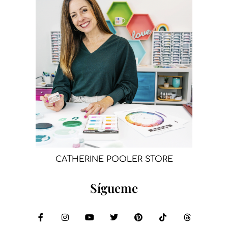
CATHERINE POOLER STORE
Sígueme