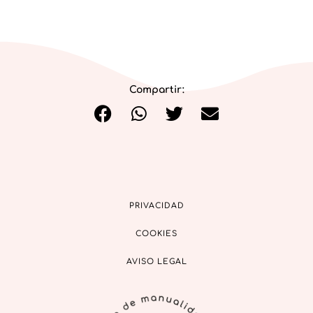
Compartir:
PRIVACIDAD
COOKIES
AVISO LEGAL