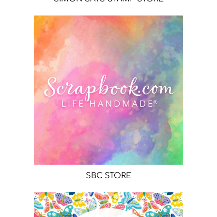
SBC STORE