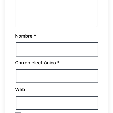
Nombre
*
Correo electrónico
*
Web