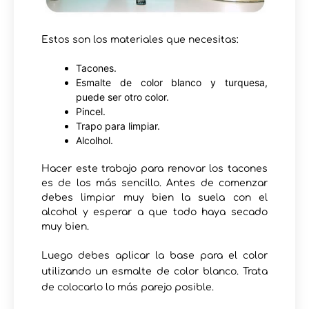
Estos son los materiales que necesitas:
Tacones.
Esmalte de color blanco y turquesa,
puede ser otro color.
Pincel.
Trapo para limpiar.
Alcolhol.
Hacer este trabajo para renovar los tacones
es de los más sencillo. Antes de comenzar
debes limpiar muy bien la suela con el
alcohol y esperar a que todo haya secado
muy bien.
Luego debes aplicar la base para el color
utilizando un esmalte de color blanco. Trata
de colocarlo lo más parejo posible.