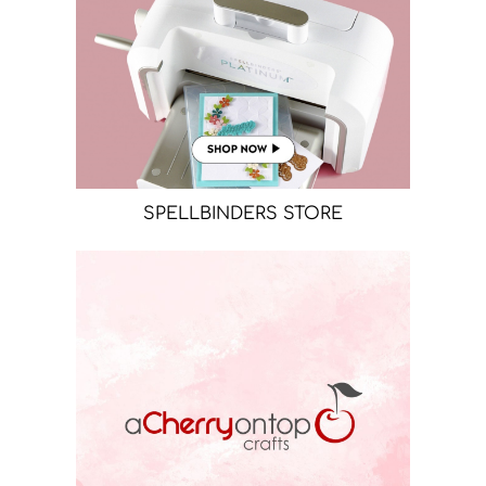
SPELLBINDERS STORE