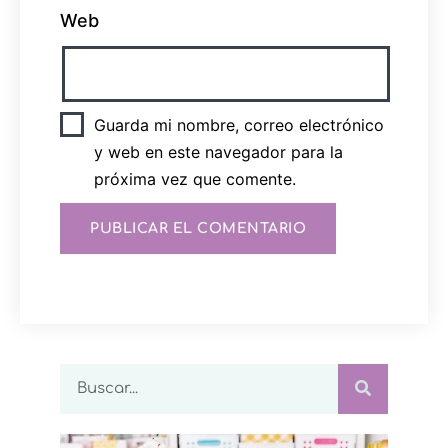
Web
Guarda mi nombre, correo electrónico
y web en este navegador para la
próxima vez que comente.