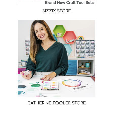
SIZZIX STORE
CATHERINE POOLER STORE