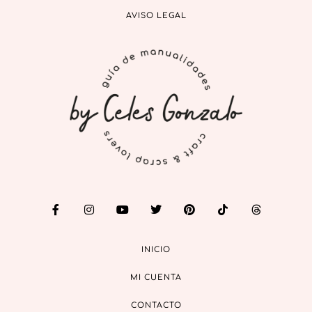
AVISO LEGAL
INICIO
MI CUENTA
CONTACTO