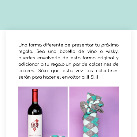
Una forma diferente de presentar tu próximo
regalo. Sea una botella de vino o wisky,
puedes envolverla de esta forma original y
adicionar a tu regalo un par de calcetines de
colores. Sólo que esta vez los calcetines
serán para hacer el envoltorio!!!! Si!!!