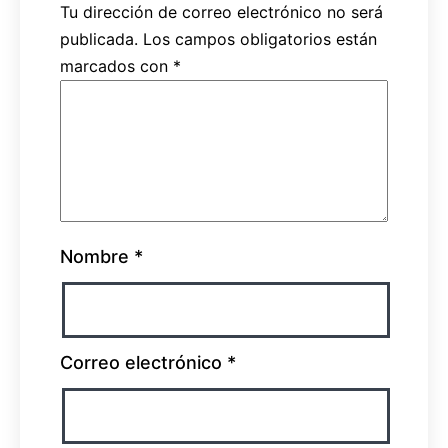
Tu dirección de correo electrónico no será
publicada.
Los campos obligatorios están
marcados con
*
Nombre
*
Correo electrónico
*