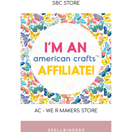
SBC STORE
AC - WE R MAKERS STORE