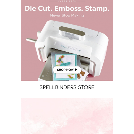
SPELLBINDERS STORE