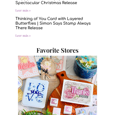
Spectacular Christmas Release
Leer más »
Thinking of You Card with Layered
Butterflies | Simon Says Stamp Always
There Release
Leer más »
Favorite Stores