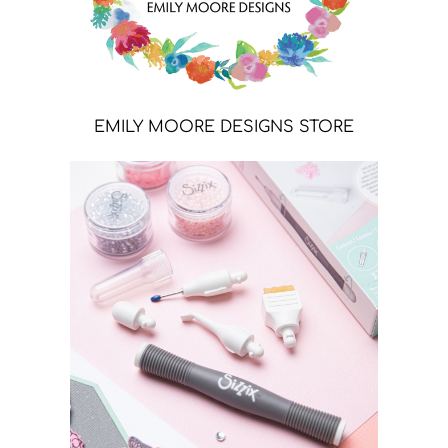
EMILY MOORE DESIGNS STORE