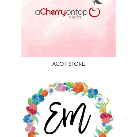
ACOT STORE