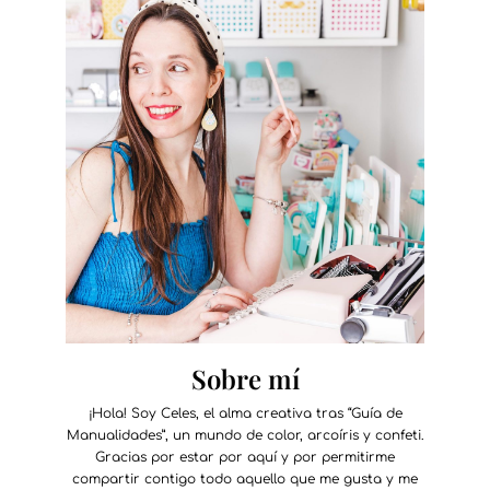
Sobre mí
¡Hola! Soy Celes, el alma creativa tras “Guía de
Manualidades”, un mundo de color, arcoíris y confeti.
Gracias por estar por aquí y por permitirme
compartir contigo todo aquello que me gusta y me