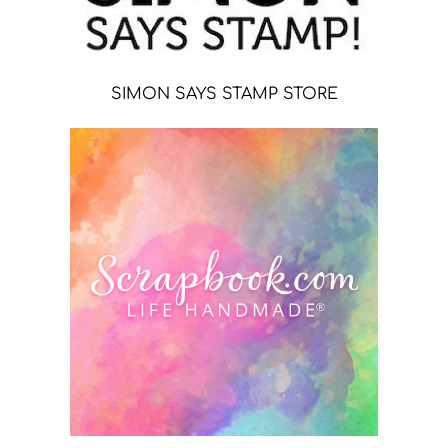
SIMON SAYS STAMP STORE