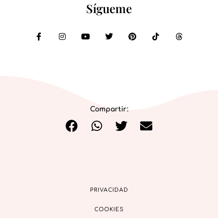
Sígueme
Compartir:
PRIVACIDAD
COOKIES