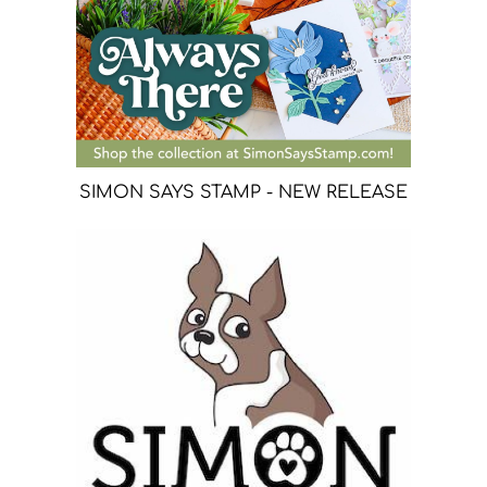
SIMON SAYS STAMP - NEW RELEASE