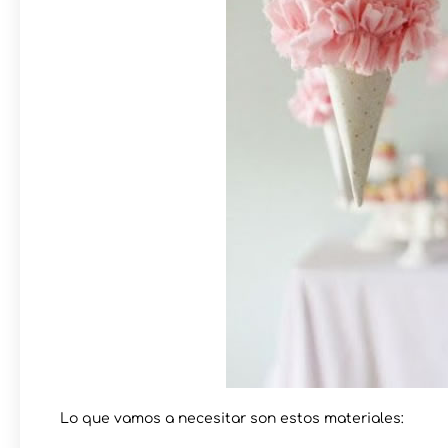
Lo que vamos a necesitar son estos materiales: