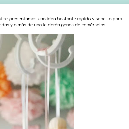
 te presentamos una idea bastante rápida y sencilla para
indos y a más de uno le darán ganas de comérselos.