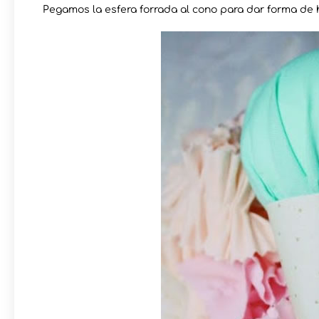
Pegamos la esfera forrada al cono para dar forma de 