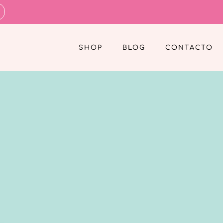
SHOP
BLOG
CONTACTO