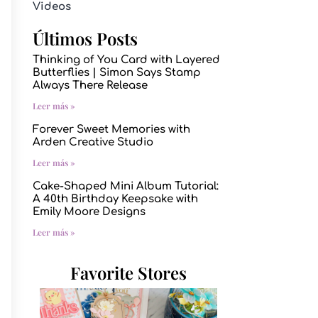
Videos
Últimos Posts
Thinking of You Card with Layered
Butterflies | Simon Says Stamp
Always There Release
Leer más »
Forever Sweet Memories with
Arden Creative Studio
Leer más »
Cake-Shaped Mini Album Tutorial:
A 40th Birthday Keepsake with
Emily Moore Designs
Leer más »
Favorite Stores