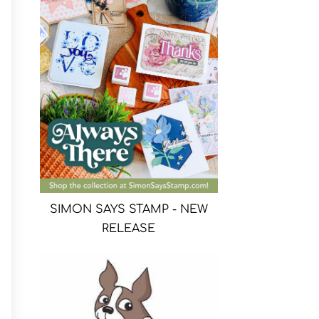
SIMON SAYS STAMP - NEW
RELEASE