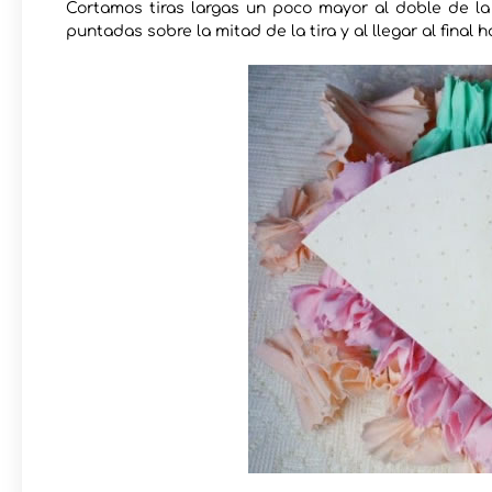
Cortamos tiras largas un poco mayor al doble de la
puntadas sobre la mitad de la tira y al llegar al fina