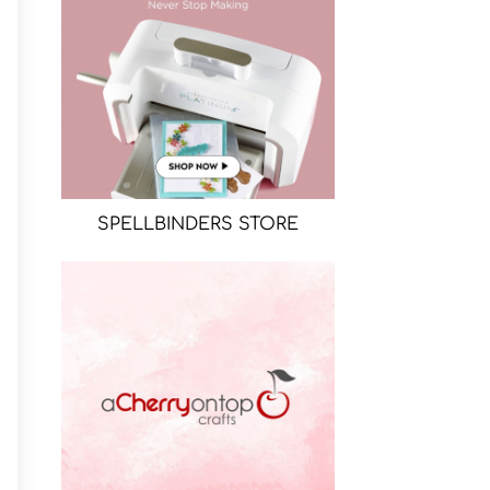
SPELLBINDERS STORE