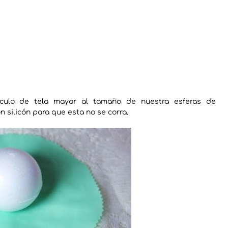
culo de tela mayor al tamaño de nuestra esferas de
n silicón para que esta no se corra.