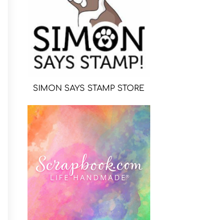
SIMON SAYS STAMP STORE