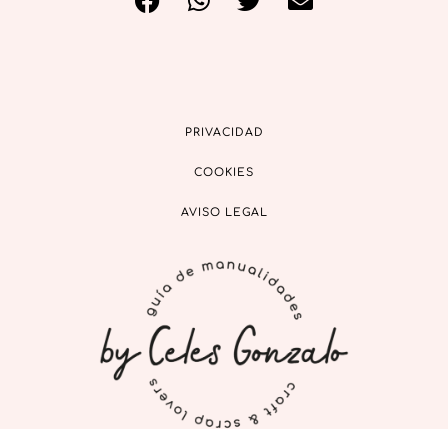
PRIVACIDAD
COOKIES
AVISO LEGAL