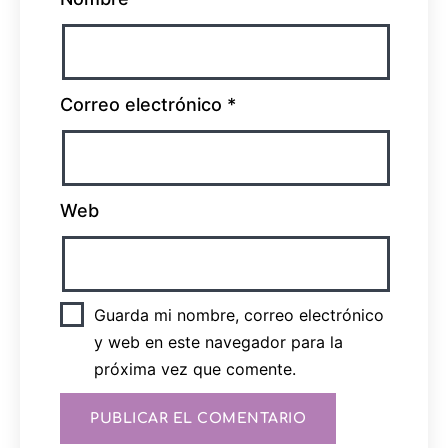
Correo electrónico
*
Web
Guarda mi nombre, correo electrónico
y web en este navegador para la
próxima vez que comente.