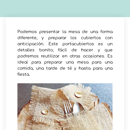
Podemos presentar la mesa de una forma
diferente, y preparar los cubiertos con
anticipación. Este portacubiertos es un
detalles bonito, fácil de hacer y que
podremos reutilizar en otras ocasiones. Es
ideal para preparar una mesa para una
comida, una tarde de té y hasta para una
fiesta.