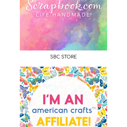
SBC STORE