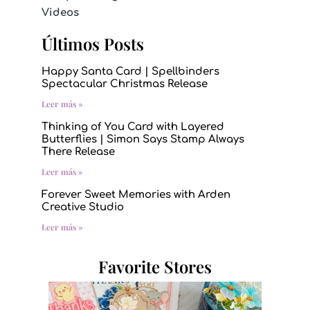
Videos
Últimos Posts
Happy Santa Card | Spellbinders
Spectacular Christmas Release
Leer más »
Thinking of You Card with Layered
Butterflies | Simon Says Stamp Always
There Release
Leer más »
Forever Sweet Memories with Arden
Creative Studio
Leer más »
Favorite Stores