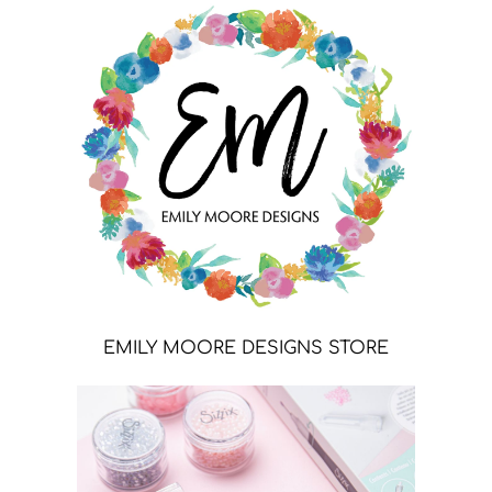
EMILY MOORE DESIGNS STORE