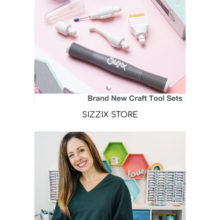
SIZZIX STORE