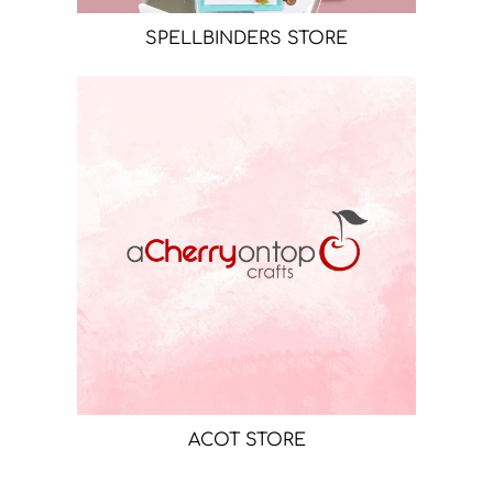
SPELLBINDERS STORE
ACOT STORE