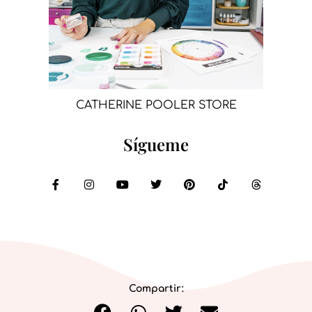
CATHERINE POOLER STORE
Sígueme
Compartir: