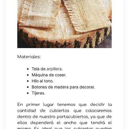
Materiales:
Tela de
arpillera
.
Máquina de coser.
Hilo al tono.
Botones de madera para decorar.
Tijeras.
En primer lugar tenemos que decidir la
cantidad de cubiertos que colocaremos
dentro de nuestro portacubiertos, ya que de
ellos dependerá el ancho que tendrá el
mismo. Es ideal que los cubiertos queden