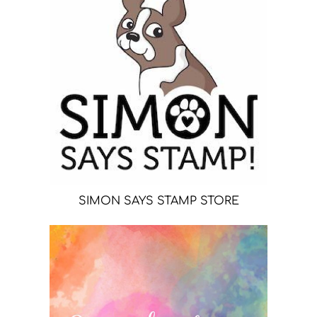
SIMON SAYS STAMP STORE