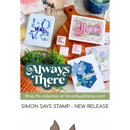
SIMON SAYS STAMP - NEW RELEASE