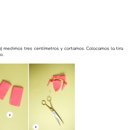
) medimos tres centímetros y cortamos. Colocamos la tira
o.