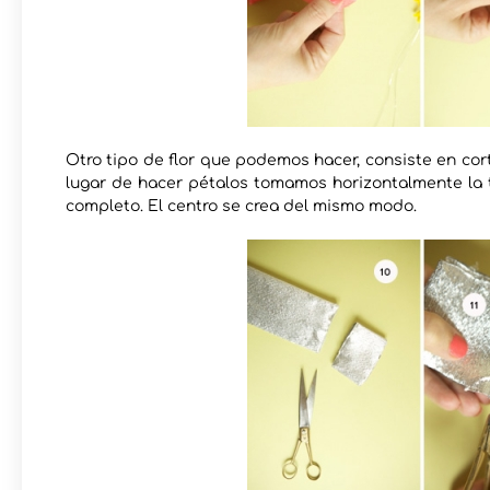
Otro tipo de flor que podemos hacer, consiste en cort
lugar de hacer pétalos tomamos horizontalmente la tir
completo. El centro se crea del mismo modo.