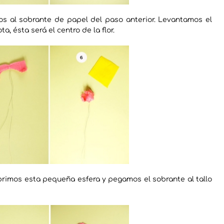
s al sobrante de papel del paso anterior. Levantamos el
 ésta será el centro de la flor.
ubrimos esta pequeña esfera y pegamos el sobrante al tallo