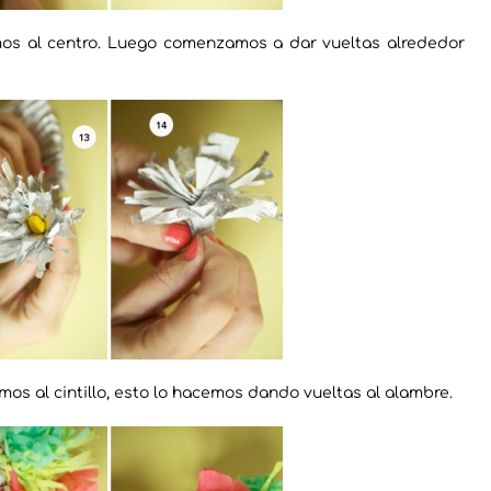
s al centro. Luego comenzamos a dar vueltas alrededor
mos al cintillo, esto lo hacemos dando vueltas al alambre.