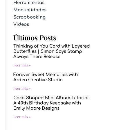
Herramientas
Manualidades
Scrapbooking
Videos
Últimos Posts
Thinking of You Card with Layered
Butterflies | Simon Says Stamp
Always There Release
Leer más »
Forever Sweet Memories with
Arden Creative Studio
Leer más »
Cake-Shaped Mini Album Tutorial:
A 40th Birthday Keepsake with
Emily Moore Designs
Leer más »