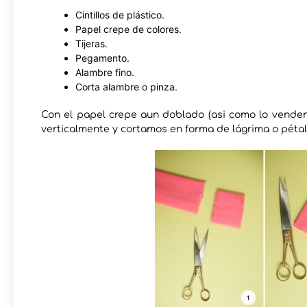
Cintillos de plástico.
Papel crepe de colores.
Tijeras.
Pegamento.
Alambre fino.
Corta alambre o pinza.
Con el papel crepe aun doblado (asi como lo venden
verticalmente y cortamos en forma de lágrima o pétal