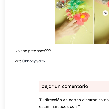
No son preciosas???
Vía:
Ohhappyday
dejar un comentario
Tu dirección de correo electrónico no
están marcados con
*