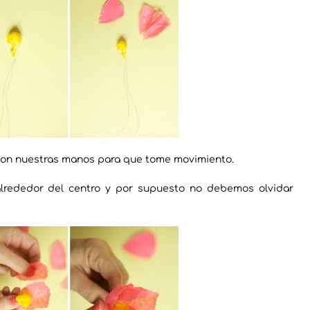
 con nuestras manos para que tome movimiento.
lrededor del centro y por supuesto no debemos olvidar