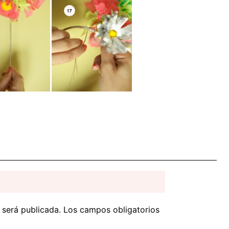
 será publicada.
Los campos obligatorios