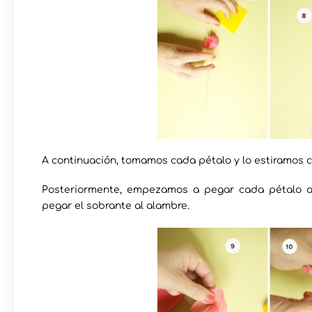
A continuación, tomamos cada pétalo y lo estiramos
Posteriormente, empezamos a pegar cada pétalo a
pegar el sobrante al alambre.