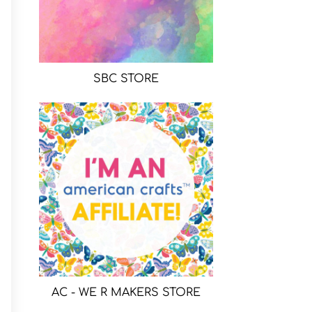
SBC STORE
AC - WE R MAKERS STORE