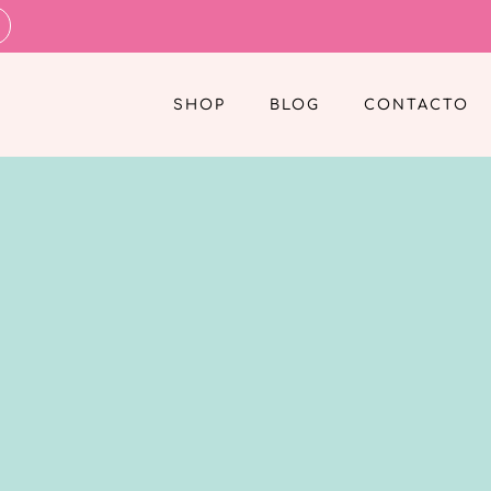
SHOP
BLOG
CONTACTO