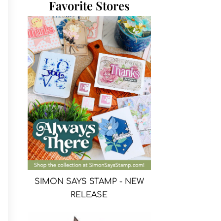
Favorite Stores
SIMON SAYS STAMP - NEW
RELEASE