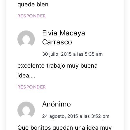
quede bien
RESPONDER
Elvia Macaya
Carrasco
30 julio, 2015 a las 5:35 am
excelente trabajo muy buena
idea….
RESPONDER
Anónimo
24 agosto, 2015 a las 3:52 pm
Que bonitos quedan,una idea muy