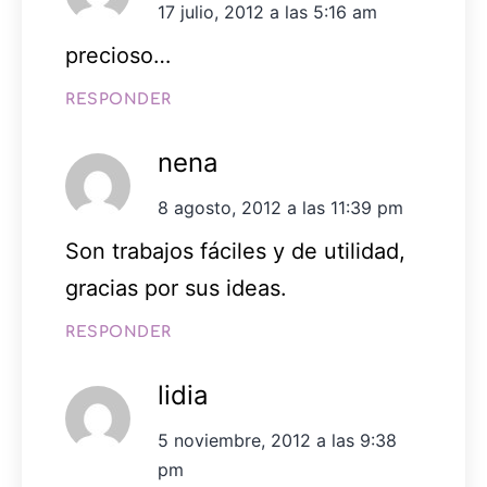
17 julio, 2012 a las 5:16 am
precioso…
RESPONDER
nena
8 agosto, 2012 a las 11:39 pm
Son trabajos fáciles y de utilidad,
gracias por sus ideas.
RESPONDER
lidia
5 noviembre, 2012 a las 9:38
pm