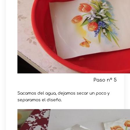
Paso nº 5
Sacamos del agua, dejamos secar un poco y
separamos el diseño.