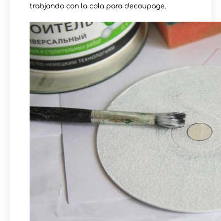
trabjando con la cola para decoupage.