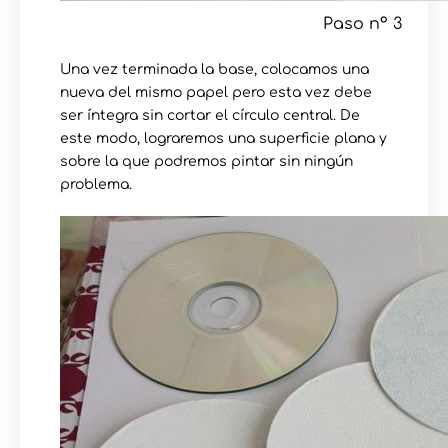
Paso nº 3
Una vez terminada la base, colocamos una
nueva del mismo papel pero esta vez debe
ser íntegra sin cortar el círculo central. De
este modo, lograremos una superficie plana y
sobre la que podremos pintar sin ningún
problema.