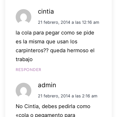
cintia
21 febrero, 2014 a las 12:16 am
la cola para pegar como se pide
es la misma que usan los
carpinteros?? queda hermoso el
trabajo
RESPONDER
admin
21 febrero, 2014 a las 2:16 am
No Cintia, debes pedirla como
«cola o pegamento para