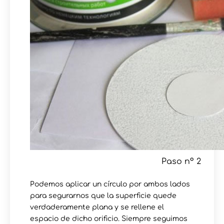
Paso nº 2
Podemos aplicar un círculo por ambos lados
para segurarnos que la superficie quede
verdaderamente plana y se rellene el
espacio de dicho orificio. Siempre seguimos