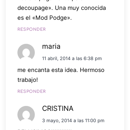
decoupage». Una muy conocida
es el «Mod Podge».
RESPONDER
maria
11 abril, 2014 a las 6:38 pm
me encanta esta idea. Hermoso
trabajo!
RESPONDER
CRISTINA
3 mayo, 2014 a las 11:00 pm