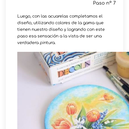
Paso nº 7
Luego, con las acuarelas completamos el
diseño, utilizando colores de la gama que
tienen nuestro diseño y logrando con este
paso esa sensación a la vista de ser una
verdadera pintura.