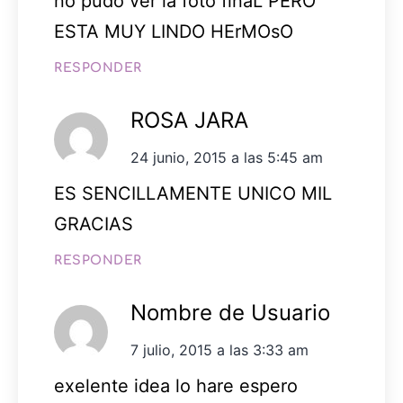
no pudo ver la foto finaL PERO
ESTA MUY LINDO HErMOsO
RESPONDER
ROSA JARA
24 junio, 2015 a las 5:45 am
ES SENCILLAMENTE UNICO MIL
GRACIAS
RESPONDER
Nombre de Usuario
7 julio, 2015 a las 3:33 am
exelente idea lo hare espero