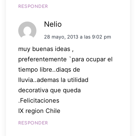
RESPONDER
Nelio
28 mayo, 2013 a las 9:02 pm
muy buenas ideas ,
preferentemente `para ocupar el
tiempo libre..diaqs de
lluvia..ademas la utilidad
decorativa que queda
.Felicitaciones
IX region Chile
RESPONDER