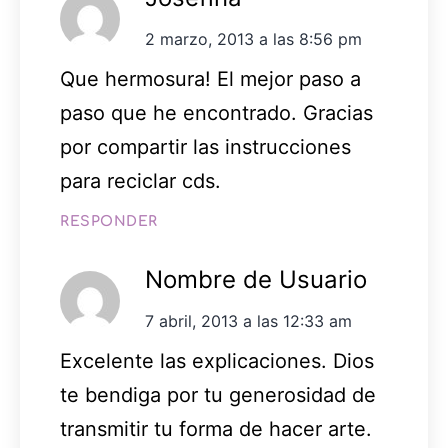
2 marzo, 2013 a las 8:56 pm
Que hermosura! El mejor paso a
paso que he encontrado. Gracias
por compartir las instrucciones
para reciclar cds.
RESPONDER
Nombre de Usuario
7 abril, 2013 a las 12:33 am
Excelente las explicaciones. Dios
te bendiga por tu generosidad de
transmitir tu forma de hacer arte.