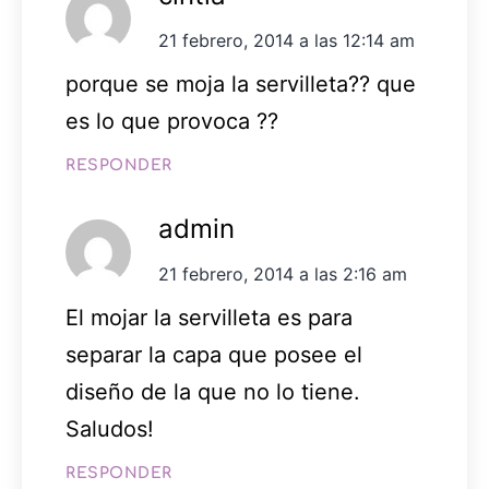
21 febrero, 2014 a las 12:14 am
porque se moja la servilleta?? que
es lo que provoca ??
RESPONDER
admin
21 febrero, 2014 a las 2:16 am
El mojar la servilleta es para
separar la capa que posee el
diseño de la que no lo tiene.
Saludos!
RESPONDER