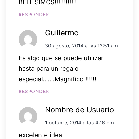
BELLISIMOS!!!!!!!!!!!!
RESPONDER
Guillermo
30 agosto, 2014 a las 12:51 am
Es algo que se puede utilizar
hasta para un regalo
especial…….Magnifico !!!!!!
RESPONDER
Nombre de Usuario
1 octubre, 2014 a las 4:16 pm
excelente idea