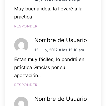
Muy buena idea, la llevaré a la
práctica
RESPONDER
Nombre de Usuario
13 julio, 2012 a las 12:10 am
Estan muy fáciles, lo pondré en
práctica Gracias por su
aportación..
RESPONDER
Nombre de Usuario