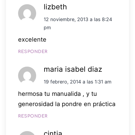
lizbeth
12 noviembre, 2013 a las 8:24
pm
excelente
RESPONDER
maria isabel diaz
19 febrero, 2014 a las 1:31 am
hermosa tu manualida , y tu
generosidad la pondre en práctica
RESPONDER
cintia