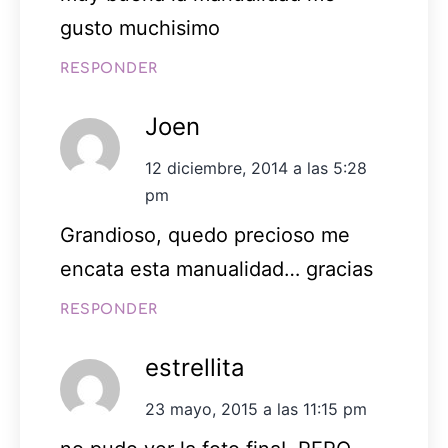
gusto muchisimo
RESPONDER
Joen
12 diciembre, 2014 a las 5:28
pm
Grandioso, quedo precioso me
encata esta manualidad… gracias
RESPONDER
estrellita
23 mayo, 2015 a las 11:15 pm