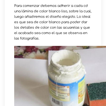
Para comenzar debemos adherir a cada cd
una lámina de color blanco liso, sobre la cual,
luego añadiremos el diseño elegido. Lo ideal
es que sea de color blanco para poder dar
los detalles de color con las acuarelas y que
el acabado sea como el que se observa en
las fotografías.