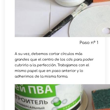
Paso nº 1
A su vez, debemos cortar círculos más
grandes que el centro de los cds para poder
cubrirlo a la perfección. Trabajamos con el
mismo papel que en paso anterior y lo
adherimos de la misma forma.