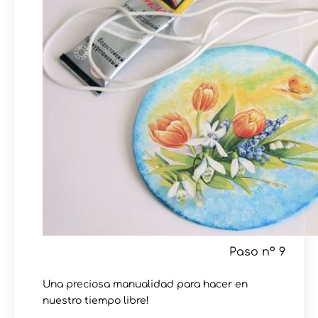
Paso nº 9
Una preciosa manualidad para hacer en
nuestro tiempo libre!