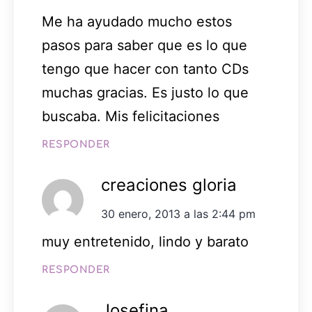
Me ha ayudado mucho estos
pasos para saber que es lo que
tengo que hacer con tanto CDs
muchas gracias. Es justo lo que
buscaba. Mis felicitaciones
RESPONDER
creaciones gloria
30 enero, 2013 a las 2:44 pm
muy entretenido, lindo y barato
RESPONDER
Josefina