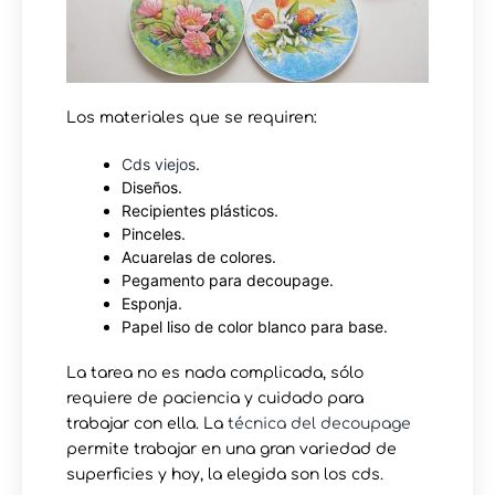
Los materiales que se requiren:
Cds viejos
.
Diseños.
Recipientes plásticos.
Pinceles.
Acuarelas de colores.
Pegamento para decoupage.
Esponja.
Papel liso de color blanco para base.
La tarea no es nada complicada, sólo
requiere de paciencia y cuidado para
trabajar con ella. La
técnica del decoupage
permite trabajar en una gran variedad de
superficies y hoy, la elegida son los cds.