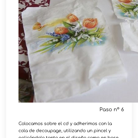
Paso nº 6
Colocamos sobre el cd y adherimos con la
cola de decoupage, utilizando un pincel y
aplicándola tanto en el diseño como en base.