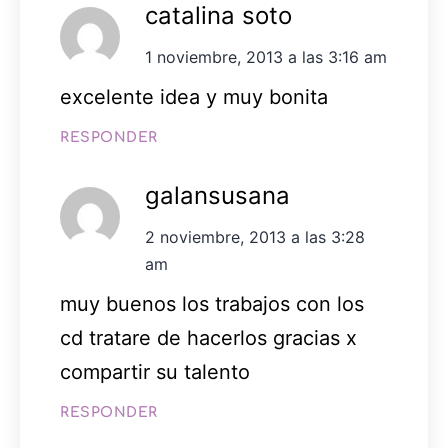
catalina soto
1 noviembre, 2013 a las 3:16 am
excelente idea y muy bonita
RESPONDER
galansusana
2 noviembre, 2013 a las 3:28
am
muy buenos los trabajos con los
cd tratare de hacerlos gracias x
compartir su talento
RESPONDER