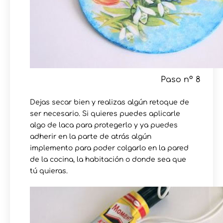
Paso nº 8
Dejas secar bien y realizas algún retoque de
ser necesario. Si quieres puedes aplicarle
algo de laca para protegerlo y ya puedes
adherir en la parte de atrás algún
implemento para poder colgarlo en la pared
de la cocina, la habitación o donde sea que
tú quieras.