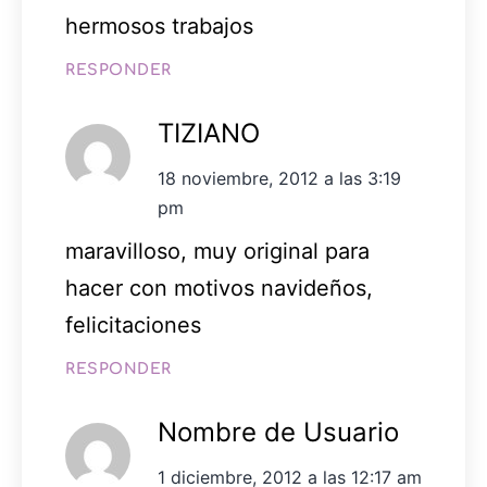
hermosos trabajos
RESPONDER
TIZIANO
18 noviembre, 2012 a las 3:19
pm
maravilloso, muy original para
hacer con motivos navideños,
felicitaciones
RESPONDER
Nombre de Usuario
1 diciembre, 2012 a las 12:17 am