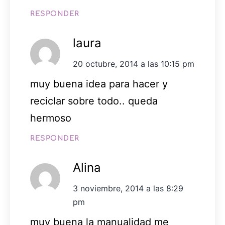
RESPONDER
laura
20 octubre, 2014 a las 10:15 pm
muy buena idea para hacer y
reciclar sobre todo.. queda
hermoso
RESPONDER
Alina
3 noviembre, 2014 a las 8:29
pm
muy buena la manualidad me