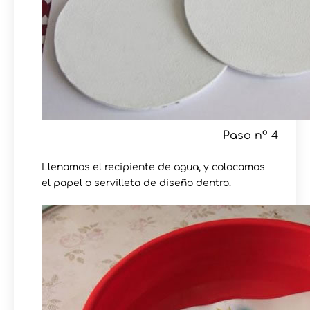
Paso nº 4
Llenamos el recipiente de agua, y colocamos
el papel o servilleta de diseño dentro.