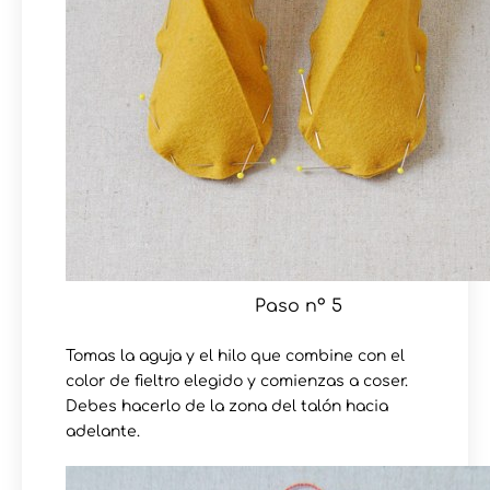
Paso nº 5
Tomas la aguja y el hilo que combine con el
color de fieltro elegido y comienzas a coser.
Debes hacerlo de la zona del talón hacia
adelante.