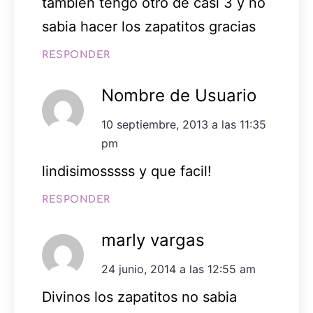
tambien tengo otro de casi 3 y no
sabia hacer los zapatitos gracias
RESPONDER
Nombre de Usuario
10 septiembre, 2013 a las 11:35
pm
lindisimosssss y que facil!
RESPONDER
marly vargas
24 junio, 2014 a las 12:55 am
Divinos los zapatitos no sabia