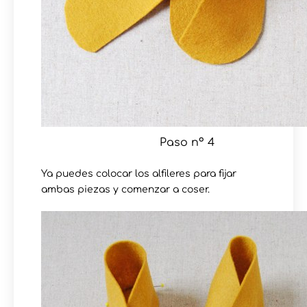
Paso nº 4
Ya puedes colocar los alfileres para fijar
ambas piezas y comenzar a coser.