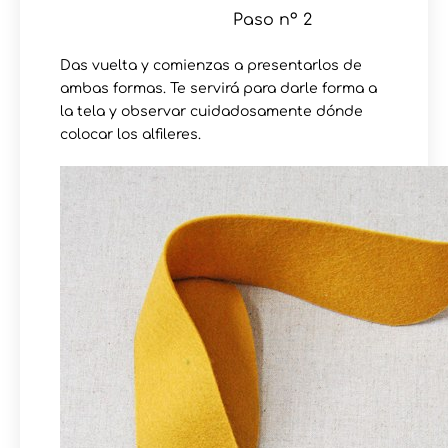
Paso nº 2
Das vuelta y comienzas a presentarlos de
ambas formas. Te servirá para darle forma a
la tela y observar cuidadosamente dónde
colocar los alfileres.