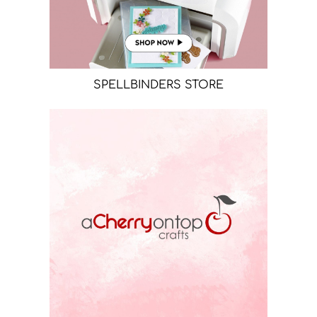
SPELLBINDERS STORE