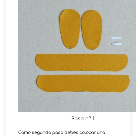
Paso nº 1
Como segundo paso debes colocar una