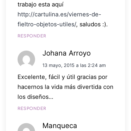
trabajo esta aquí
http://cartulina.es/viernes-de-
fieltro-objetos-utiles/
, saludos :).
RESPONDER
Johana Arroyo
13 mayo, 2015 a las 2:24 am
Excelente, fácil y útil gracias por
hacernos la vida más divertida con
los diseños…
RESPONDER
Manqueca