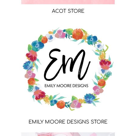
ACOT STORE
EMILY MOORE DESIGNS STORE