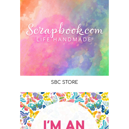
SBC STORE