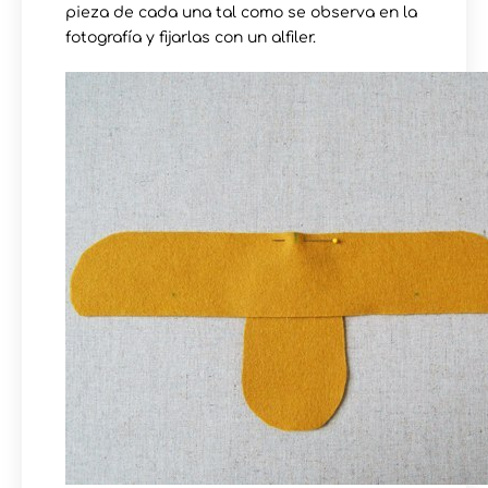
pieza de cada una tal como se observa en la
fotografía y fijarlas con un alfiler.