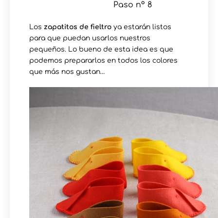
Paso nº 8
Los
zapatitos de fieltro
ya estarán listos
para que puedan usarlos nuestros
pequeños. Lo bueno de esta idea es que
podemos prepararlos en todos los colores
que más nos gustan…