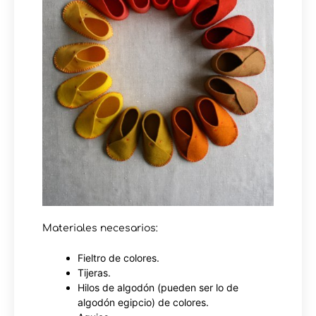
Materiales necesarios:
Fieltro de colores.
Tijeras.
Hilos de algodón (pueden ser lo de
algodón egipcio) de colores.