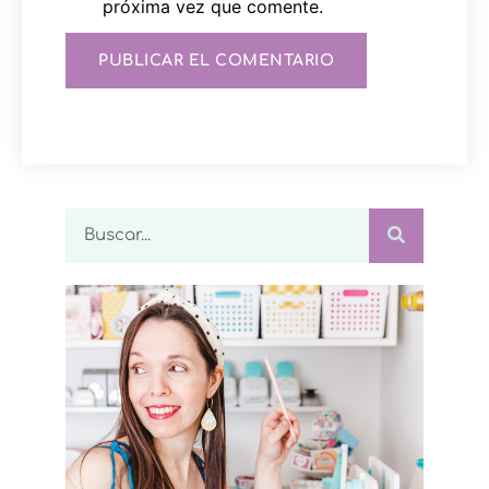
próxima vez que comente.