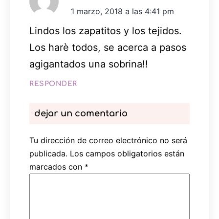
1 marzo, 2018 a las 4:41 pm
Lindos los zapatitos y los tejidos.
Los harè todos, se acerca a pasos
agigantados una sobrina!!
RESPONDER
dejar un comentario
Tu dirección de correo electrónico no será
publicada.
Los campos obligatorios están
marcados con
*