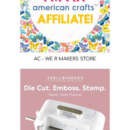
AC - WE R MAKERS STORE