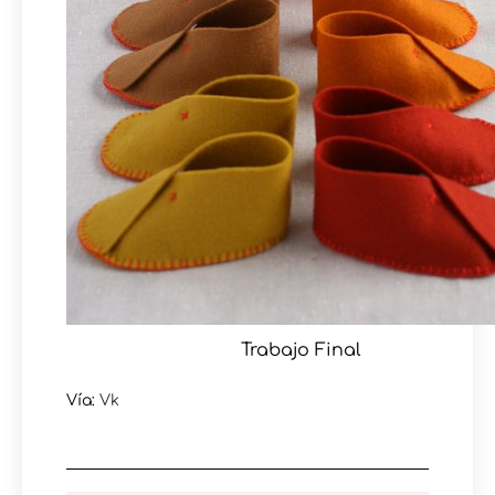
Trabajo Final
Vía:
Vk