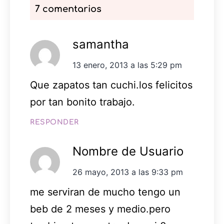
7 comentarios
samantha
13 enero, 2013 a las 5:29 pm
Que zapatos tan cuchi.los felicitos
por tan bonito trabajo.
RESPONDER
Nombre de Usuario
26 mayo, 2013 a las 9:33 pm
me serviran de mucho tengo un
beb de 2 meses y medio.pero