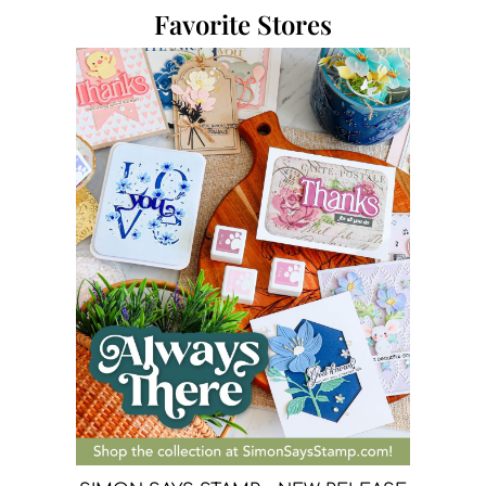
Favorite Stores