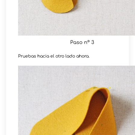
Paso nº 3
Pruebas hacia el otro lado ahora.