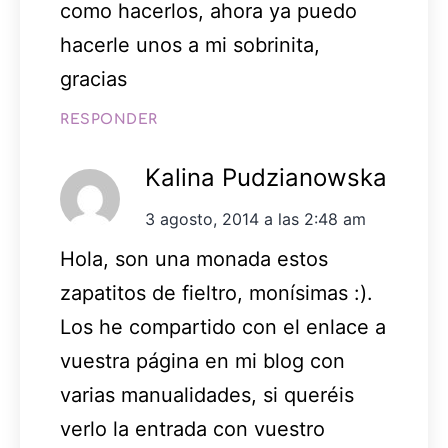
como hacerlos, ahora ya puedo
hacerle unos a mi sobrinita,
gracias
RESPONDER
Kalina Pudzianowska
3 agosto, 2014 a las 2:48 am
Hola, son una monada estos
zapatitos de fieltro, monísimas :).
Los he compartido con el enlace a
vuestra página en mi blog con
varias manualidades, si queréis
verlo la entrada con vuestro