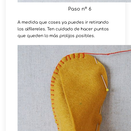
Paso nº 6
A medida que coses ya puedes ir retirando
los alfilereles. Ten cuidado de hacer puntos
que queden lo más prolijos posibles.