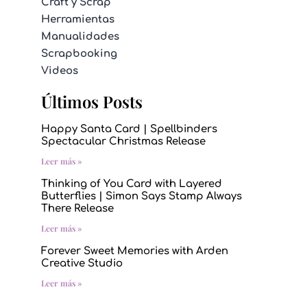
Craft y Scrap
Herramientas
Manualidades
Scrapbooking
Videos
Últimos Posts
Happy Santa Card | Spellbinders
Spectacular Christmas Release
Leer más »
Thinking of You Card with Layered
Butterflies | Simon Says Stamp Always
There Release
Leer más »
Forever Sweet Memories with Arden
Creative Studio
Leer más »