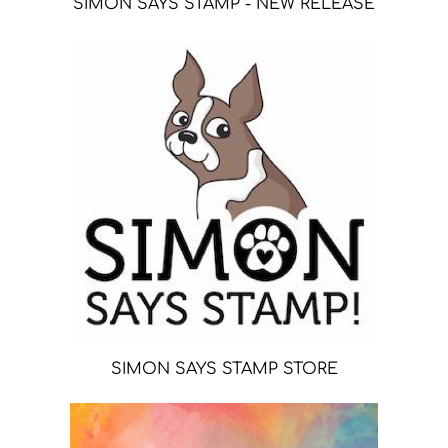
SIMON SAYS STAMP - NEW RELEASE
SIMON SAYS STAMP STORE