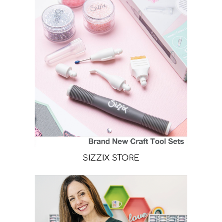
SIZZIX STORE