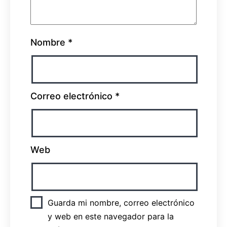
Nombre
*
Correo electrónico
*
Web
Guarda mi nombre, correo electrónico
y web en este navegador para la