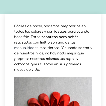
Fáciles de hacer, podemos prepararlos en
todos los colores y son ideales para cuando
hace frío. Estos
zapatitos para bebés
realizados con fieltro son una de las
manualidades
más tiernas! Y cuando se trata
de nuestros hijos, no hay nada mejor que
preparar nosotras mismas las ropas y
calzados que utilzarán en sus primeros
meses de vida.