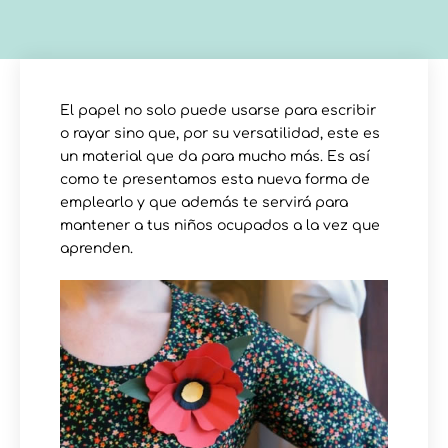
El papel no solo puede usarse para escribir
o rayar sino que, por su versatilidad, este es
un material que da para mucho más. Es así
como te presentamos esta nueva forma de
emplearlo y que además te servirá para
mantener a tus niños ocupados a la vez que
aprenden.