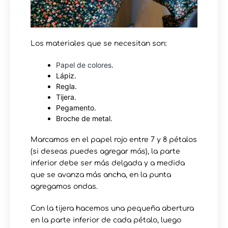
Los materiales que se necesitan son:
Papel de colores
.
Lápiz.
Regla.
Tijera.
Pegamento.
Broche de metal.
Marcamos en el papel rojo entre 7 y 8 pétalos
(si deseas puedes agregar más), la parte
inferior debe ser más delgada y a medida
que se avanza más ancha, en la punta
agregamos ondas.
Con la tijera hacemos una pequeña abertura
en la parte inferior de cada pétalo, luego