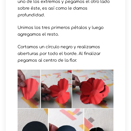
uno de los extremos y pegamos el otro lado
sobre éste, es así como le damos
profundidad.
Unimos los tres primeros pétalos y luego
agregamos el resto.
Cortamos un círculo negro y realizamos
aberturas por todo el borde. Al finalizar
pegamos al centro de la flor.