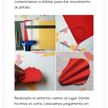
comenzamos a doblar para dar movimiento
al pétalo.
Realizado lo anterior, vamos al lugar donde
hicimos el corte, colocamos pegamento en