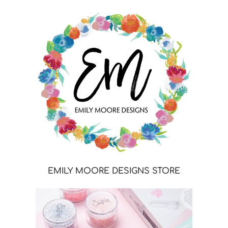
EMILY MOORE DESIGNS STORE