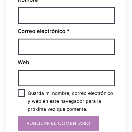
Correo electrónico
*
Web
Guarda mi nombre, correo electrónico
y web en este navegador para la
próxima vez que comente.