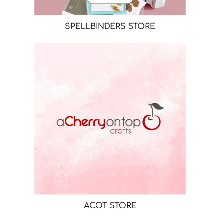
SPELLBINDERS STORE
ACOT STORE