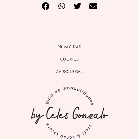
PRIVACIDAD
COOKIES
AVISO LEGAL