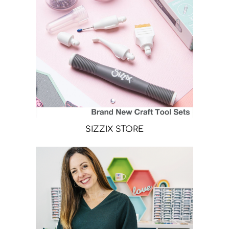
SIZZIX STORE