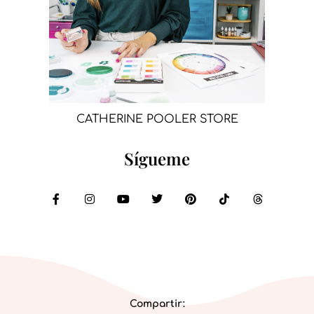
CATHERINE POOLER STORE
Sígueme
Compartir: