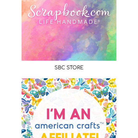
SBC STORE