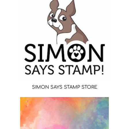
SIMON SAYS STAMP STORE