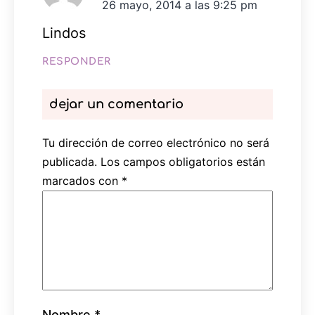
26 mayo, 2014 a las 9:25 pm
Lindos
RESPONDER
dejar un comentario
Tu dirección de correo electrónico no será
publicada.
Los campos obligatorios están
marcados con
*
Nombre
*