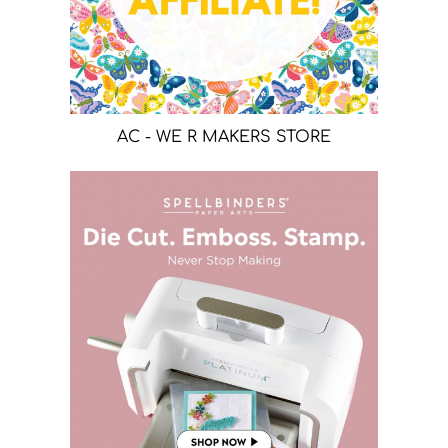
AC - WE R MAKERS STORE