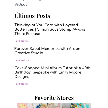
Videos
Últimos Posts
Thinking of You Card with Layered
Butterflies | Simon Says Stamp Always
There Release
Leer más »
Forever Sweet Memories with Arden
Creative Studio
Leer más »
Cake-Shaped Mini Album Tutorial: A 40th
Birthday Keepsake with Emily Moore
Designs
Leer más »
Favorite Stores