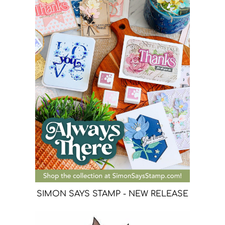
SIMON SAYS STAMP - NEW RELEASE