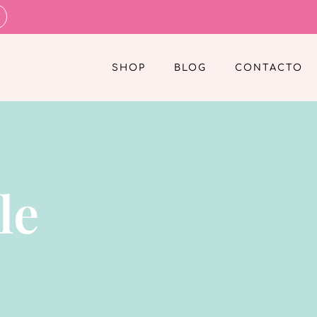
SHOP
BLOG
CONTACTO
le