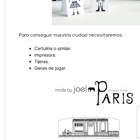
Para conseguir nuestra ciudad necesitaremos:
Cartulina o similar.
Impresora.
Tijeras.
Ganas de jugar.