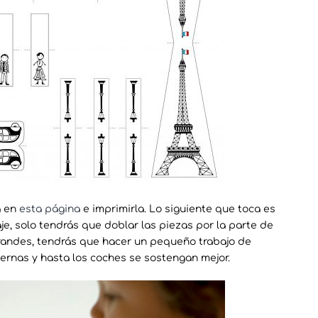
a en
esta página
e imprimirla. Lo siguiente que toca es
je, solo tendrás que doblar las piezas por la parte de
randes, tendrás que hacer un pequeño trabajo de
 pernas y hasta los coches se sostengan mejor.