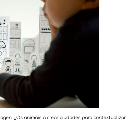
magen. ¿Os animáis a crear ciudades para contextualizar