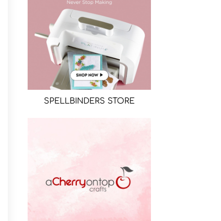
SPELLBINDERS STORE