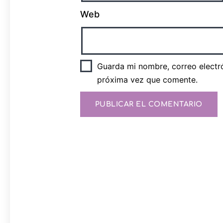
Web
Guarda mi nombre, correo electr
próxima vez que comente.