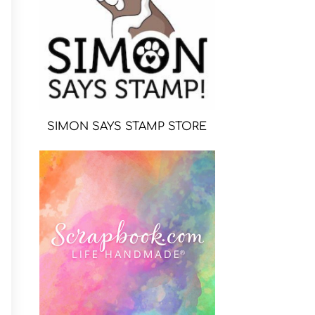
SIMON SAYS STAMP STORE