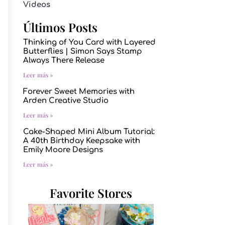
Videos
Últimos Posts
Thinking of You Card with Layered
Butterflies | Simon Says Stamp
Always There Release
Leer más »
Forever Sweet Memories with
Arden Creative Studio
Leer más »
Cake-Shaped Mini Album Tutorial:
A 40th Birthday Keepsake with
Emily Moore Designs
Leer más »
Favorite Stores