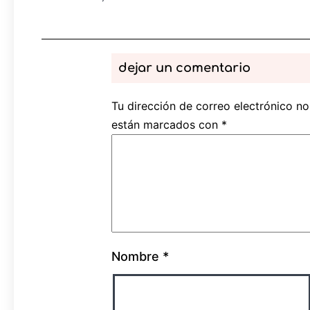
dejar un comentario
Tu dirección de correo electrónico no
están marcados con
*
Nombre
*