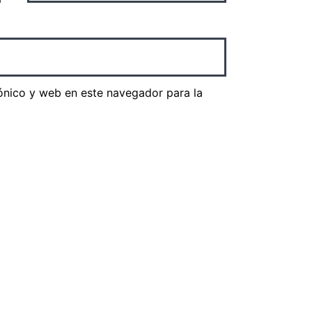
ónico y web en este navegador para la