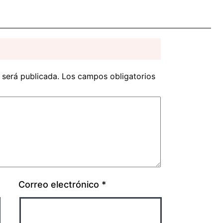
 será publicada.
Los campos obligatorios
Correo electrónico
*