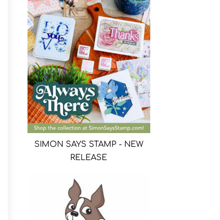
SIMON SAYS STAMP - NEW
RELEASE