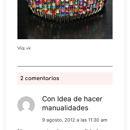
Vía:
vk
2 comentarios
Con Idea de hacer
manualidades
9 agosto, 2012 a las 11:30 am