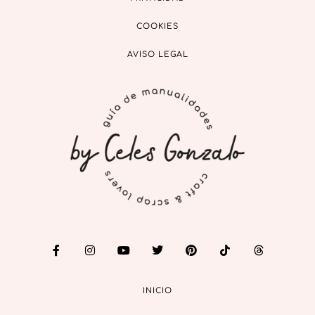
COOKIES
AVISO LEGAL
INICIO