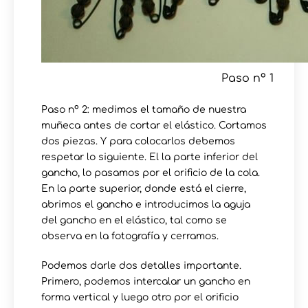
Paso nº 1
Paso nº 2: medimos el tamaño de nuestra
muñeca antes de cortar el elástico. Cortamos
dos piezas. Y para colocarlos debemos
respetar lo siguiente. El la parte inferior del
gancho, lo pasamos por el orificio de la cola.
En la parte superior, donde está el cierre,
abrimos el gancho e introducimos la aguja
del gancho en el elástico, tal como se
observa en la fotografía y cerramos.
Podemos darle dos detalles importante.
Primero, podemos intercalar un gancho en
forma vertical y luego otro por el orificio