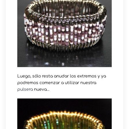
Luego, sólo resta anudar los extremos y ya
podremos comenzar a utilizar nuestra
pulsera
nueva…