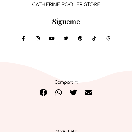
CATHERINE POOLER STORE
Sígueme
Compartir:
PRIVACIDAD