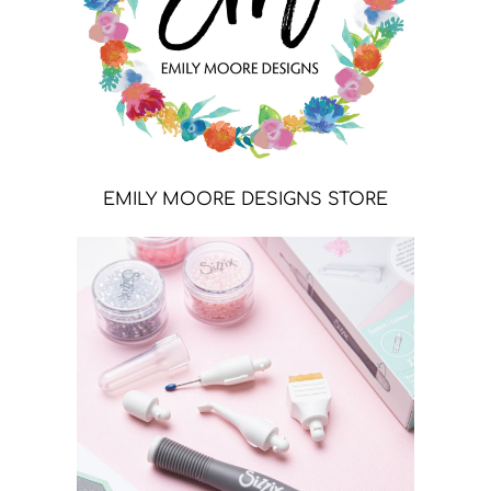
EMILY MOORE DESIGNS STORE