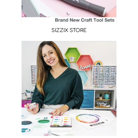
SIZZIX STORE