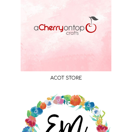
ACOT STORE