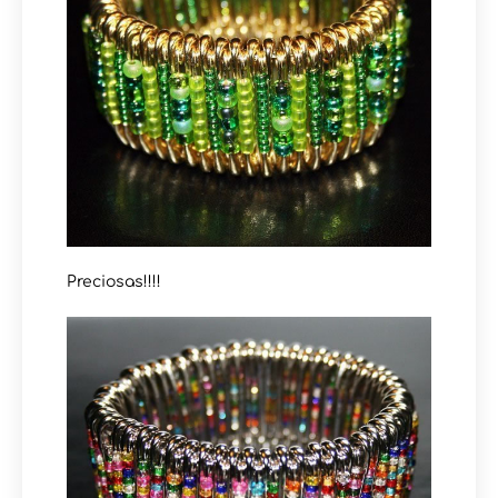
Preciosas!!!!