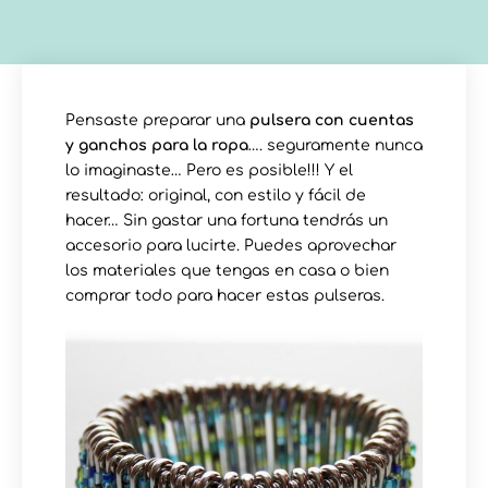
Pensaste preparar una
pulsera con cuentas
y ganchos para la ropa
…. seguramente nunca
lo imaginaste… Pero es posible!!! Y el
resultado: original, con estilo y fácil de
hacer… Sin gastar una fortuna tendrás un
accesorio para lucirte. Puedes aprovechar
los materiales que tengas en casa o bien
comprar todo para hacer estas pulseras.