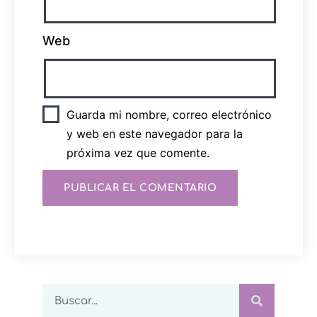
Web
Guarda mi nombre, correo electrónico
y web en este navegador para la
próxima vez que comente.