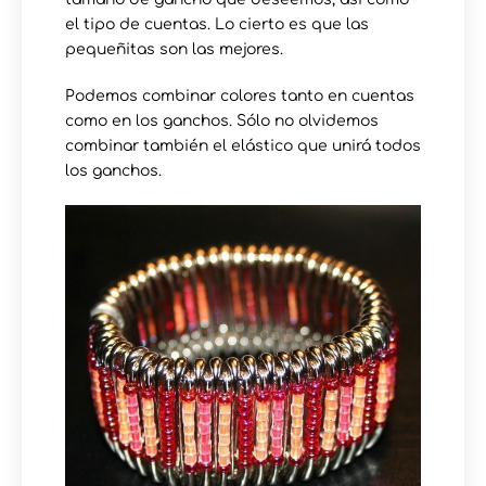
el tipo de cuentas. Lo cierto es que las
pequeñitas son las mejores.
Podemos combinar colores tanto en cuentas
como en los ganchos. Sólo no olvidemos
combinar también el elástico que unirá todos
los ganchos.