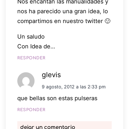
Nos encantan las manualidades y
nos ha parecido una gran idea, lo
compartimos en nuestro twitter 🙂
Un saludo
Con Idea de…
RESPONDER
glevis
9 agosto, 2012 a las 2:33 pm
que bellas son estas pulseras
RESPONDER
dejar un comentario