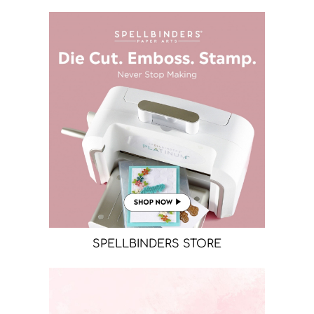
SPELLBINDERS STORE