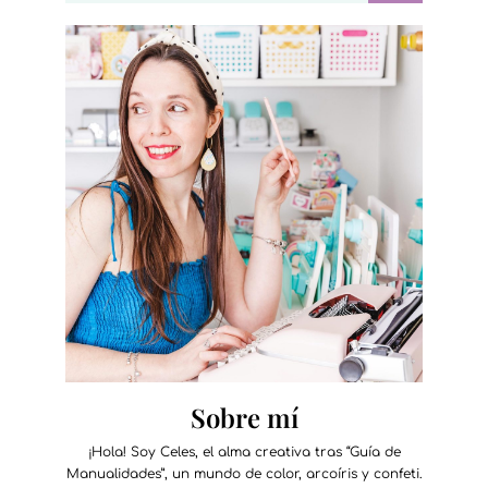
Sobre mí
¡Hola! Soy Celes, el alma creativa tras “Guía de
Manualidades”, un mundo de color, arcoíris y confeti.