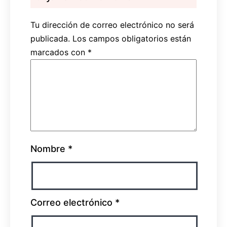
Tu dirección de correo electrónico no será
publicada.
Los campos obligatorios están
marcados con
*
Nombre
*
Correo electrónico
*