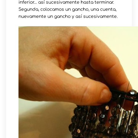
inferior… así sucesivamente hasta terminar.
Segunda, colocamos un gancho, una cuenta,
nuevamente un gancho y así sucesivamente.