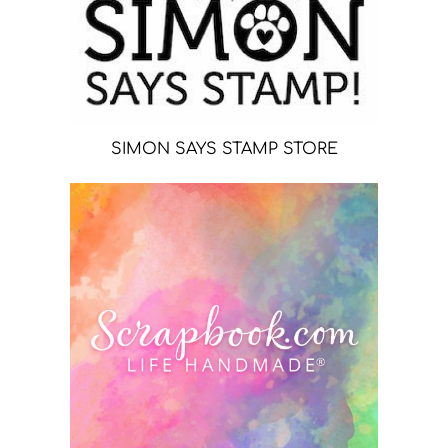
SIMON SAYS STAMP STORE