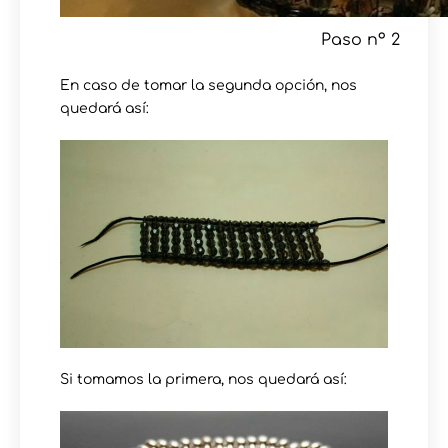
Paso nº 2
En caso de tomar la segunda opción, nos
quedará así:
Si tomamos la primera, nos quedará así: