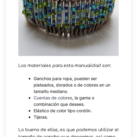
Los materiales para esta manualidad son:
Ganchos para ropa, pueden ser
plateados, dorados o de colores en un
tamaño mediano.
Cuentas de colores
, la gama o
combinación que desees.
Elástico de color tipo cordón.
Tijeras.
Lo bueno de ellas, es que podemos utilizar el
tamaño de gancho que deseemos, así como