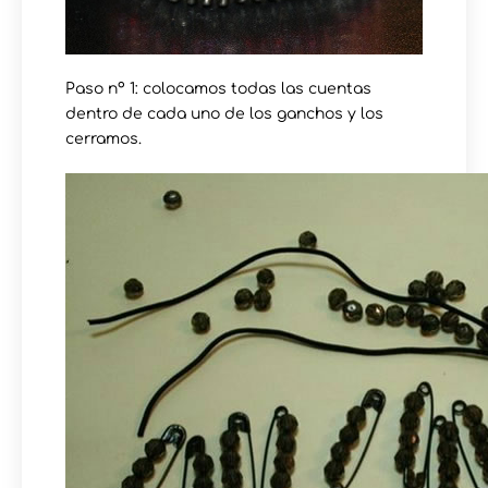
Paso nº 1: colocamos todas las cuentas
dentro de cada uno de los ganchos y los
cerramos.