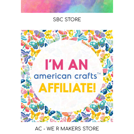
SBC STORE
AC - WE R MAKERS STORE