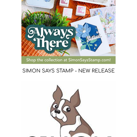
SIMON SAYS STAMP - NEW RELEASE