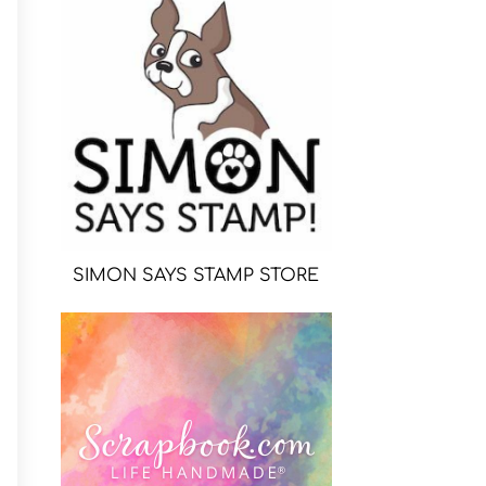
SIMON SAYS STAMP STORE