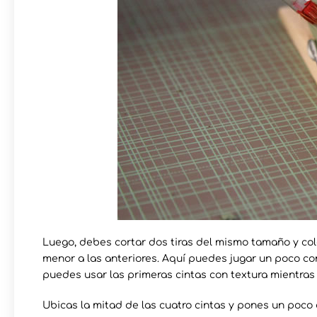
Luego, debes cortar dos tiras del mismo tamaño y co
menor a las anteriores. Aquí puedes jugar un poco con 
puedes usar las primeras cintas con textura mientras 
Ubicas la mitad de las cuatro cintas y pones un poco 