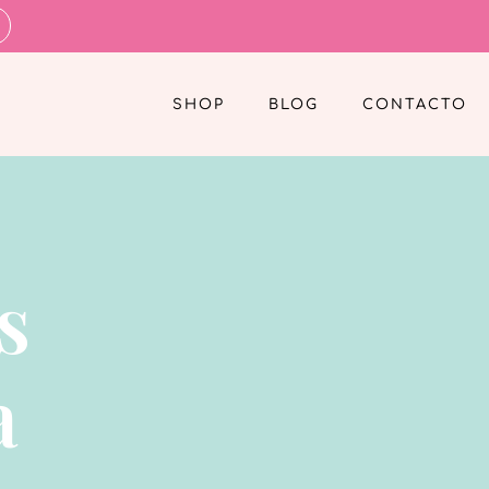
SHOP
BLOG
CONTACTO
s
a