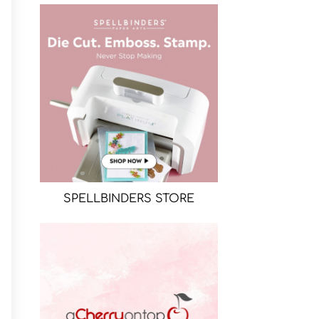
SPELLBINDERS STORE