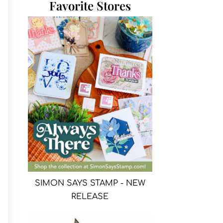
Favorite Stores
SIMON SAYS STAMP - NEW
RELEASE