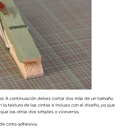
lor. A continuación debes cortar dos más de un tamaño
la textura de las cintas e incluso con el diseño, ya que
que las otras dos simples o viceversa.
de cinta adhesiva.