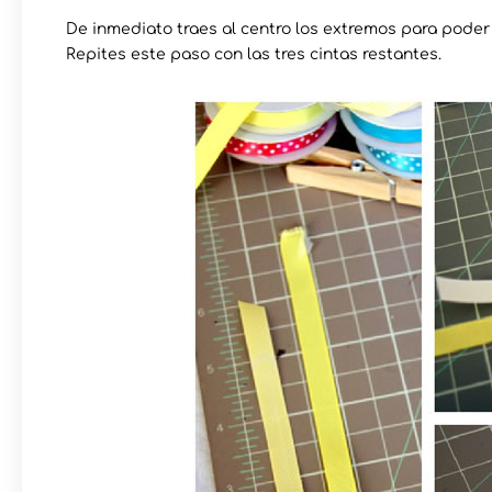
De inmediato traes al centro los extremos para poder 
Repites este paso con las tres cintas restantes.