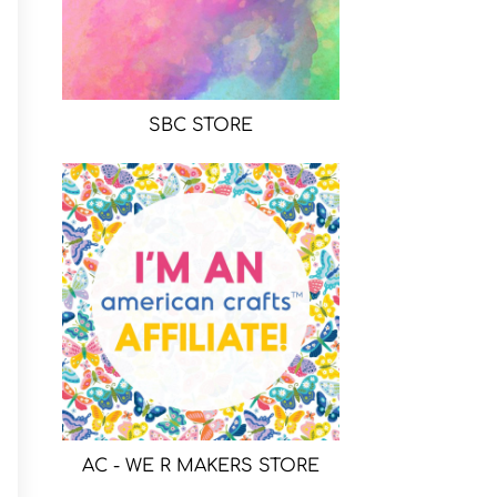
SBC STORE
AC - WE R MAKERS STORE