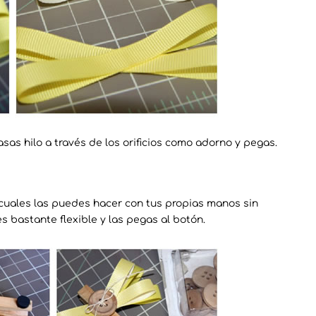
sas hilo a través de los orificios como adorno y pegas.
 cuales las puedes hacer con tus propias manos sin
 bastante flexible y las pegas al botón.