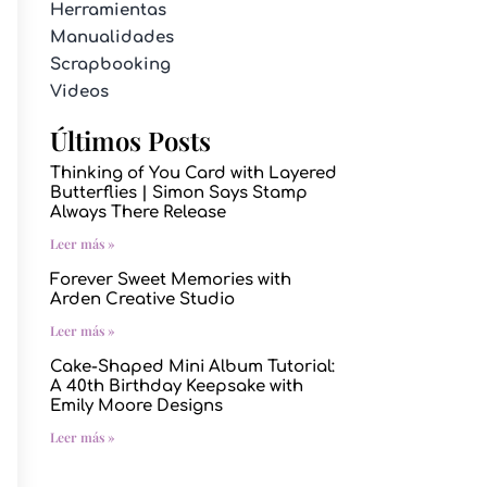
Herramientas
Manualidades
Scrapbooking
Videos
Últimos Posts
Thinking of You Card with Layered
Butterflies | Simon Says Stamp
Always There Release
Leer más »
Forever Sweet Memories with
Arden Creative Studio
Leer más »
Cake-Shaped Mini Album Tutorial:
A 40th Birthday Keepsake with
Emily Moore Designs
Leer más »