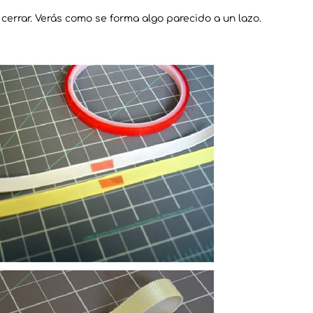
cerrar. Verás como se forma algo parecido a un lazo.