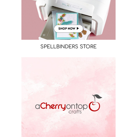
SPELLBINDERS STORE