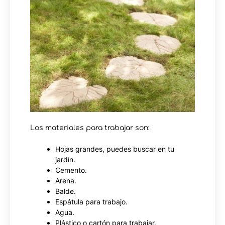
Los materiales para trabajar son:
Hojas grandes, puedes buscar en tu
jardín.
Cemento.
Arena.
Balde.
Espátula para trabajo.
Agua.
Plástico o cartón para trabajar.