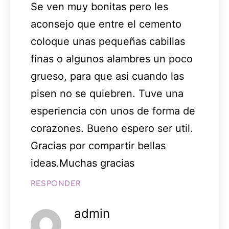
Se ven muy bonitas pero les
aconsejo que entre el cemento
coloque unas pequeñas cabillas
finas o algunos alambres un poco
grueso, para que asi cuando las
pisen no se quiebren. Tuve una
esperiencia con unos de forma de
corazones. Bueno espero ser util.
Gracias por compartir bellas
ideas.Muchas gracias
RESPONDER
admin