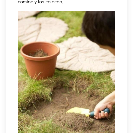
camino y las colocan.