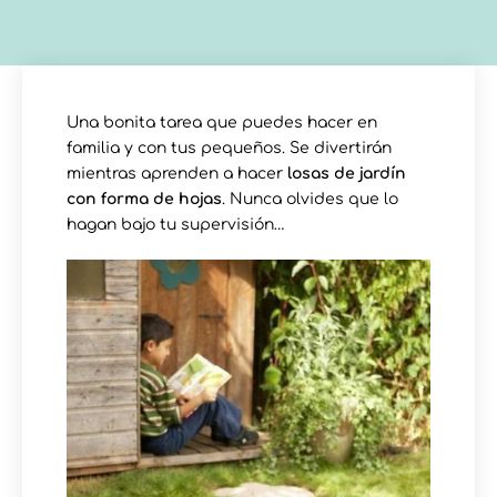
Una bonita tarea que puedes hacer en
familia y con tus pequeños. Se divertirán
mientras aprenden a hacer
losas de jardín
con forma de hojas
. Nunca olvides que lo
hagan bajo tu supervisión…