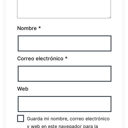
Nombre
*
Correo electrónico
*
Web
Guarda mi nombre, correo electrónico
y web en este navegador para la