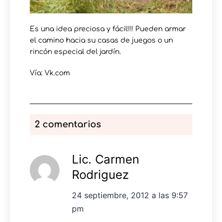
Es una idea preciosa y fácil!!! Pueden armar
el camino hacia su casas de juegos o un
rincón especial del jardín.
Vía: Vk.com
2 comentarios
Lic. Carmen
Rodriguez
24 septiembre, 2012 a las 9:57
pm