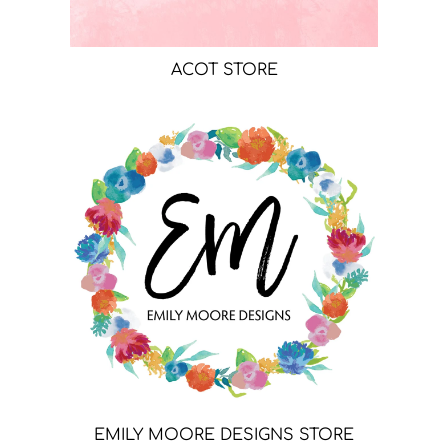
ACOT STORE
EMILY MOORE DESIGNS STORE