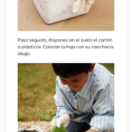
Paso seguido, dispones en el suelo el cartón
o plásticos. Colocan la hoja con su cara hacia
abajo.