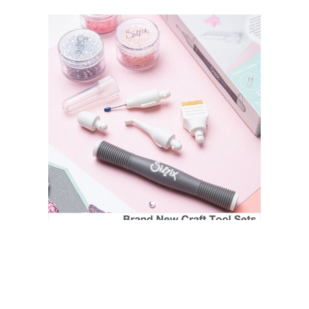
SIZZIX STORE