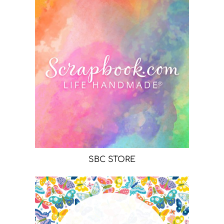
SBC STORE