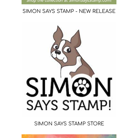
SIMON SAYS STAMP - NEW RELEASE
SIMON SAYS STAMP STORE