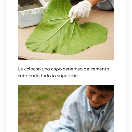
Le colocan una capa generosa de cemento
cubriendo toda la superficie.