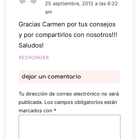
25 septiembre, 2012 a las 6:22
am
Gracias Carmen por tus consejos
y por compartirlos con nosotros!!!
Saludos!
RESPONDER
dejar un comentario
Tu dirección de correo electrónico no será
publicada.
Los campos obligatorios están
marcados con
*