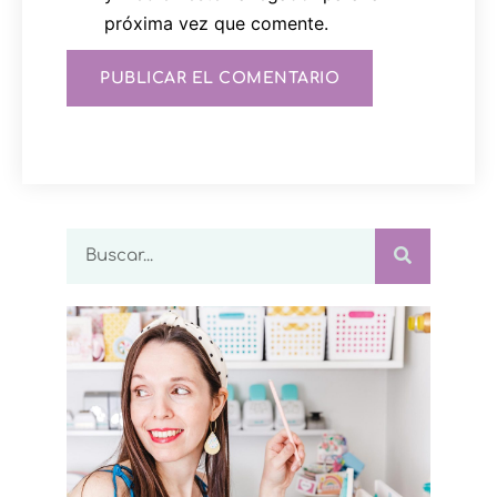
próxima vez que comente.