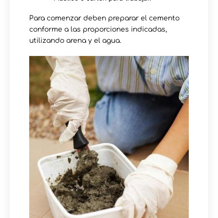
Para comenzar deben preparar el cemento
conforme a las proporciones indicadas,
utilizando arena y el agua.