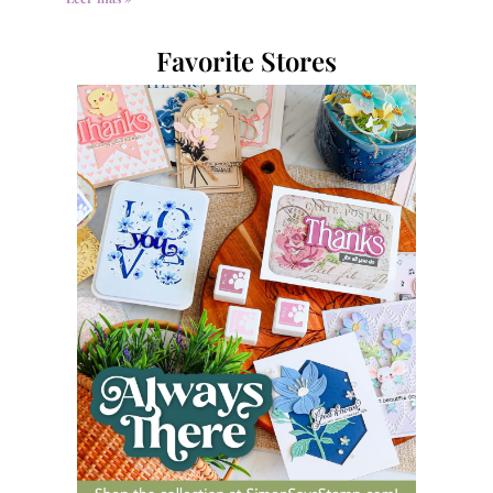
Favorite Stores