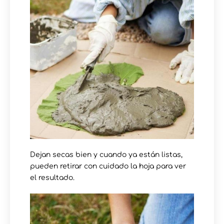
Dejan secas bien y cuando ya están listas,
pueden retirar con cuidado la hoja para ver
el resultado.