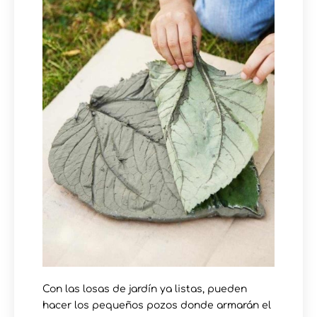
Con las losas de jardín ya listas, pueden
hacer los pequeños pozos donde armarán el