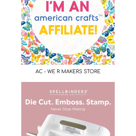
AC - WE R MAKERS STORE