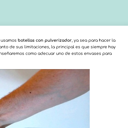
e usamos
botellas con pulverizador
, ya sea para hacer la
anto de sus limitaciones, la principal es que siempre hay
os enseñaremos como adecuar uno de estos envases para