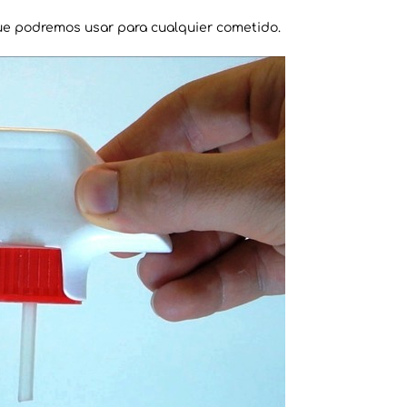
ue podremos usar para cualquier cometido.