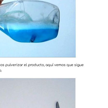
os pulverizar el producto, aquí vemos que sigue
o.