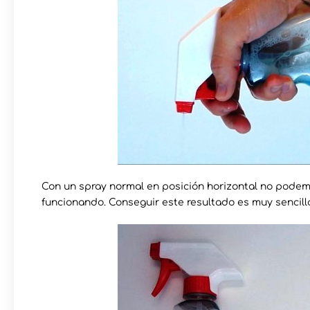
Con un spray normal en posición horizontal no podem
funcionando. Conseguir este resultado es muy sencill