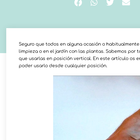
Seguro que todos en alguna ocasión o habitualment
limpieza o en el jardín con las plantas. Sabemos por t
que usarlas en posición vertical. En este artículo 
poder usarlo desde cualquier posición.