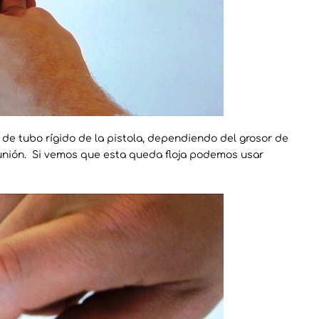
 de tubo rígido de la pistola, dependiendo del grosor de
nión. Si vemos que esta queda floja podemos usar