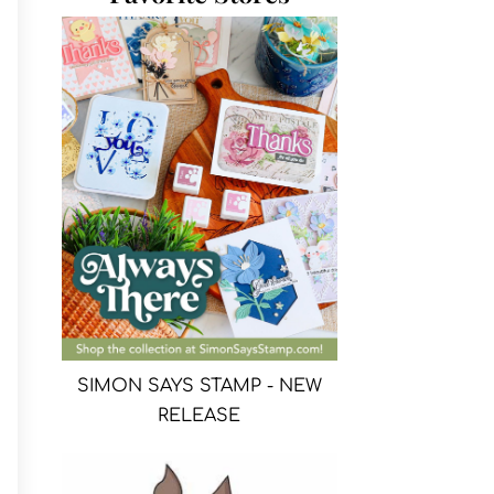
SIMON SAYS STAMP - NEW
RELEASE