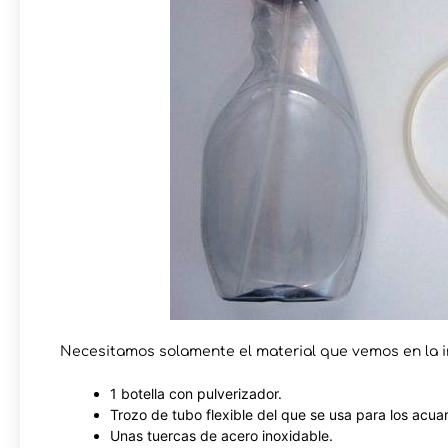
Necesitamos solamente el material que vemos en la 
1 botella con pulverizador.
Trozo de tubo flexible del que se usa para los acuar
Unas tuercas de acero inoxidable.