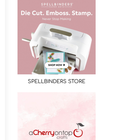
SPELLBINDERS STORE