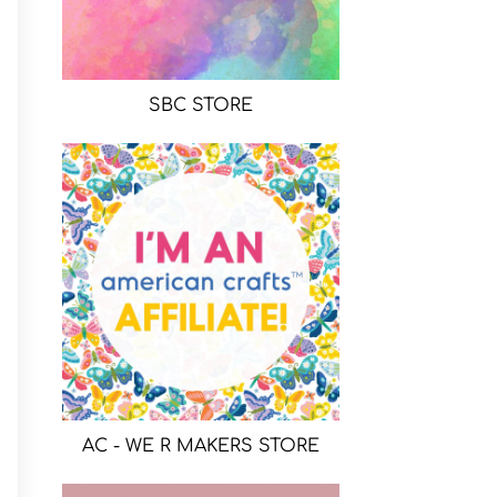
SBC STORE
AC - WE R MAKERS STORE