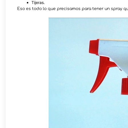
Tijeras.
Eso es todo lo que precisamos para tener un spray q