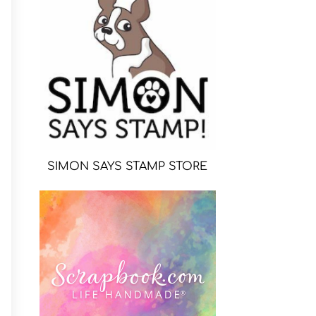
SIMON SAYS STAMP STORE