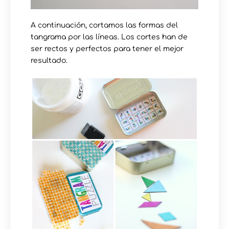
A continuación, cortamos las formas del
tangrama por las líneas. Los cortes han de
ser rectos y perfectos para tener el mejor
resultado.