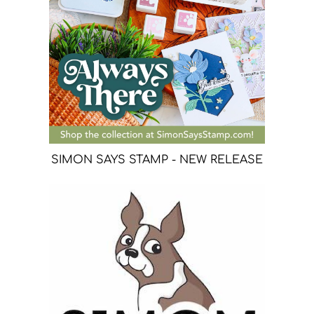
SIMON SAYS STAMP - NEW RELEASE