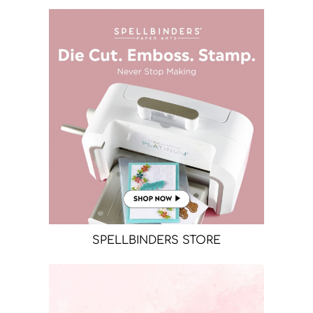
SPELLBINDERS STORE