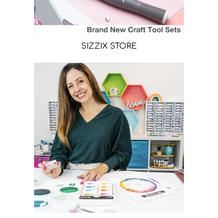
SIZZIX STORE