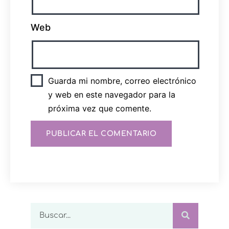
Web
Guarda mi nombre, correo electrónico
y web en este navegador para la
próxima vez que comente.