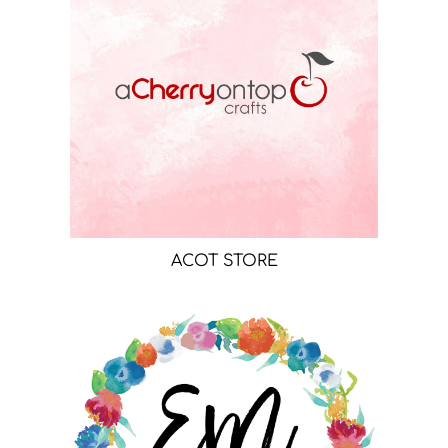
ACOT STORE