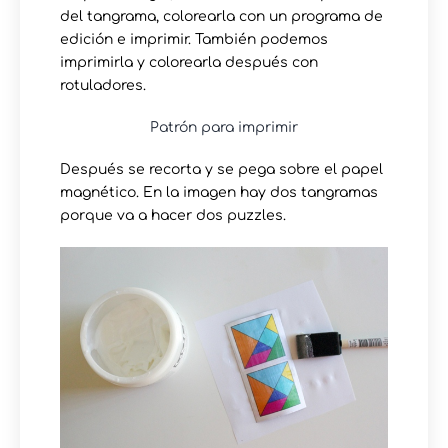
del tangrama, colorearla con un programa de
edición e imprimir. También podemos
imprimirla y colorearla después con
rotuladores.
Patrón para imprimir
Después se recorta y se pega sobre el papel
magnético. En la imagen hay dos tangramas
porque va a hacer dos puzzles.