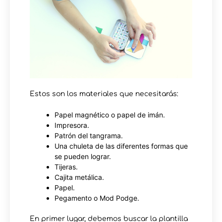
Estos son los materiales que necesitarás:
Papel magnético o papel de imán.
Impresora.
Patrón del tangrama.
Una chuleta de las diferentes formas que
se pueden lograr.
Tijeras.
Cajita metálica.
Papel.
Pegamento o Mod Podge.
En primer lugar, debemos buscar la plantilla