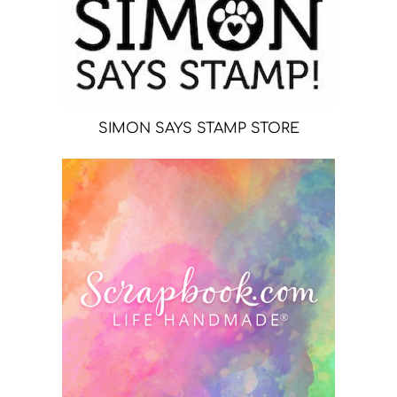
SIMON SAYS STAMP STORE