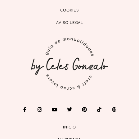
COOKIES
AVISO LEGAL
INICIO