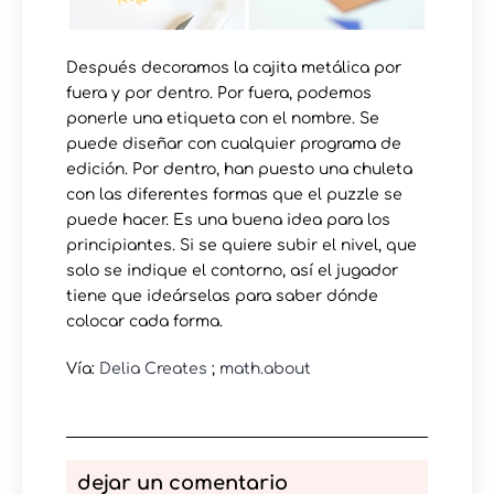
Después decoramos la cajita metálica por
fuera y por dentro. Por fuera, podemos
ponerle una etiqueta con el nombre. Se
puede diseñar con cualquier programa de
edición. Por dentro, han puesto una chuleta
con las diferentes formas que el puzzle se
puede hacer. Es una buena idea para los
principiantes. Si se quiere subir el nivel, que
solo se indique el contorno, así el jugador
tiene que ideárselas para saber dónde
colocar cada forma.
Vía:
Delia Creates
;
math.about
dejar un comentario