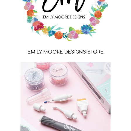
EMILY MOORE DESIGNS STORE