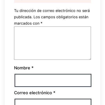
Tu dirección de correo electrónico no será
publicada.
Los campos obligatorios están
marcados con
*
Nombre
*
Correo electrónico
*