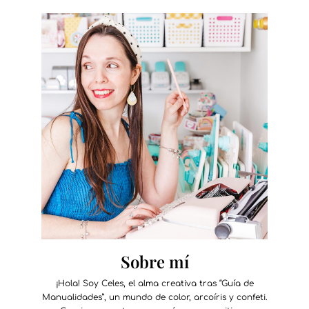
Sobre mí
¡Hola! Soy Celes, el alma creativa tras “Guía de
Manualidades”, un mundo de color, arcoíris y confeti.