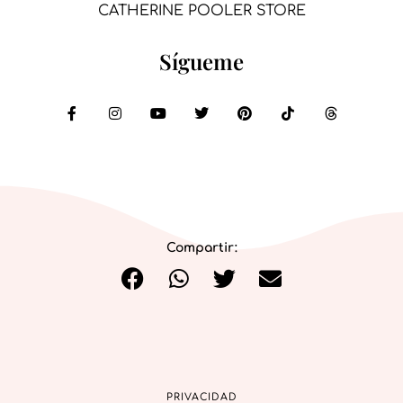
CATHERINE POOLER STORE
Sígueme
Compartir:
PRIVACIDAD