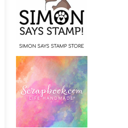
SIMON SAYS STAMP STORE