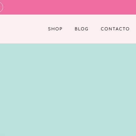
SHOP
BLOG
CONTACTO