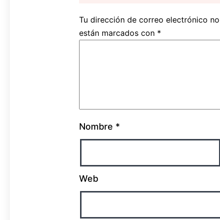
Tu dirección de correo electrónico no
están marcados con
*
Nombre
*
Web