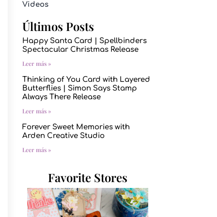
Videos
Últimos Posts
Happy Santa Card | Spellbinders
Spectacular Christmas Release
Leer más »
Thinking of You Card with Layered
Butterflies | Simon Says Stamp
Always There Release
Leer más »
Forever Sweet Memories with
Arden Creative Studio
Leer más »
Favorite Stores