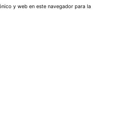
ónico y web en este navegador para la