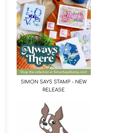
SIMON SAYS STAMP - NEW
RELEASE