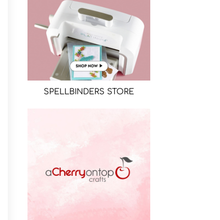
SPELLBINDERS STORE