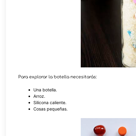
Para explorar la botella necesitarás:
Una botella.
Arroz.
Silicona caliente.
Cosas pequeñas.