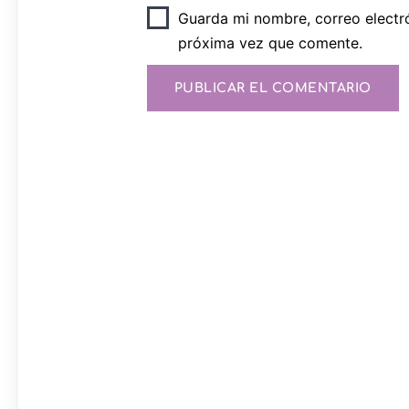
Guarda mi nombre, correo electr
próxima vez que comente.