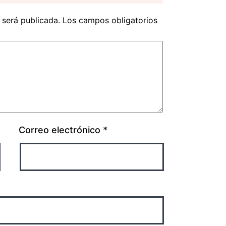
 será publicada.
Los campos obligatorios
Correo electrónico
*