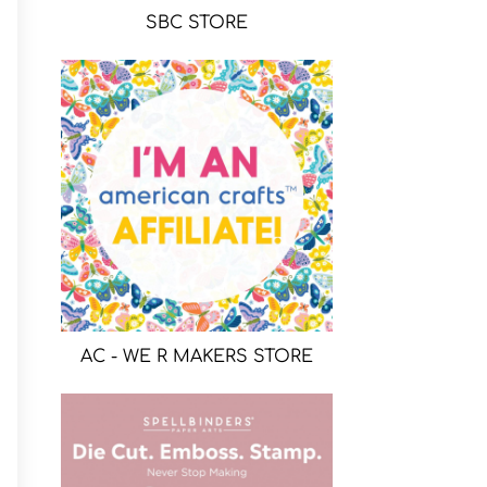
SBC STORE
AC - WE R MAKERS STORE