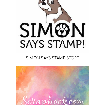
SIMON SAYS STAMP STORE