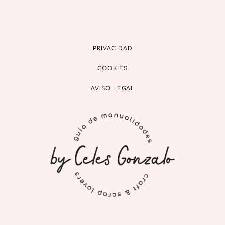
PRIVACIDAD
COOKIES
AVISO LEGAL