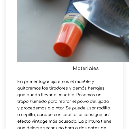
Materiales
En primer lugar lijaremos el mueble y
quitaremos los tiradores y demás herrajes
que pueda llevar el mueble. Pasamos un
trapo húmedo para retirar el polvo del lijado
y procedemos a pintar. Se puede usar rodillo
o cepillo, aunque con cepillo se consigue un
efecto vintage
más acusado. La pintura tiene
que dejarse secar una hora o dos antes de