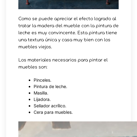
Como se puede apreciar el efecto logrado al
tratar la madera del mueble con la pintura de
leche es muy convincente. Esta pintura tiene
una textura única y casa muy bien con los
muebles viejos.
Los materiales necesarios para pintar el
muebles son:
Pinceles.
Pintura de leche.
Masilla.
Lijadora.
Sellador acrílico.
Cera para muebles.