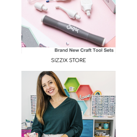
SIZZIX STORE