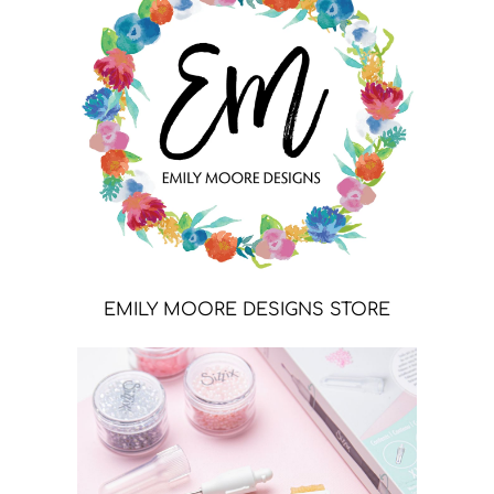
EMILY MOORE DESIGNS STORE