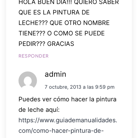
HOLA BUEN DIA!!! QUIERO SABER
QUE ES LA PINTURA DE
LECHE??? QUE OTRO NOMBRE
TIENE??? O COMO SE PUEDE
PEDIR??? GRACIAS
RESPONDER
admin
7 octubre, 2013 a las 9:59 pm
Puedes ver cómo hacer la pintura
de leche aquí:
https://www.guiademanualidades.
com/como-hacer-pintura-de-