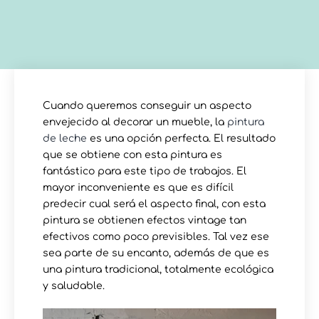
Cuando queremos conseguir un aspecto
envejecido al decorar un mueble, la
pintura
de leche
es una opción perfecta. El resultado
que se obtiene con esta pintura es
fantástico para este tipo de trabajos. El
mayor inconveniente es que es difícil
predecir cual será el aspecto final, con esta
pintura se obtienen efectos vintage tan
efectivos como poco previsibles. Tal vez ese
sea parte de su encanto, además de que es
una pintura tradicional, totalmente ecológica
y saludable.