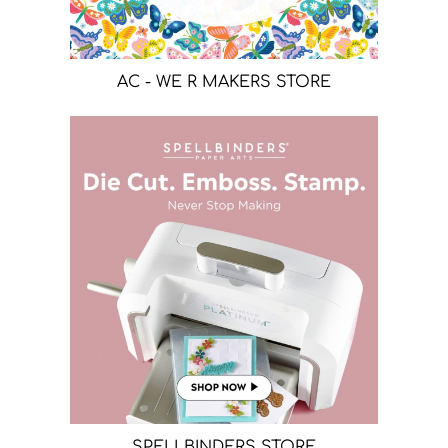
AC - WE R MAKERS STORE
SPELLBINDERS STORE