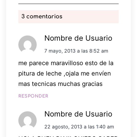
3 comentarios
Nombre de Usuario
7 mayo, 2013 a las 8:52 am
me parece maravilloso esto de la
pitura de leche ,ojala me envíen
mas tecnicas muchas gracias
RESPONDER
Nombre de Usuario
22 agosto, 2013 a las 1:40 am