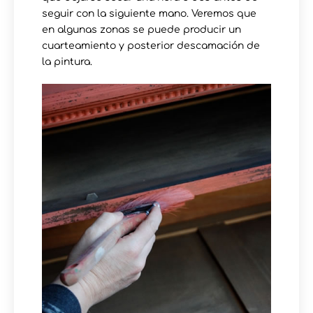
seguir con la siguiente mano. Veremos que
en algunas zonas se puede producir un
cuarteamiento y posterior descamación de
la pintura.