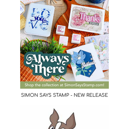
SIMON SAYS STAMP - NEW RELEASE