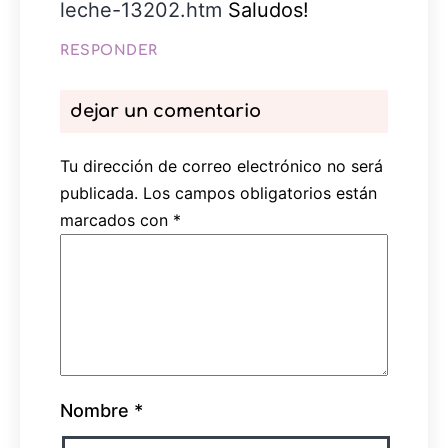
leche-13202.htm
Saludos!
RESPONDER
dejar un comentario
Tu dirección de correo electrónico no será
publicada.
Los campos obligatorios están
marcados con
*
Nombre
*