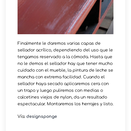
Finalmente le daremos varias capas de
sellador acrílico, dependiendo del uso que le
tengamos reservado a la cómoda. Hasta que
no le demos el sellador hay que tener mucho
cuidado con el mueble, la pintura de leche se
mancha con extrema facilidad. Cuando el
sellador haya secado aplicaremos cera con
un trapo y luego puliremos con medias o
calcetines viejos de nylon, da un resultado
espectacular. Montaremos los herrajes y listo.
Vía:
designsponge