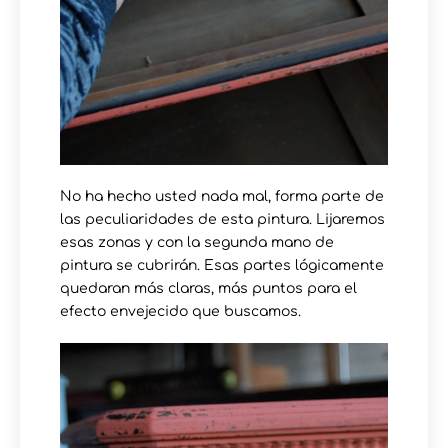
No ha hecho usted nada mal, forma parte de
las peculiaridades de esta pintura. Lijaremos
esas zonas y con la segunda mano de
pintura se cubrirán. Esas partes lógicamente
quedaran más claras, más puntos para el
efecto envejecido que buscamos.