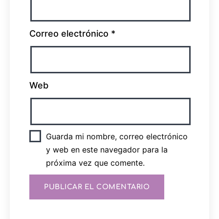
Correo electrónico
*
Web
Guarda mi nombre, correo electrónico
y web en este navegador para la
próxima vez que comente.