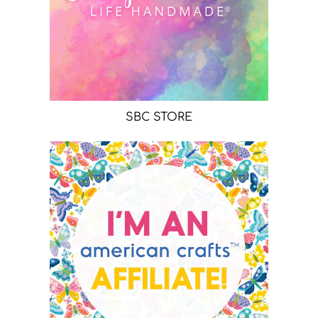
SBC STORE