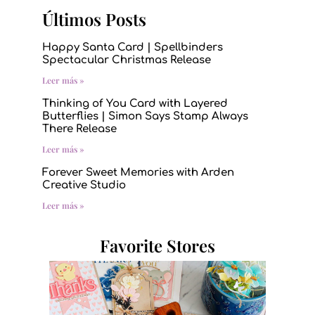
Últimos Posts
Happy Santa Card | Spellbinders
Spectacular Christmas Release
Leer más »
Thinking of You Card with Layered
Butterflies | Simon Says Stamp Always
There Release
Leer más »
Forever Sweet Memories with Arden
Creative Studio
Leer más »
Favorite Stores