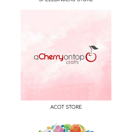
ACOT STORE