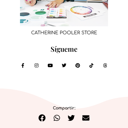
CATHERINE POOLER STORE
Sígueme
Compartir: