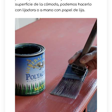
superficie de la cómoda, podemos hacerlo
con lijadora o a mano con papel de lija.