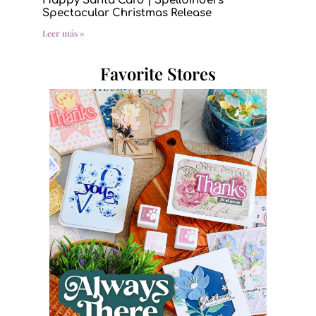
Happy Santa Card | Spellbinders
Spectacular Christmas Release
Leer más »
Favorite Stores