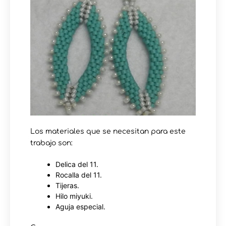
Los materiales que se necesitan para este
trabajo son:
Delica del 11.
Rocalla del 11.
Tijeras.
Hilo miyuki.
Aguja especial.