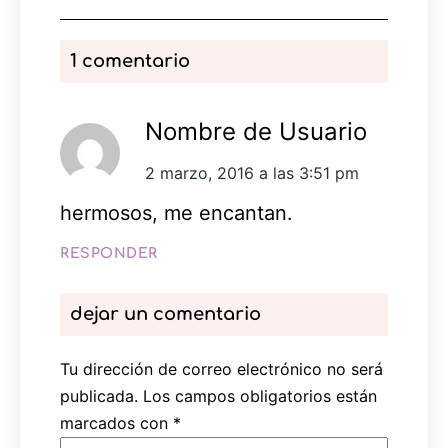
1 comentario
Nombre de Usuario
2 marzo, 2016 a las 3:51 pm
hermosos, me encantan.
RESPONDER
dejar un comentario
Tu dirección de correo electrónico no será
publicada.
Los campos obligatorios están
marcados con
*