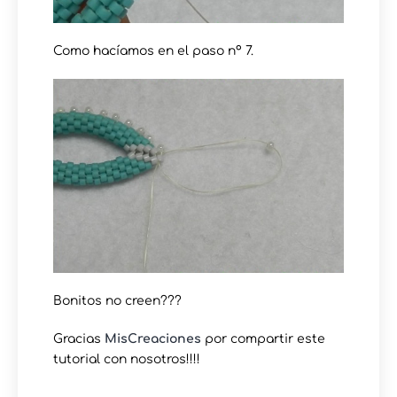
Como hacíamos en el paso nº 7.
Bonitos no creen???
Gracias
MisCreaciones
por compartir este
tutorial con nosotros!!!!