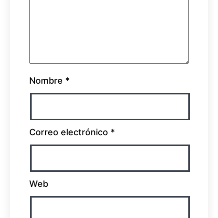
Nombre
*
Correo electrónico
*
Web