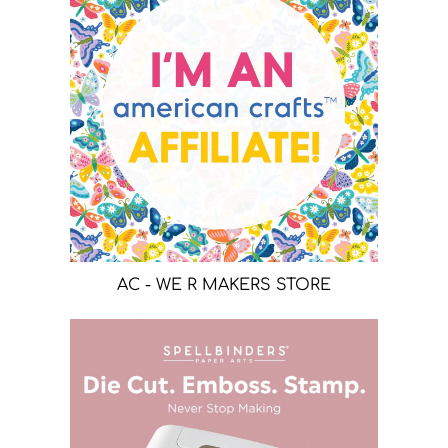
AC - WE R MAKERS STORE