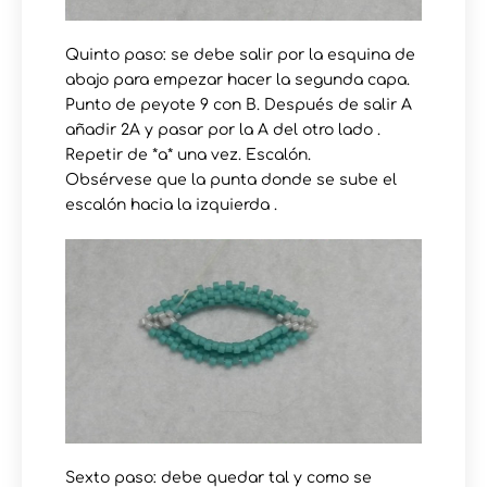
Quinto paso: se debe salir por la esquina de
abajo para empezar hacer la segunda capa.
Punto de peyote 9 con B. Después de salir A
añadir 2A y pasar por la A del otro lado .
Repetir de *a* una vez. Escalón.
Obsérvese que la punta donde se sube el
escalón hacia la izquierda .
Sexto paso: debe quedar tal y como se