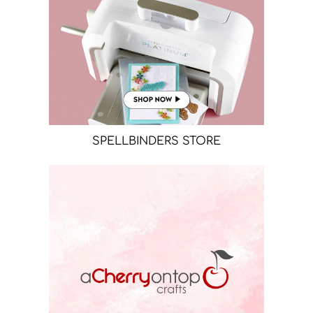
SPELLBINDERS STORE