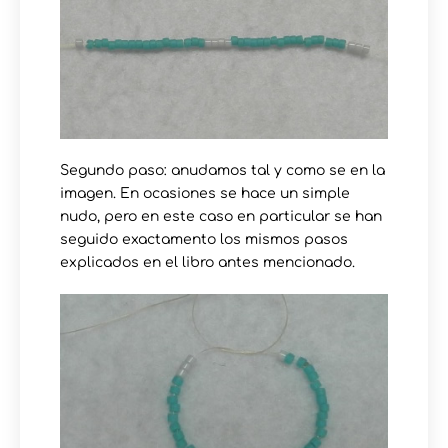
Segundo paso: anudamos tal y como se en la
imagen. En ocasiones se hace un simple
nudo, pero en este caso en particular se han
seguido exactamento los mismos pasos
explicados en el libro antes mencionado.