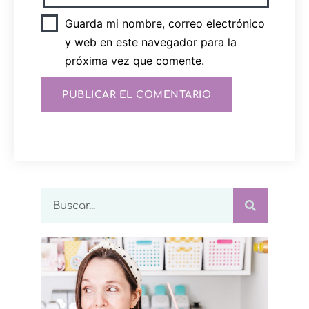
Guarda mi nombre, correo electrónico
y web en este navegador para la
próxima vez que comente.