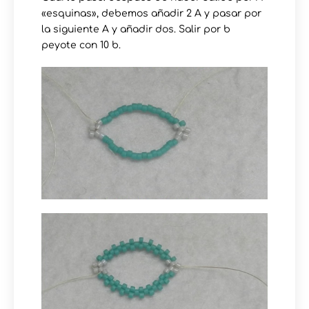
«esquinas», debemos añadir 2 A y pasar por
la siguiente A y añadir dos. Salir por b
peyote con 10 b.