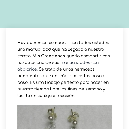
Hoy queremos compartir con todos ustedes
una manualidad que ha llegado a nuestro
correo.
Mis Creaciones
quería compartir con
nosotros una de sus
manualidades con
abalorios
. Se trata de unos hermosos
pendientes
que enseña a hacerlos paso a
paso. Es una trabajo perfecto para hacer en
nuestro tiempo libre los fines de semana y
lucirlo en cualquier ocasión.