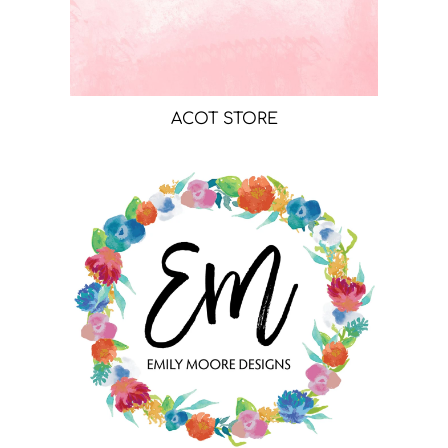
ACOT STORE