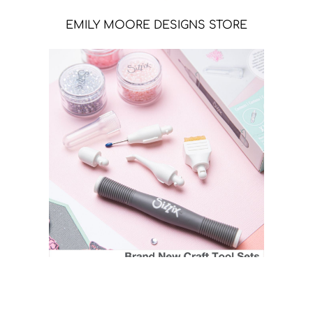
EMILY MOORE DESIGNS STORE
SIZZIX STORE