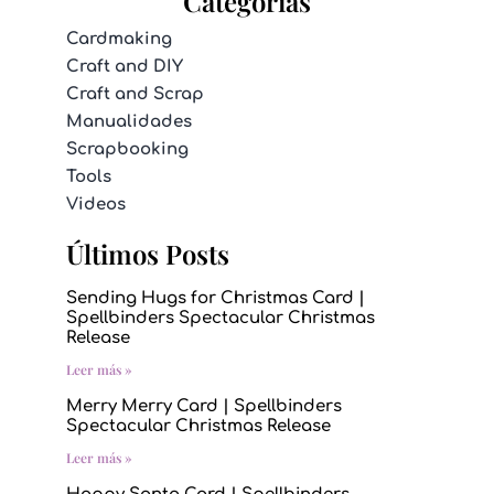
Categorías
Cardmaking
Craft and DIY
Craft and Scrap
Manualidades
Scrapbooking
Tools
Videos
Últimos Posts
Sending Hugs for Christmas Card |
Spellbinders Spectacular Christmas
Release
Leer más »
Merry Merry Card | Spellbinders
Spectacular Christmas Release
Leer más »