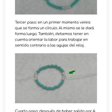
Tercer paso: en un primer momento vereis
que se forma un círculo. Al mismo se le dará
forma luego. También, debemos tener en
cuenta orientar la labor para trabajar en
sentido contrario a las agujas del reloj.
Cuarto paso: después de haber salido por A