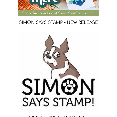
SIMON SAYS STAMP - NEW RELEASE