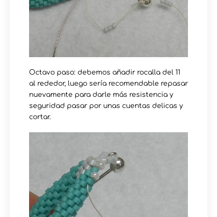
Octavo paso: debemos añadir rocalla del 11
al rededor, luego sería recomendable repasar
nuevamente para darle más resistencia y
seguridad pasar por unas cuentas delicas y
cortar.