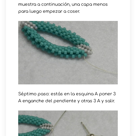
muestra a continuación, una capa menos
para luego empezar a coser.
Séptimo paso: estás en la esquina A poner 3
A enganche del pendiente y otras 3 A y salir.