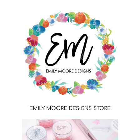
EMILY MOORE DESIGNS STORE