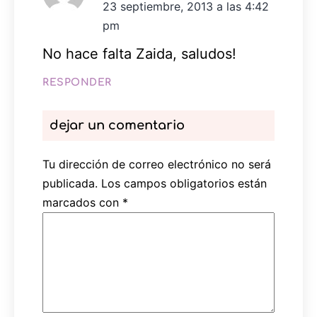
23 septiembre, 2013 a las 4:42
pm
No hace falta Zaida, saludos!
RESPONDER
dejar un comentario
Tu dirección de correo electrónico no será
publicada.
Los campos obligatorios están
marcados con
*