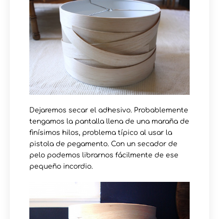
Dejaremos secar el adhesivo. Probablemente
tengamos la pantalla llena de una maraña de
finísimos hilos, problema típico al usar la
pistola de pegamento. Con un secador de
pelo podemos librarnos fácilmente de ese
pequeño incordio.