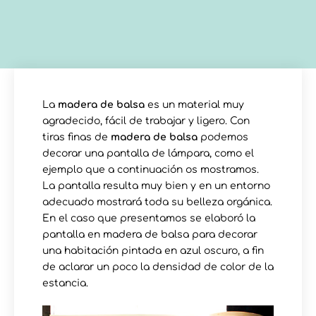
La
madera de balsa
es un material muy
agradecido, fácil de trabajar y ligero. Con
tiras finas de
madera de balsa
podemos
decorar una pantalla de lámpara, como el
ejemplo que a continuación os mostramos.
La pantalla resulta muy bien y en un entorno
adecuado mostrará toda su belleza orgánica.
En el caso que presentamos se elaboró la
pantalla en madera de balsa para decorar
una habitación pintada en azul oscuro, a fin
de aclarar un poco la densidad de color de la
estancia.