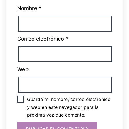
Nombre
*
Correo electrónico
*
Web
Guarda mi nombre, correo electrónico
y web en este navegador para la
próxima vez que comente.