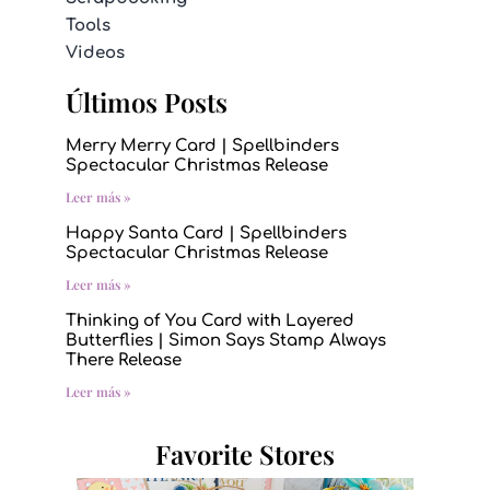
Tools
Videos
Últimos Posts
Merry Merry Card | Spellbinders
Spectacular Christmas Release
Leer más »
Happy Santa Card | Spellbinders
Spectacular Christmas Release
Leer más »
Thinking of You Card with Layered
Butterflies | Simon Says Stamp Always
There Release
Leer más »
Favorite Stores