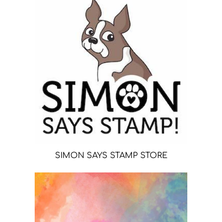
SIMON SAYS STAMP STORE