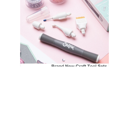
SIZZIX STORE