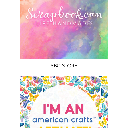
SBC STORE