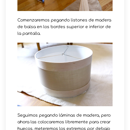
Comenzaremos pegando listones de madera
de balsa en los bordes superior e inferior de
la pantalla.
Seguimos pegando láminas de madera, pero
ahora las colocaremos libremente para crear
huecos, meteremos los extremos por debajo