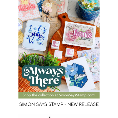
SIMON SAYS STAMP - NEW RELEASE