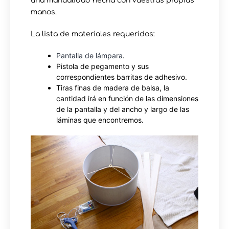
una manualidad hecha con vuestras propias
manos.
La lista de materiales requeridos:
Pantalla de lámpara
.
Pistola de pegamento y sus
correspondientes barritas de adhesivo.
Tiras finas de madera de balsa, la
cantidad irá en función de las dimensiones
de la pantalla y del ancho y largo de las
láminas que encontremos.