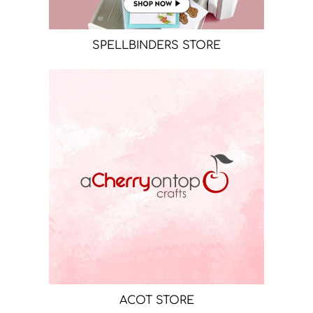
SPELLBINDERS STORE
ACOT STORE