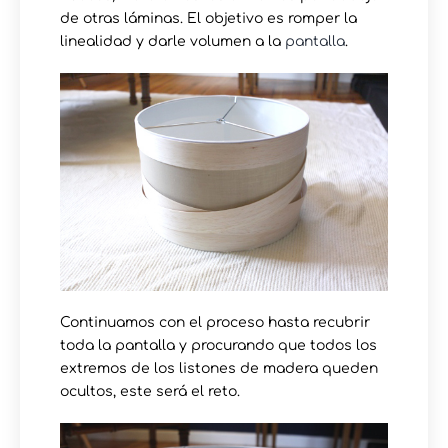
de otras láminas. El objetivo es romper la
linealidad y darle volumen a la
pantalla
.
Continuamos con el proceso hasta recubrir
toda la pantalla y procurando que todos los
extremos de los listones de madera queden
ocultos, este será el reto.