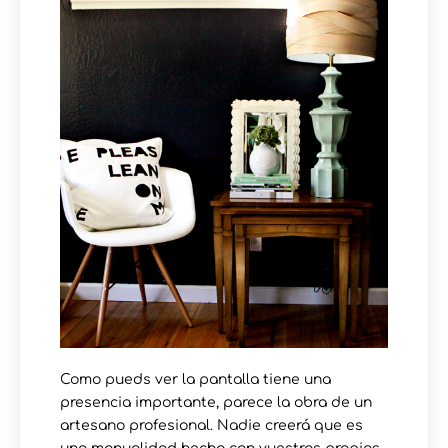
Como pueds ver la pantalla tiene una
presencia importante, parece la obra de un
artesano profesional. Nadie creerá que es