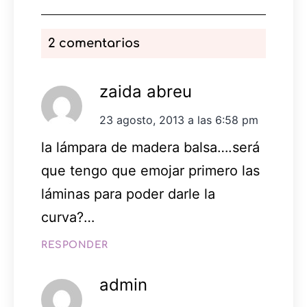
2 comentarios
zaida abreu
23 agosto, 2013 a las 6:58 pm
la lámpara de madera balsa….será
que tengo que emojar primero las
láminas para poder darle la
curva?…
RESPONDER
admin