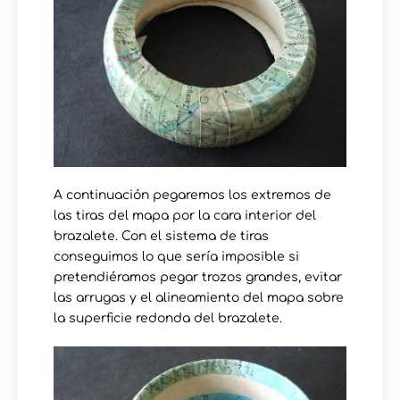
A continuación pegaremos los extremos de
las tiras del mapa por la cara interior del
brazalete. Con el sistema de tiras
conseguimos lo que sería imposible si
pretendiéramos pegar trozos grandes, evitar
las arrugas y el alineamiento del mapa sobre
la superficie redonda del brazalete.