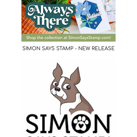
SIMON SAYS STAMP - NEW RELEASE