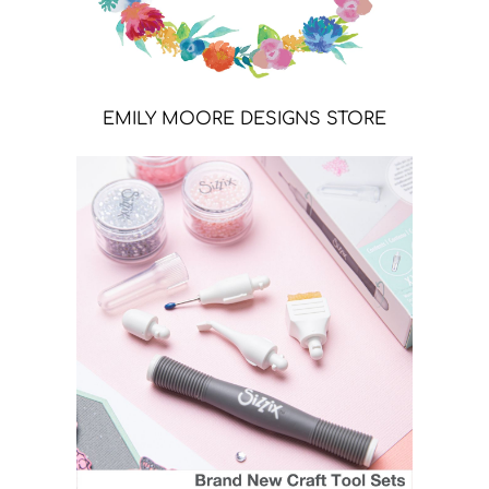
EMILY MOORE DESIGNS STORE