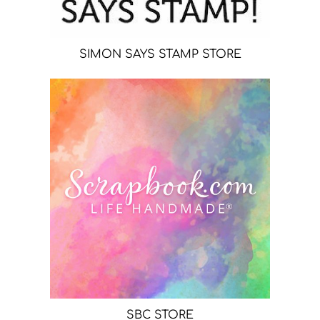
SIMON SAYS STAMP STORE
SBC STORE