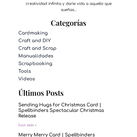
creatividad infinita y darle vida a aquello que
sueñas…
Categorías
Cardmaking
Craft and DIY
Craft and Scrap
Manualidades
Scrapbooking
Tools
Videos
Últimos Posts
Sending Hugs for Christmas Card |
Spellbinders Spectacular Christmas
Release
Leer más »
Merry Merry Card | Spellbinders