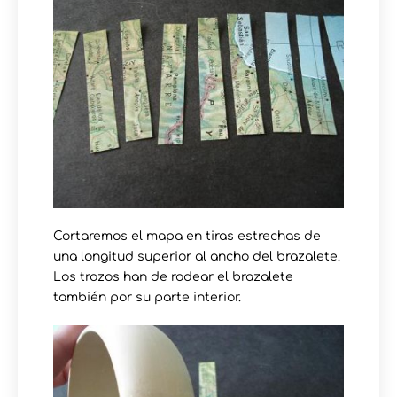
Cortaremos el mapa en tiras estrechas de
una longitud superior al ancho del brazalete.
Los trozos han de rodear el brazalete
también por su parte interior.