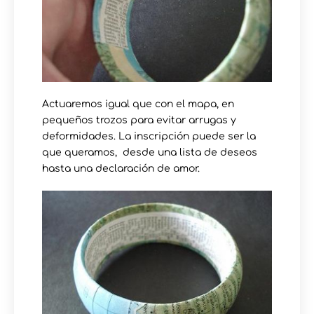
Actuaremos igual que con el mapa, en
pequeños trozos para evitar arrugas y
deformidades. La inscripción puede ser la
que queramos, desde una lista de deseos
hasta una declaración de amor.