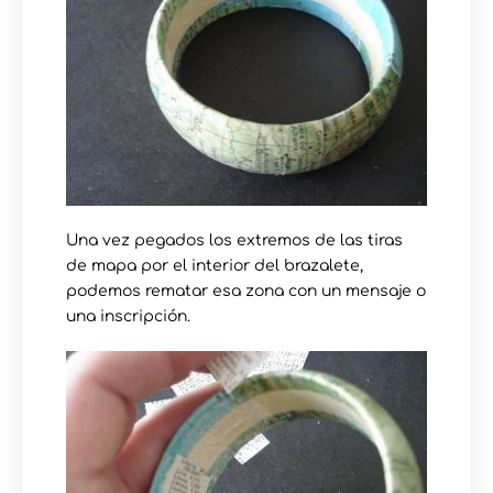
Una vez pegados los extremos de las tiras
de mapa por el interior del brazalete,
podemos rematar esa zona con un mensaje o
una inscripción.