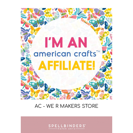
AC - WE R MAKERS STORE