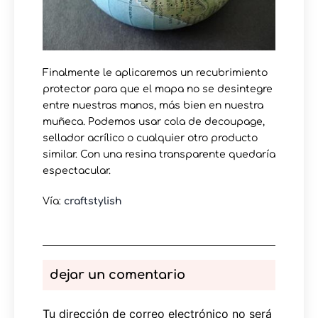
Finalmente le aplicaremos un recubrimiento
protector para que el mapa no se desintegre
entre nuestras manos, más bien en nuestra
muñeca. Podemos usar cola de decoupage,
sellador acrílico o cualquier otro producto
similar. Con una resina transparente quedaría
espectacular.
Vía:
craftstylish
dejar un comentario
Tu dirección de correo electrónico no será