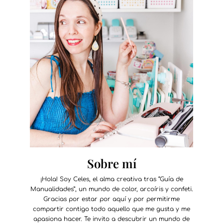
Sobre mí
¡Hola! Soy Celes, el alma creativa tras “Guía de
Manualidades”, un mundo de color, arcoíris y confeti.
Gracias por estar por aquí y por permitirme
compartir contigo todo aquello que me gusta y me
apasiona hacer. Te invito a descubrir un mundo de