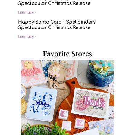
Spectacular Christmas Release
Leer más »
Happy Santa Card | Spellbinders
Spectacular Christmas Release
Leer más »
Favorite Stores