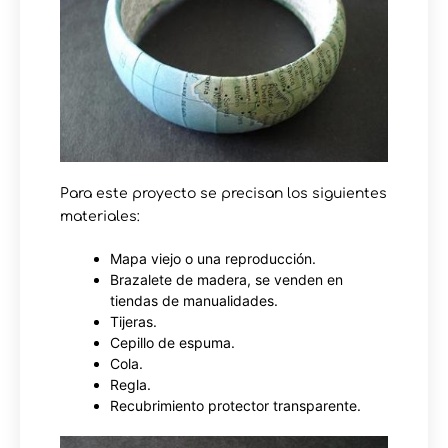
Para este proyecto se precisan los siguientes
materiales:
Mapa viejo o una reproducción.
Brazalete de madera, se venden en
tiendas de manualidades.
Tijeras.
Cepillo de espuma.
Cola.
Regla.
Recubrimiento protector transparente.