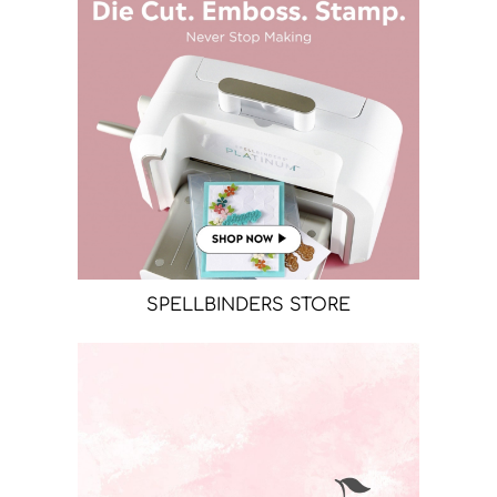
SPELLBINDERS STORE