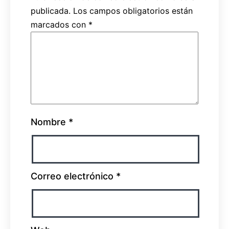
publicada.
Los campos obligatorios están
marcados con
*
Nombre
*
Correo electrónico
*