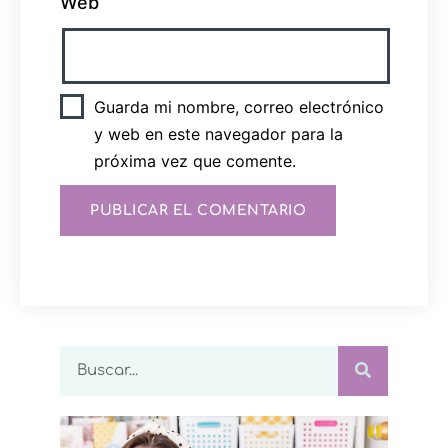
Web
Guarda mi nombre, correo electrónico
y web en este navegador para la
próxima vez que comente.