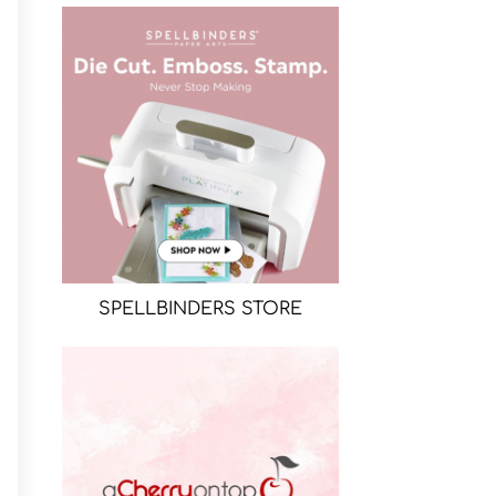
SPELLBINDERS STORE