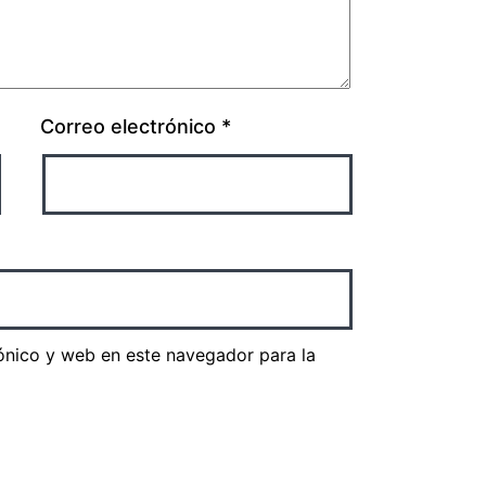
Correo electrónico
*
ónico y web en este navegador para la