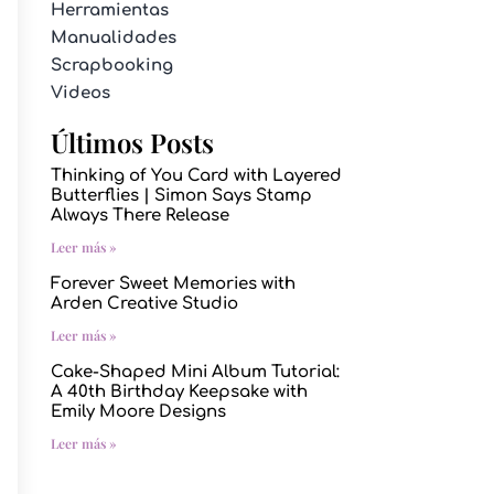
Herramientas
Manualidades
Scrapbooking
Videos
Últimos Posts
Thinking of You Card with Layered
Butterflies | Simon Says Stamp
Always There Release
Leer más »
Forever Sweet Memories with
Arden Creative Studio
Leer más »
Cake-Shaped Mini Album Tutorial:
A 40th Birthday Keepsake with
Emily Moore Designs
Leer más »