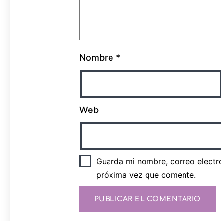
Nombre
*
Web
Guarda mi nombre, correo electr
próxima vez que comente.