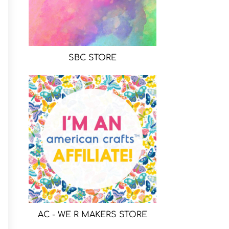
SBC STORE
AC - WE R MAKERS STORE