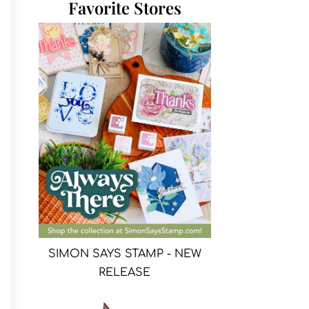
Favorite Stores
SIMON SAYS STAMP - NEW
RELEASE