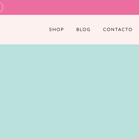
SHOP
BLOG
CONTACTO