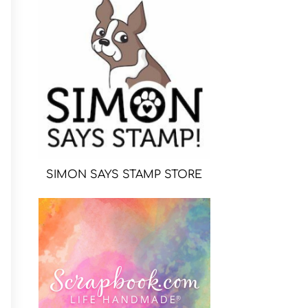
SIMON SAYS STAMP STORE