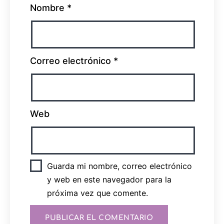
Nombre
*
Correo electrónico
*
Web
Guarda mi nombre, correo electrónico
y web en este navegador para la
próxima vez que comente.