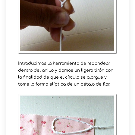
Introducimos la herramienta de redondear
dentro del anillo y damos un ligero tirón con
la finalidad de que el círculo se alargue y
tome la forma elíptica de un pétalo de flor.