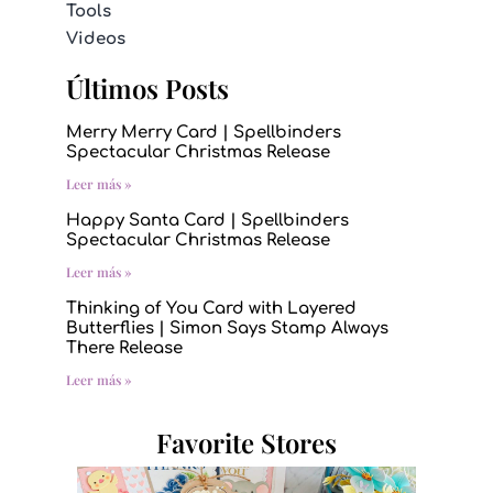
Tools
Videos
Últimos Posts
Merry Merry Card | Spellbinders
Spectacular Christmas Release
Leer más »
Happy Santa Card | Spellbinders
Spectacular Christmas Release
Leer más »
Thinking of You Card with Layered
Butterflies | Simon Says Stamp Always
There Release
Leer más »
Favorite Stores