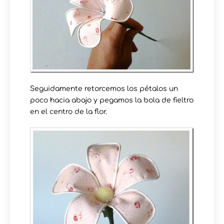
Seguidamente retorcemos los pétalos un
poco hacia abajo y pegamos la bola de fieltro
en el centro de la flor.