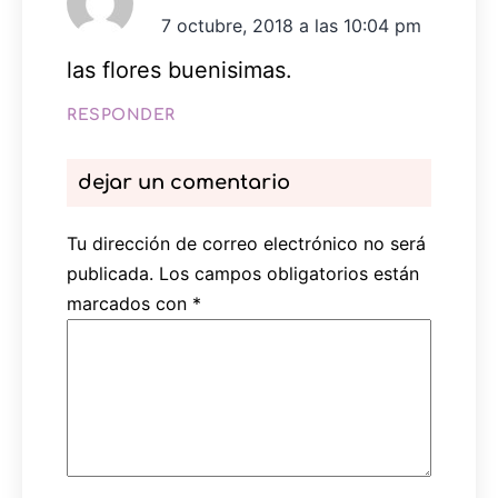
7 octubre, 2018 a las 10:04 pm
las flores buenisimas.
RESPONDER
dejar un comentario
Tu dirección de correo electrónico no será
publicada.
Los campos obligatorios están
marcados con
*