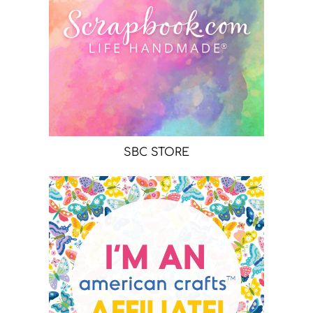
SBC STORE