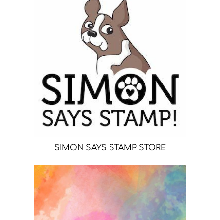
SIMON SAYS STAMP STORE