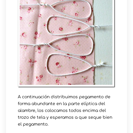
A continuación distribuimos pegamento de
forma abundante en la parte elíptica del
alambre, los colocamos todos encima del
trozo de tela y esperamos a que seque bien
el pegamento.