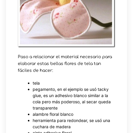
Paso a relacionar el material necesario para
elaborar estas bellas flores de tela tan
fáciles de hacer:
tela
pegamento, en el ejemplo se usó tacky
glue, es un adhesivo blanco similar a la
cola pero más poderoso, al secar queda
transparente
alambre floral blanco
herramienta para redondear, se usó una
cuchara de madera
cinta adhesiva floral