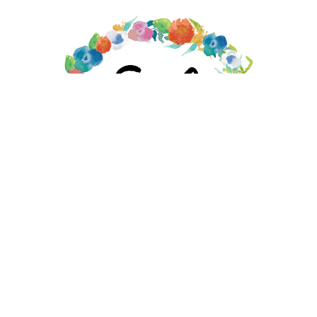
EMILY MOORE DESIGNS STORE