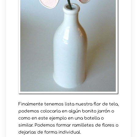
Finalmente tenemos lista nuestra flor de tela,
podemos colocarla en algún bonito jarrón o
como en este ejemplo en una botella o
similar. Podemos formar ramilletes de flores o
dejarlas de forma individual.