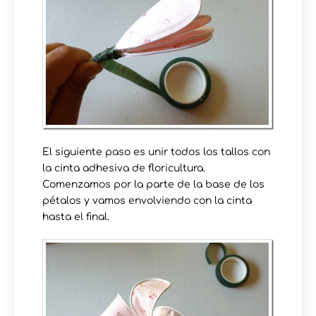
El siguiente paso es unir todos los tallos con
la cinta adhesiva de floricultura.
Comenzamos por la parte de la base de los
pétalos y vamos envolviendo con la cinta
hasta el final.