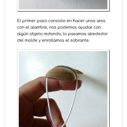
El primer paso consiste en hacer unos aros
con el alambre, nos podemos ayudar con
algún objeto redondo, lo pasamos alrededor
del molde y enrollamos el sobrante.