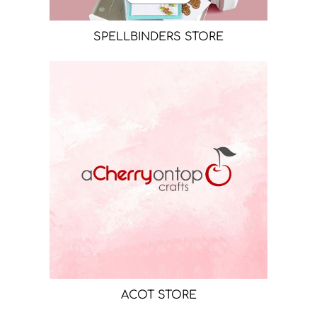
SPELLBINDERS STORE
ACOT STORE