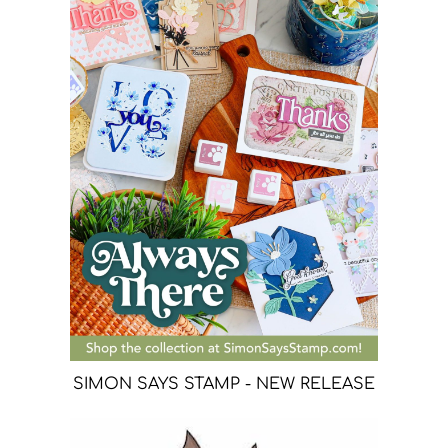
SIMON SAYS STAMP - NEW RELEASE