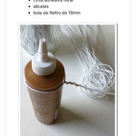
alicates
bola de fieltro de 18mm