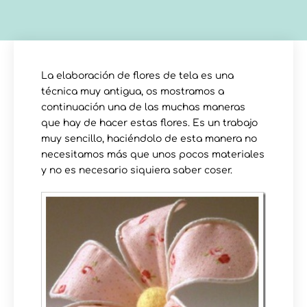
La elaboración de flores de tela es una
técnica muy antigua, os mostramos a
continuación una de las muchas maneras
que hay de hacer estas flores. Es un trabajo
muy sencillo, haciéndolo de esta manera no
necesitamos más que unos pocos materiales
y no es necesario siquiera saber coser.