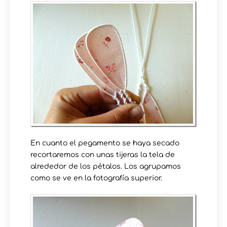
En cuanto el pegamento se haya secado
recortaremos con unas tijeras la tela de
alrededor de los pétalos. Los agrupamos
como se ve en la fotografía superior.