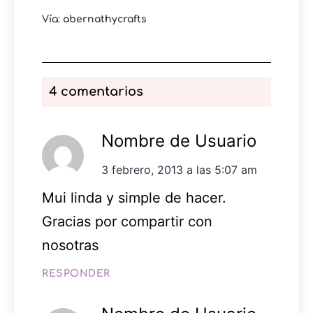
Vía:
abernathycrafts
4 comentarios
Nombre de Usuario
3 febrero, 2013 a las 5:07 am
Mui linda y simple de hacer.
Gracias por compartir con
nosotras
RESPONDER