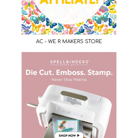
AC - WE R MAKERS STORE