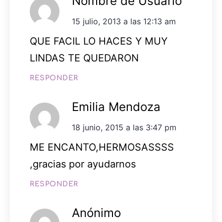
Nombre de Usuario
15 julio, 2013 a las 12:13 am
QUE FACIL LO HACES Y MUY
LINDAS TE QUEDARON
RESPONDER
Emilia Mendoza
18 junio, 2015 a las 3:47 pm
ME ENCANTO,HERMOSASSSS
,gracias por ayudarnos
RESPONDER
Anónimo