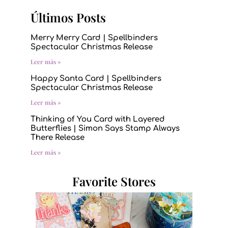
Últimos Posts
Merry Merry Card | Spellbinders
Spectacular Christmas Release
Leer más »
Happy Santa Card | Spellbinders
Spectacular Christmas Release
Leer más »
Thinking of You Card with Layered
Butterflies | Simon Says Stamp Always
There Release
Leer más »
Favorite Stores