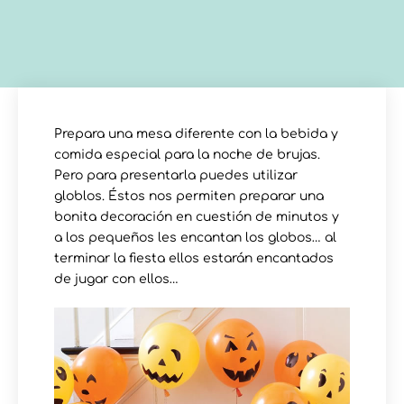
Prepara una mesa diferente con la bebida y
comida especial para la noche de brujas.
Pero para presentarla puedes utilizar
globlos. Éstos nos permiten preparar una
bonita decoración en cuestión de minutos y
a los pequeños les encantan los globos… al
terminar la fiesta ellos estarán encantados
de jugar con ellos…