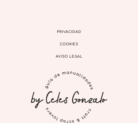
PRIVACIDAD
COOKIES
AVISO LEGAL