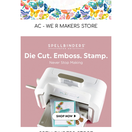
AC - WE R MAKERS STORE