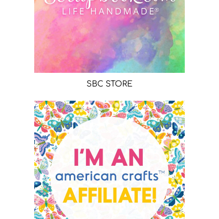
SBC STORE