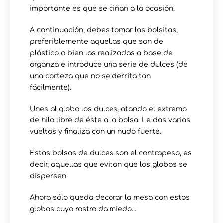
importante es que se ciñan a la ocasión.
A continuación, debes tomar las bolsitas,
preferiblemente aquellas que son de
plástico o bien las realizadas a base de
organza e introduce una serie de dulces (de
una corteza que no se derrita tan
fácilmente).
Unes al globo los dulces, atando el extremo
de hilo libre de éste a la bolsa. Le das varias
vueltas y finaliza con un nudo fuerte.
Estas bolsas de dulces son el contrapeso, es
decir, aquellas que evitan que los globos se
dispersen.
Ahora sólo queda decorar la mesa con estos
globos cuyo rostro da miedo…