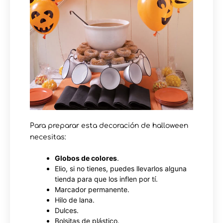
Para preparar esta decoración de halloween
necesitas:
Globos de colores
.
Elio, si no tienes, puedes llevarlos alguna
tienda para que los inflen por tí.
Marcador permanente.
Hilo de lana.
Dulces.
Bolsitas de plástico.