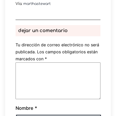
Vía:
marthastewart
dejar un comentario
Tu dirección de correo electrónico no será
publicada.
Los campos obligatorios están
marcados con
*
Nombre
*