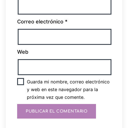
Correo electrónico
*
Web
Guarda mi nombre, correo electrónico
y web en este navegador para la
próxima vez que comente.