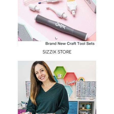
SIZZIX STORE