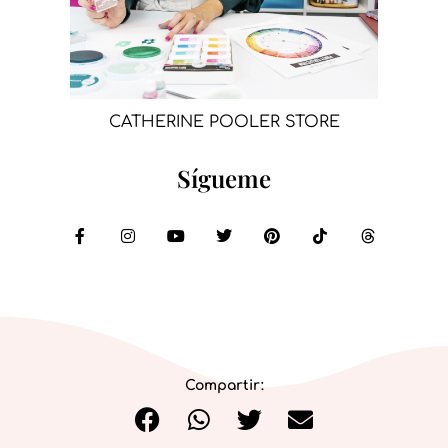
CATHERINE POOLER STORE
Sígueme
Compartir: