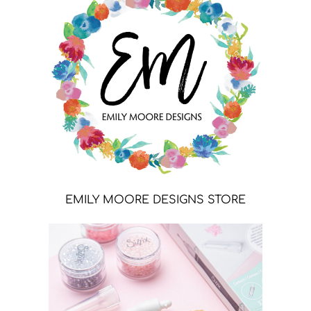
EMILY MOORE DESIGNS STORE