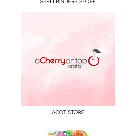
SPELLBINDERS STORE
ACOT STORE