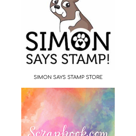
SIMON SAYS STAMP STORE