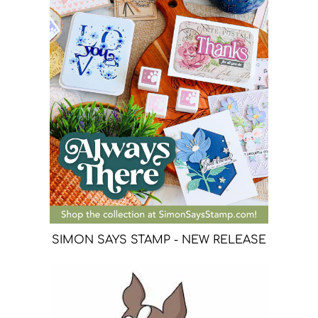
SIMON SAYS STAMP - NEW RELEASE