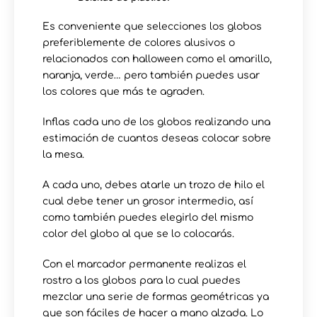
Es conveniente que selecciones los globos
preferiblemente de colores alusivos o
relacionados con halloween como el amarillo,
naranja, verde… pero también puedes usar
los colores que más te agraden.
Inflas cada uno de los globos realizando una
estimación de cuantos deseas colocar sobre
la mesa.
A cada uno, debes atarle un trozo de hilo el
cual debe tener un grosor intermedio, así
como también puedes elegirlo del mismo
color del globo al que se lo colocarás.
Con el marcador permanente realizas el
rostro a los globos para lo cual puedes
mezclar una serie de formas geométricas ya
que son fáciles de hacer a mano alzada. Lo