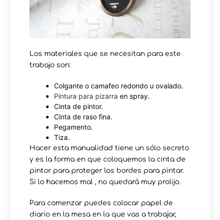
Los materiales que se necesitan para este
trabajo son:
Colgante o camafeo redondo u ovalado.
Pintura para pizarra
en spray.
Cinta de pintor.
Cinta de raso fina.
Pegamento.
Tiza.
Hacer esta manualidad tiene un sólo secreto
y es la forma en que coloquemos la cinta de
pintor para proteger los bordes para pintar.
Si lo hacemos mal , no quedará muy prolijo.
Para comenzar puedes colocar papel de
diario en la mesa en la que vas a trabajar,