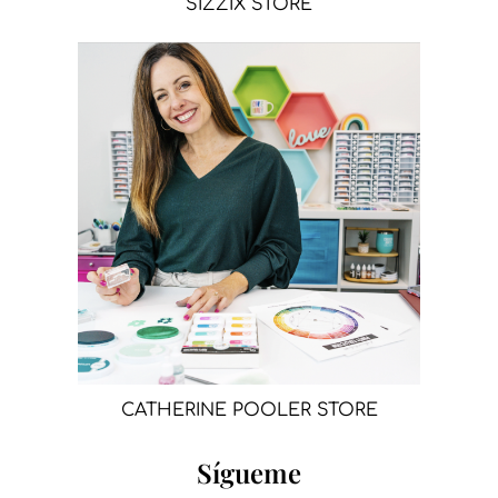
SIZZIX STORE
CATHERINE POOLER STORE
Sígueme