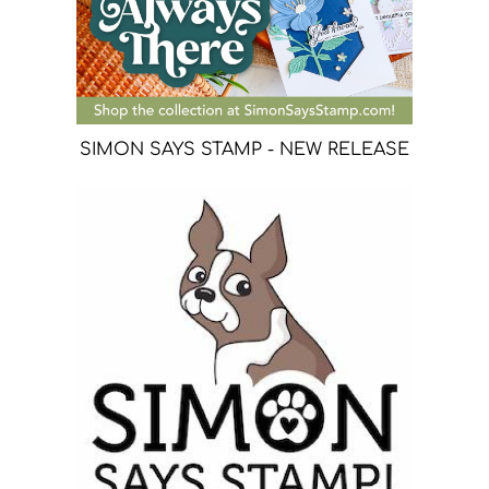
SIMON SAYS STAMP - NEW RELEASE