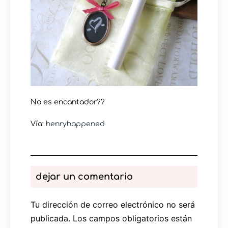
No es encantador??
Vía:
henryhappened
dejar un comentario
Tu dirección de correo electrónico no será
publicada.
Los campos obligatorios están