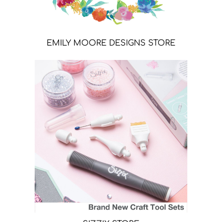
EMILY MOORE DESIGNS STORE