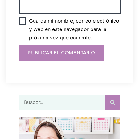
Guarda mi nombre, correo electrónico
y web en este navegador para la
próxima vez que comente.