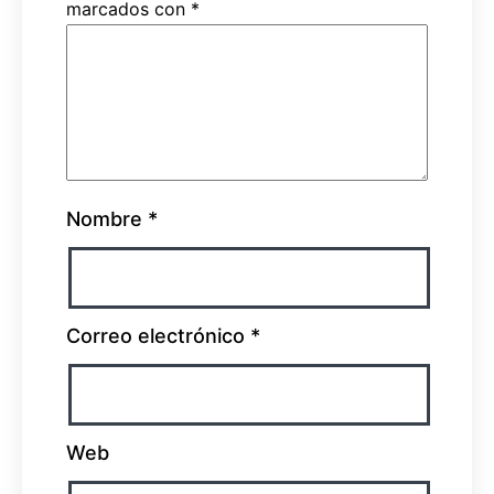
marcados con
*
Nombre
*
Correo electrónico
*
Web