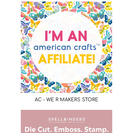
AC - WE R MAKERS STORE