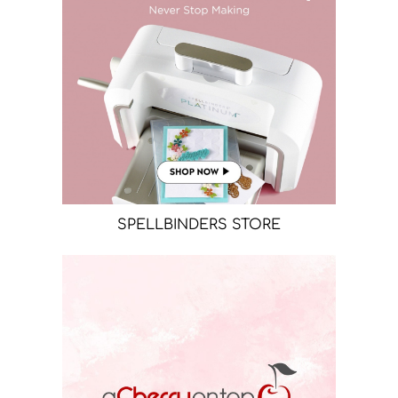
SPELLBINDERS STORE