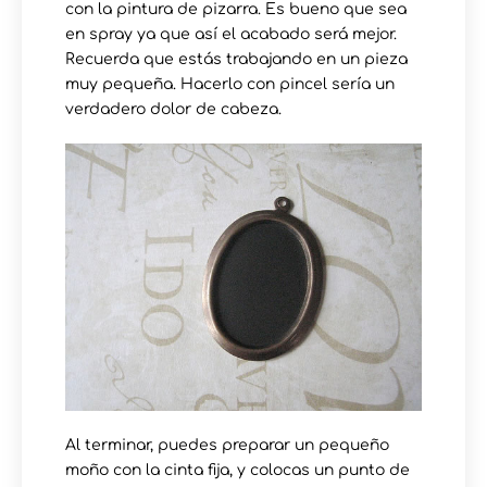
con la pintura de pizarra. Es bueno que sea
en spray ya que así el acabado será mejor.
Recuerda que estás trabajando en un pieza
muy pequeña. Hacerlo con pincel sería un
verdadero dolor de cabeza.
Al terminar, puedes preparar un pequeño
moño con la cinta fija, y colocas un punto de