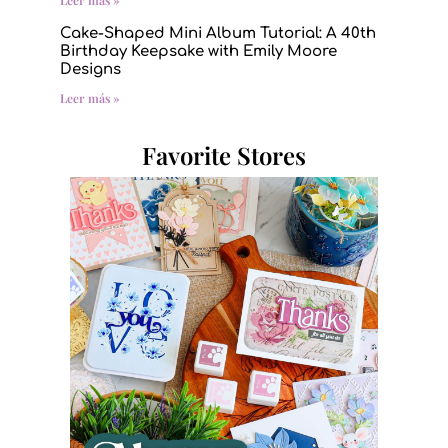
Cake-Shaped Mini Album Tutorial: A 40th
Birthday Keepsake with Emily Moore
Designs
Leer más »
Favorite Stores