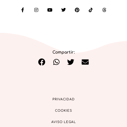
Compartir:
PRIVACIDAD
COOKIES
AVISO LEGAL