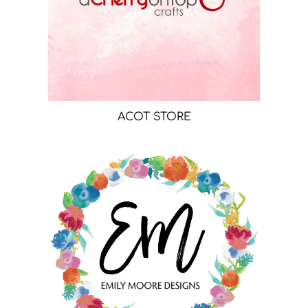
ACOT STORE