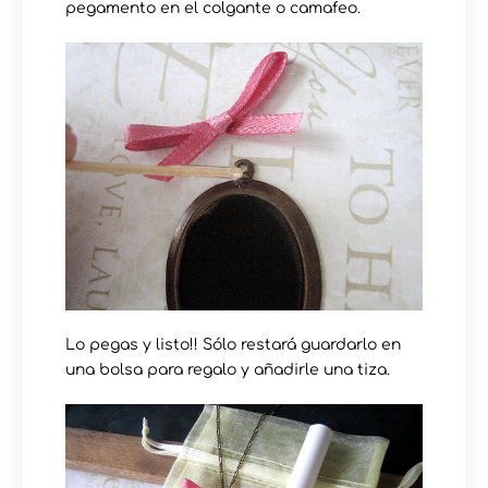
pegamento en el colgante o camafeo.
Lo pegas y listo!! Sólo restará guardarlo en
una bolsa para regalo y añadirle una tiza.