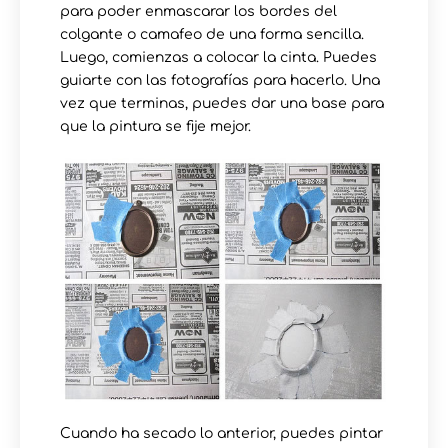
para poder enmascarar los bordes del
colgante o camafeo de una forma sencilla.
Luego, comienzas a colocar la cinta. Puedes
guiarte con las fotografías para hacerlo. Una
vez que terminas, puedes dar una base para
que la pintura se fije mejor.
Cuando ha secado lo anterior, puedes pintar