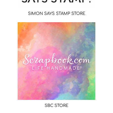
SIMON SAYS STAMP STORE
SBC STORE