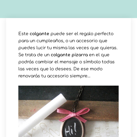
Este
colgante
puede ser el regalo perfecto
para un cumpleaños, o un accesorio que
puedes lucir tu misma las veces que quieras.
Se trata de un
colgante pizarra
en el que
podrás cambiar el mensaje o símbolo todas
las veces que lo desees. De ese modo
renovarás tu accesorio siempre…