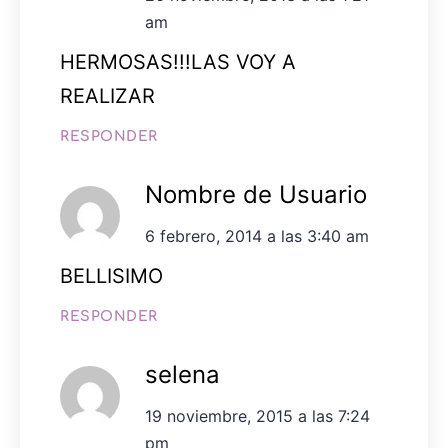
am
HERMOSAS!!!LAS VOY A
REALIZAR
RESPONDER
Nombre de Usuario
6 febrero, 2014 a las 3:40 am
BELLISIMO
RESPONDER
selena
19 noviembre, 2015 a las 7:24
pm