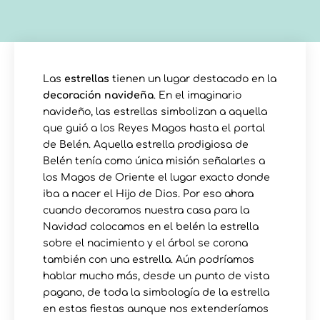
Las
estrellas
tienen un lugar destacado en la
decoración navideña
. En el imaginario
navideño, las estrellas simbolizan a aquella
que guió a los Reyes Magos hasta el portal
de Belén. Aquella estrella prodigiosa de
Belén tenía como única misión señalarles a
los Magos de Oriente el lugar exacto donde
iba a nacer el Hijo de Dios. Por eso ahora
cuando decoramos nuestra casa para la
Navidad colocamos en el belén la estrella
sobre el nacimiento y el árbol se corona
también con una estrella. Aún podríamos
hablar mucho más, desde un punto de vista
pagano, de toda la simbología de la estrella
en estas fiestas aunque nos extenderíamos