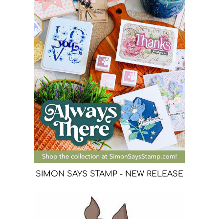
SIMON SAYS STAMP - NEW RELEASE