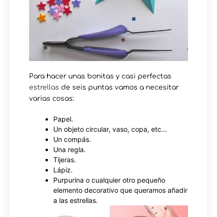
Para hacer unas bonitas y casi perfectas
estrellas
de seis puntas vamos a necesitar
varias cosas:
Papel.
Un objeto circular, vaso, copa, etc…
Un compás.
Una regla.
Tijeras.
Lápiz.
Purpurina o cualquier otro pequeño
elemento decorativo que queramos añadir
a las estrellas.