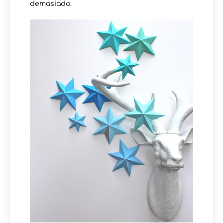
demasiado.