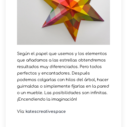
Según el papel que usemos y los elementos
que añadamos a las estrellas obtendremos
resultados muy diferenciados. Pero todos
perfectos y encantadores. Después
podemos colgarlas con hilos del árbol, hacer
guirnaldas o simplemente fijarlas en la pared
o un mueble. Las posibilidades son infinitas.
¡Encendiendo la imaginación!
Vía:
katescreativespace