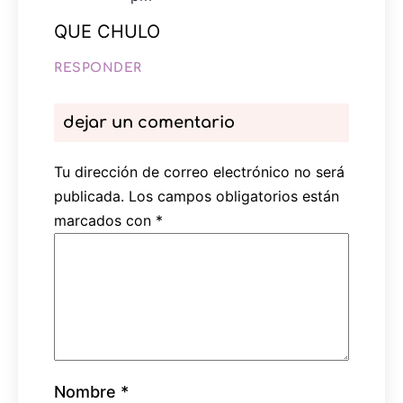
QUE CHULO
RESPONDER
dejar un comentario
Tu dirección de correo electrónico no será
publicada.
Los campos obligatorios están
marcados con
*
Nombre
*