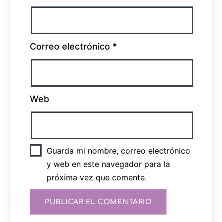
Correo electrónico
*
Web
Guarda mi nombre, correo electrónico
y web en este navegador para la
próxima vez que comente.