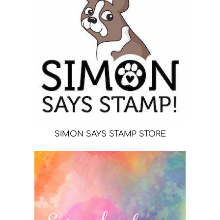
SIMON SAYS STAMP STORE