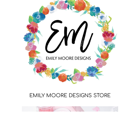
EMILY MOORE DESIGNS STORE