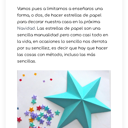
Vamos pues a limitarnos a enseñaros una
forma, o dos, de hacer estrellas de papel
para decorar nuestra casa en la próxima
Navidad
. Las estrellas de papel son una
sencilla manualidad pero como casi todo en
la vida, en ocasiones lo sencillo nos derrota
por su sencillez, es decir que hay que hacer
las cosas con método, incluso las más
sencillas.