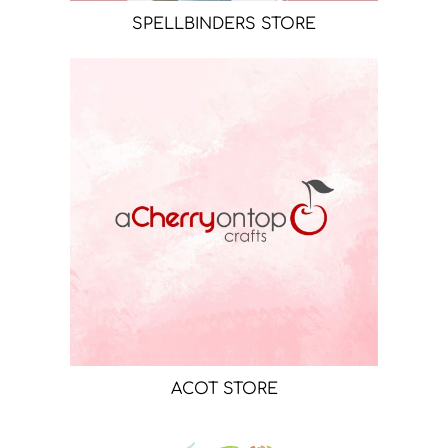
SPELLBINDERS STORE
ACOT STORE