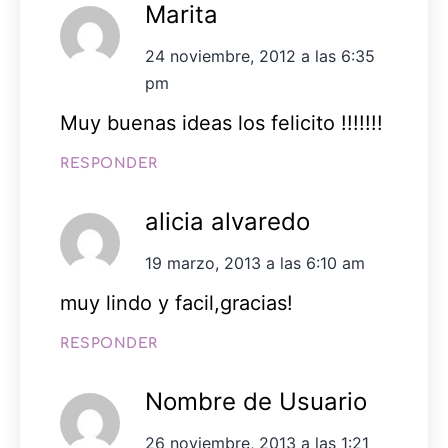
Marita
24 noviembre, 2012 a las 6:35
pm
Muy buenas ideas los felicito !!!!!!!
RESPONDER
alicia alvaredo
19 marzo, 2013 a las 6:10 am
muy lindo y facil,gracias!
RESPONDER
Nombre de Usuario
26 noviembre, 2013 a las 1:21