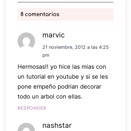
8 comentarios
marvic
21 noviembre, 2012 a las 4:25
pm
Hermosas!! yo hice las mias con
un tutorial en youtube y si se les
pone empeño podrian decorar
todo un arbol con ellas.
RESPONDER
nashstar