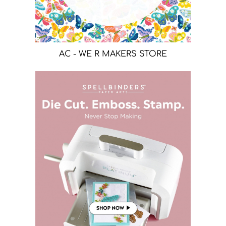
AC - WE R MAKERS STORE