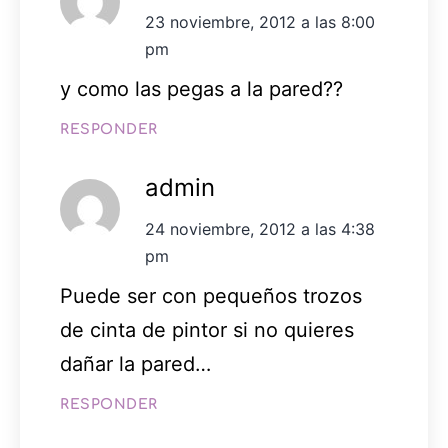
23 noviembre, 2012 a las 8:00
pm
y como las pegas a la pared??
RESPONDER
admin
24 noviembre, 2012 a las 4:38
pm
Puede ser con pequeños trozos
de cinta de pintor si no quieres
dañar la pared…
RESPONDER