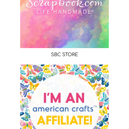
SBC STORE