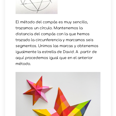
El método del compás es muy sencillo,
trazamos un círculo. Mantenemos la
distancia del compás con la que hemos
trazado la circunferencia y marcamos seis
segmentos. Unimos las marcas y obtenemos
igualmente la estrella de David. A partir de
aquí procedemos igual que en el anterior
método.