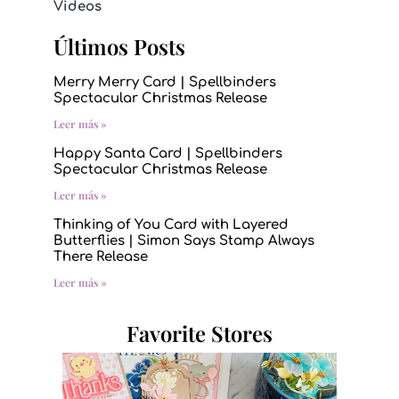
Videos
Últimos Posts
Merry Merry Card | Spellbinders
Spectacular Christmas Release
Leer más »
Happy Santa Card | Spellbinders
Spectacular Christmas Release
Leer más »
Thinking of You Card with Layered
Butterflies | Simon Says Stamp Always
There Release
Leer más »
Favorite Stores