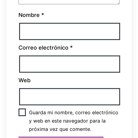
Nombre
*
Correo electrónico
*
Web
Guarda mi nombre, correo electrónico
y web en este navegador para la
próxima vez que comente.