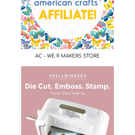
AC - WE R MAKERS STORE