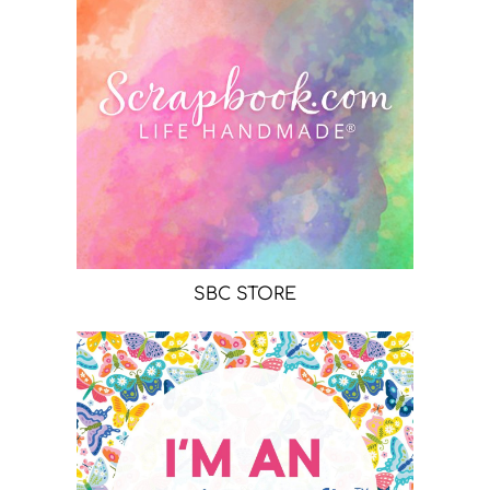
SBC STORE