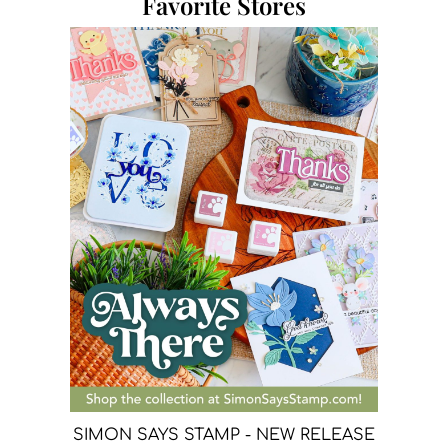
Favorite Stores
SIMON SAYS STAMP - NEW RELEASE