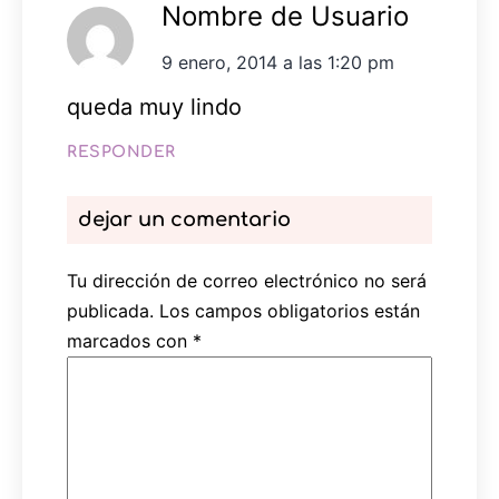
Nombre de Usuario
9 enero, 2014 a las 1:20 pm
queda muy lindo
RESPONDER
dejar un comentario
Tu dirección de correo electrónico no será
publicada.
Los campos obligatorios están
marcados con
*