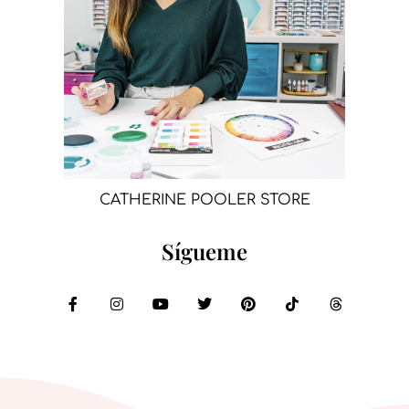
CATHERINE POOLER STORE
Sígueme