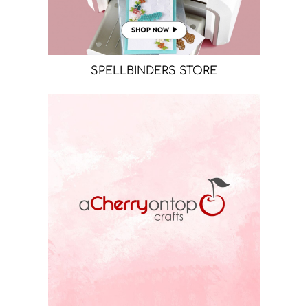
SPELLBINDERS STORE