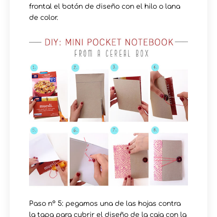
frontal el botón de diseño con el hilo o lana
de color.
Paso nº 5: pegamos una de las hojas contra
la tapa para cubrir el diseño de la caja con la