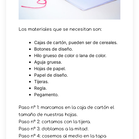
Los materiales que se necesitan son:
Cajas de cartón, pueden ser de cereales.
Botones de diseño.
Hilo grueso de color o lana de color.
Aguja gruesa.
Hojas de papel.
Papel de diseño.
Tijeras.
Regla.
Pegamento.
Paso nº 1: marcamos en la caja de cartón el
tamaño de nuestras hojas.
Paso nº 2: cortamos con la tijera.
Paso nº 3: doblamos a la mitad.
Paso nº 4: cosemos al medio en la tapa