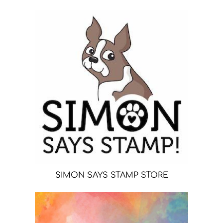
SIMON SAYS STAMP STORE