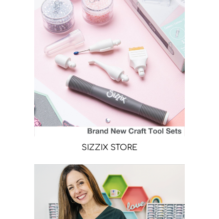
SIZZIX STORE