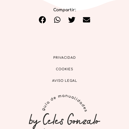
Compartir:
PRIVACIDAD
COOKIES
AVISO LEGAL