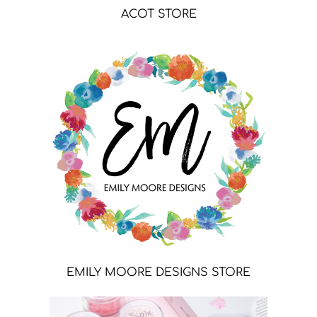
ACOT STORE
EMILY MOORE DESIGNS STORE