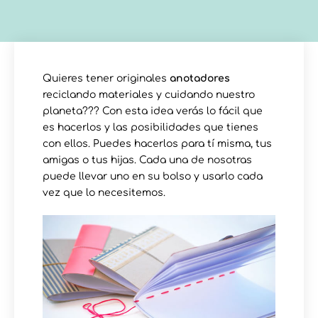
Quieres tener originales
anotadores
reciclando materiales y cuidando nuestro
planeta??? Con esta idea verás lo fácil que
es hacerlos y las posibilidades que tienes
con ellos. Puedes hacerlos para tí misma, tus
amigas o tus hijas. Cada una de nosotras
puede llevar uno en su bolso y usarlo cada
vez que lo necesitemos.