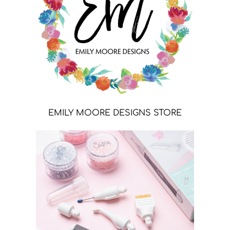
EMILY MOORE DESIGNS STORE