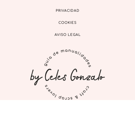
PRIVACIDAD
COOKIES
AVISO LEGAL