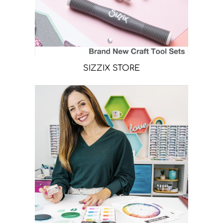
SIZZIX STORE