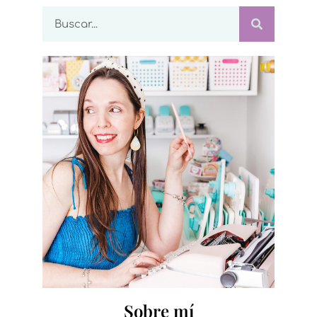
Sobre mí