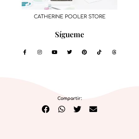
CATHERINE POOLER STORE
Sígueme
Compartir: