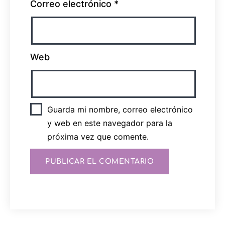
Correo electrónico
*
Web
Guarda mi nombre, correo electrónico
y web en este navegador para la
próxima vez que comente.