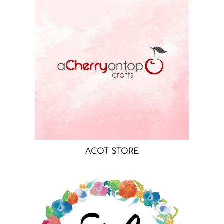
ACOT STORE