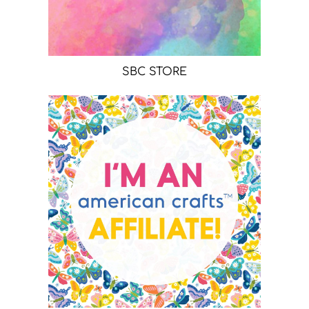
SBC STORE