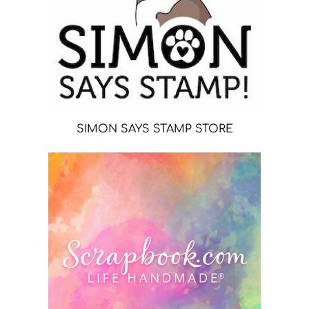
SIMON SAYS STAMP STORE