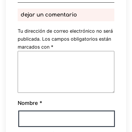
dejar un comentario
Tu dirección de correo electrónico no será
publicada.
Los campos obligatorios están
marcados con
*
Nombre
*