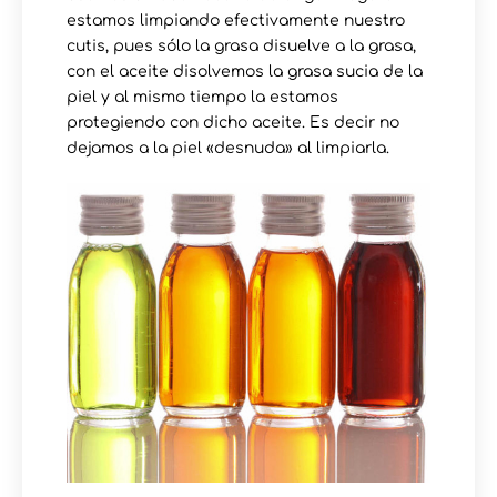
estamos limpiando efectivamente nuestro
cutis, pues sólo la grasa disuelve a la grasa,
con el aceite disolvemos la grasa sucia de la
piel y al mismo tiempo la estamos
protegiendo con dicho aceite. Es decir no
dejamos a la piel «desnuda» al limpiarla.