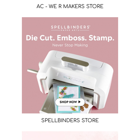
AC - WE R MAKERS STORE
SPELLBINDERS STORE