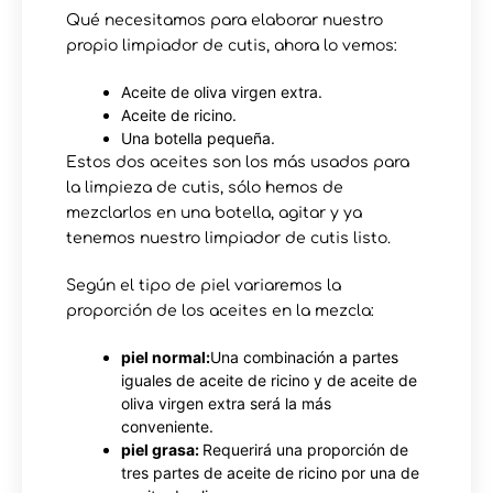
Qué necesitamos para elaborar nuestro
propio limpiador de cutis, ahora lo vemos:
Aceite de oliva virgen extra.
Aceite de ricino.
Una botella pequeña.
Estos dos aceites son los más usados para
la limpieza de cutis, sólo hemos de
mezclarlos en una botella, agitar y ya
tenemos nuestro limpiador de cutis listo.
Según el tipo de piel variaremos la
proporción de los aceites en la mezcla:
piel normal:
Una combinación a partes
iguales de aceite de ricino y de aceite de
oliva virgen extra será la más
conveniente.
piel grasa:
Requerirá una proporción de
tres partes de aceite de ricino por una de