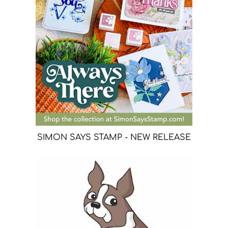
SIMON SAYS STAMP - NEW RELEASE