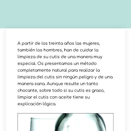
A partir de los treinta años las mujeres,
también los hombres, han de cuidar la
limpieza de su cutis de una manera muy
especial. Os presentamos un método
completamente natural para realizar la
limpieza del cutis sin ningún peligro y de una
manera sana. Aunque resulte un tanto
chocante, sobre todo si su cutis es graso,
limpiar el cutis con aceite tiene su
explicación lógica.