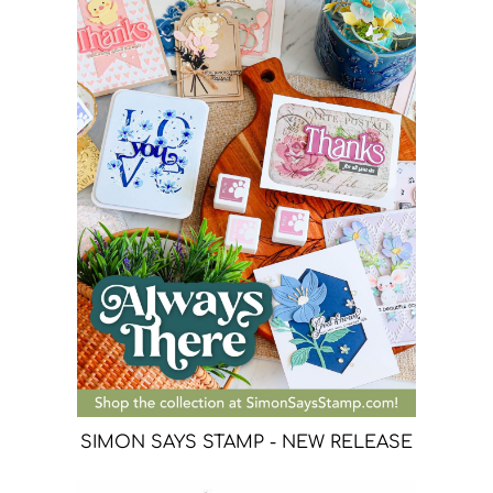
SIMON SAYS STAMP - NEW RELEASE