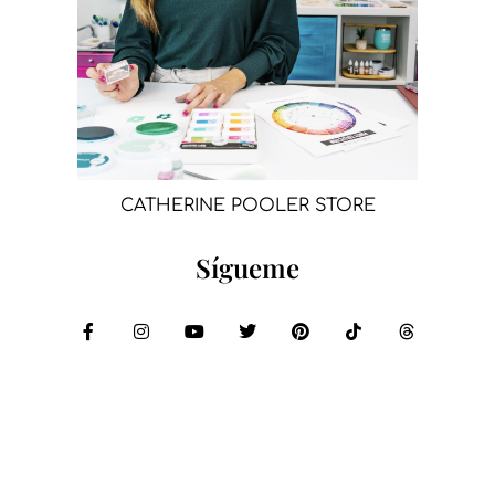
CATHERINE POOLER STORE
Sígueme