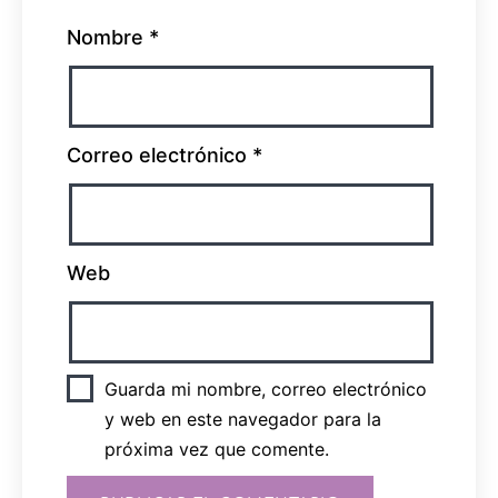
Nombre
*
Correo electrónico
*
Web
Guarda mi nombre, correo electrónico
y web en este navegador para la
próxima vez que comente.