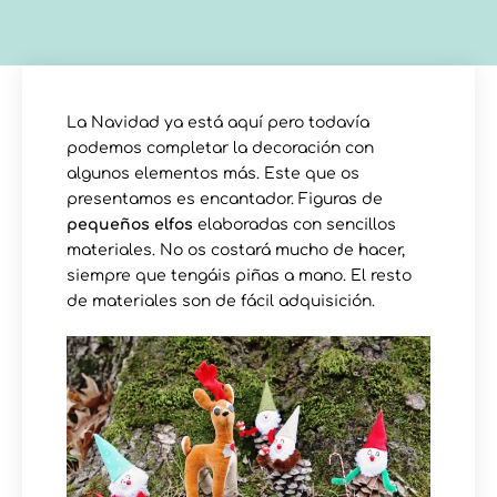
La Navidad ya está aquí pero todavía
podemos completar la decoración con
algunos elementos más. Este que os
presentamos es encantador. Figuras de
pequeños elfos
elaboradas con sencillos
materiales. No os costará mucho de hacer,
siempre que tengáis piñas a mano. El resto
de materiales son de fácil adquisición.