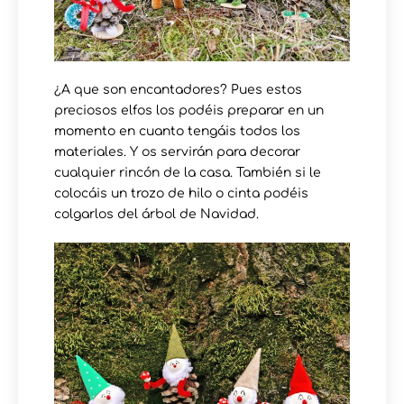
¿A que son encantadores? Pues estos
preciosos elfos los podéis preparar en un
momento en cuanto tengáis todos los
materiales. Y os servirán para decorar
cualquier rincón de la casa. También si le
colocáis un trozo de hilo o cinta podéis
colgarlos del árbol de Navidad.