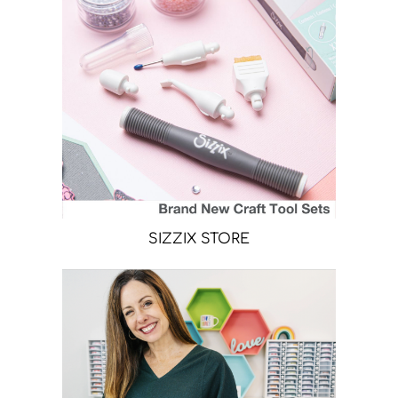
SIZZIX STORE