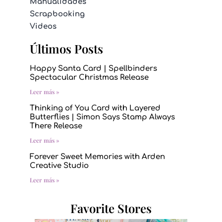
Manualidades
Scrapbooking
Videos
Últimos Posts
Happy Santa Card | Spellbinders
Spectacular Christmas Release
Leer más »
Thinking of You Card with Layered
Butterflies | Simon Says Stamp Always
There Release
Leer más »
Forever Sweet Memories with Arden
Creative Studio
Leer más »
Favorite Stores