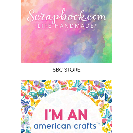
SBC STORE