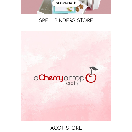
SPELLBINDERS STORE
ACOT STORE