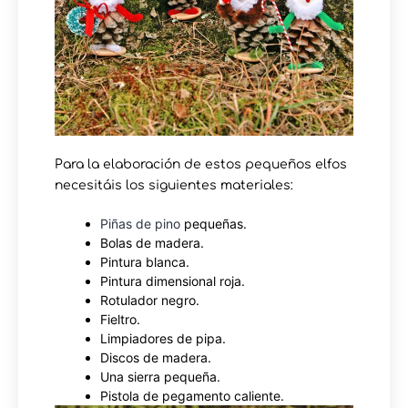
Para la elaboración de estos pequeños elfos
necesitáis los siguientes materiales:
Piñas de pino
pequeñas.
Bolas de madera.
Pintura blanca.
Pintura dimensional roja.
Rotulador negro.
Fieltro.
Limpiadores de pipa.
Discos de madera.
Una sierra pequeña.
Pistola de pegamento caliente.