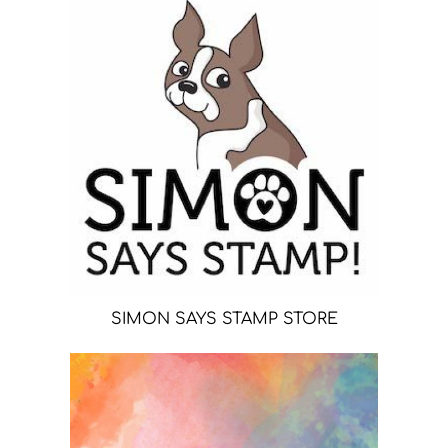
SIMON SAYS STAMP STORE