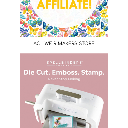
AC - WE R MAKERS STORE