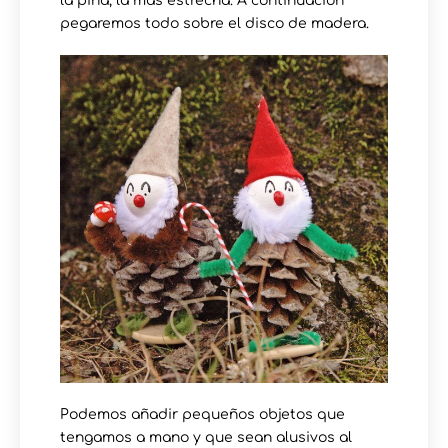
la piña, la más estrecha. A continuación
pegaremos todo sobre el disco de madera.
Podemos añadir pequeños objetos que
tengamos a mano y que sean alusivos al