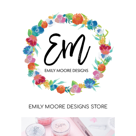
EMILY MOORE DESIGNS STORE