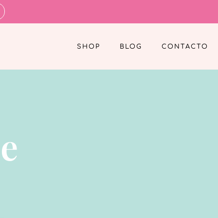
SHOP
BLOG
CONTACTO
e