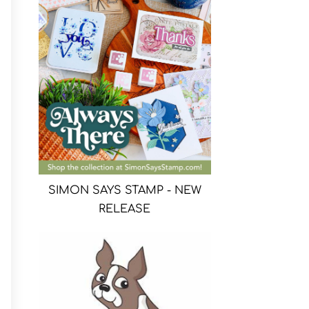
SIMON SAYS STAMP - NEW
RELEASE