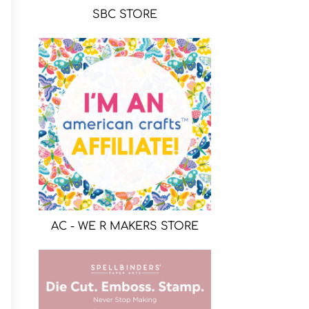
SBC STORE
AC - WE R MAKERS STORE