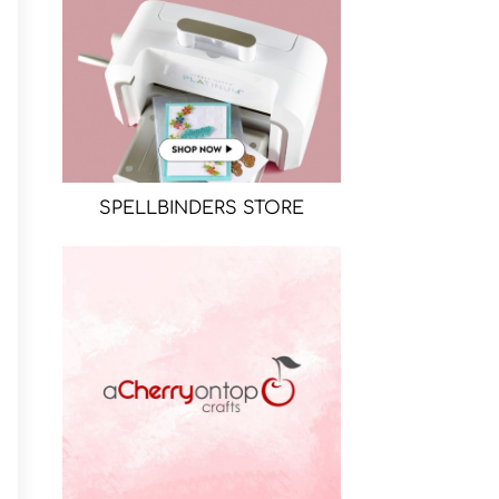
SPELLBINDERS STORE