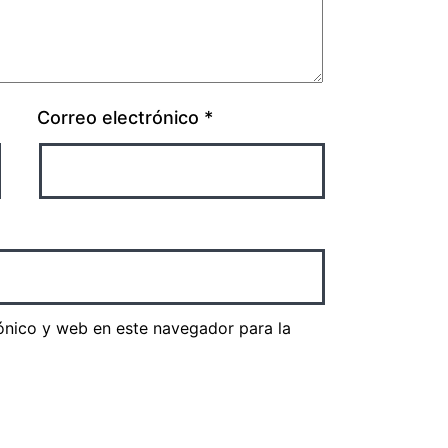
Correo electrónico
*
ónico y web en este navegador para la