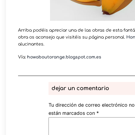
Arriba podéis apreciar una de las obras de esta fantás
obra os aconsejo que visitéis su página personal.
Hon
alucinantes.
Vía:
howaboutorange.blogspot.com.es
dejar un comentario
Tu dirección de correo electrónico no
están marcados con
*