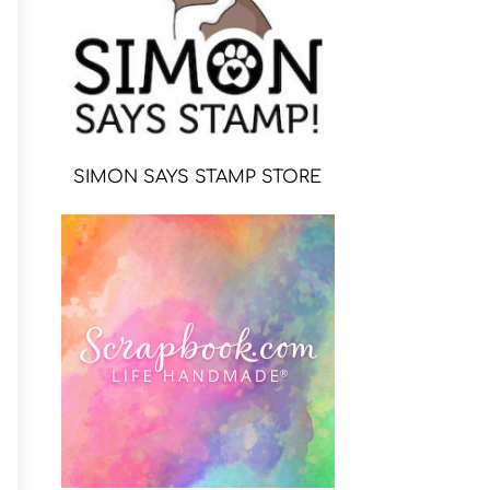
SIMON SAYS STAMP STORE