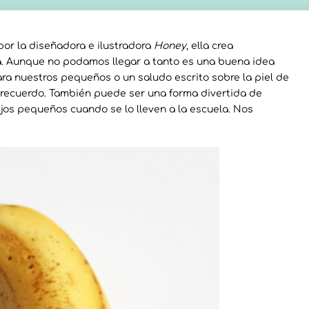
por la diseñadora e ilustradora
Honey
, ella crea
a. Aunque no podamos llegar a tanto es una buena idea
 nuestros pequeños o un saludo escrito sobre la piel de
 recuerdo. También puede ser una forma divertida de
ijos pequeños cuando se lo lleven a la escuela. Nos