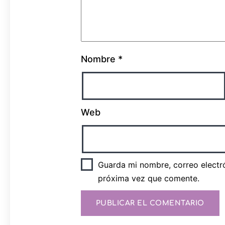
Nombre
*
Web
Guarda mi nombre, correo electr
próxima vez que comente.