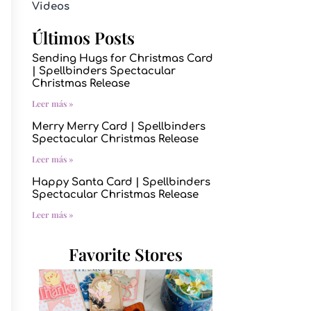
Videos
Últimos Posts
Sending Hugs for Christmas Card
| Spellbinders Spectacular
Christmas Release
Leer más »
Merry Merry Card | Spellbinders
Spectacular Christmas Release
Leer más »
Happy Santa Card | Spellbinders
Spectacular Christmas Release
Leer más »
Favorite Stores