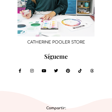
CATHERINE POOLER STORE
Sígueme
Compartir: