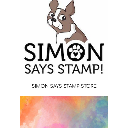
SIMON SAYS STAMP STORE