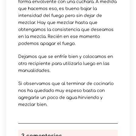
forma envolvente con una cuchara. A medida
que hacemos eso, es bueno bajar la
intensidad del fuego pero sin dejar de
mezclar. Hay que mezclar hasta que
obtengamos la consistencia que deseamos
en la mezcla. Recién en ese momento
podemos apagar el fuego.
Dejamos que se enfríe bien y colocamos en
otro recipiente para utilizarlo luego en las
manualidades.
Si observamos que al terminar de cocinarlo
nos ha quedado muy espeso basta con
agregarle un poco de agua hirviendo y
mezclar bien.
3 comentarios