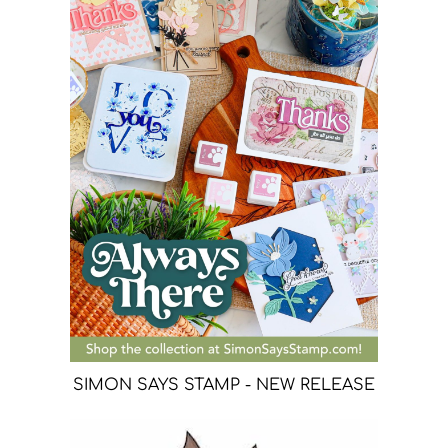
SIMON SAYS STAMP - NEW RELEASE