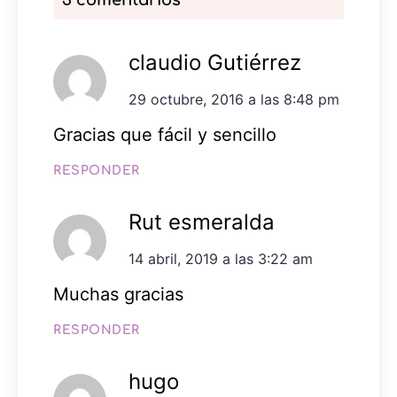
claudio Gutiérrez
29 octubre, 2016 a las 8:48 pm
Gracias que fácil y sencillo
RESPONDER
Rut esmeralda
14 abril, 2019 a las 3:22 am
Muchas gracias
RESPONDER
hugo