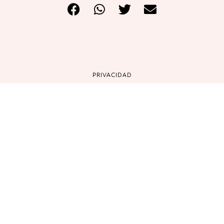
PRIVACIDAD
COOKIES
AVISO LEGAL