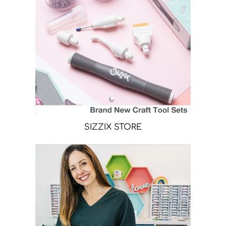
SIZZIX STORE