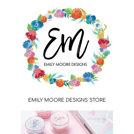
EMILY MOORE DESIGNS STORE