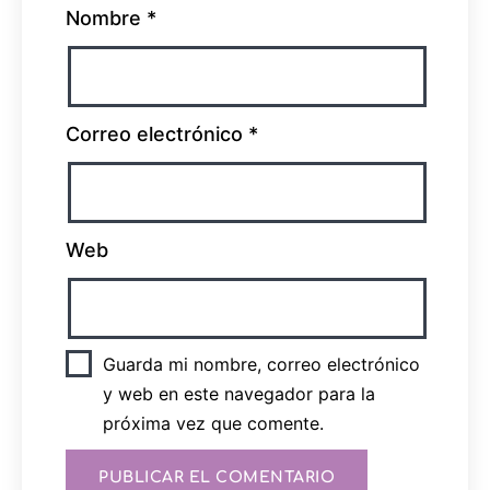
Nombre
*
Correo electrónico
*
Web
Guarda mi nombre, correo electrónico
y web en este navegador para la
próxima vez que comente.