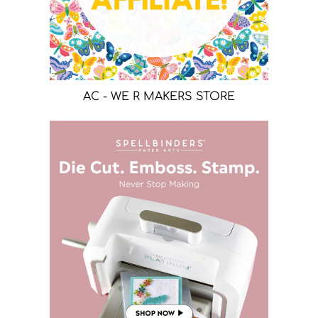
AC - WE R MAKERS STORE