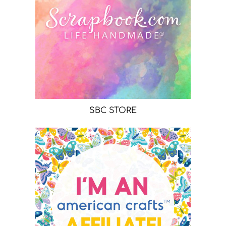
SBC STORE