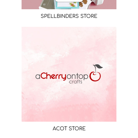
SPELLBINDERS STORE
ACOT STORE