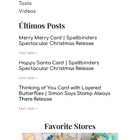
Tools
Videos
Últimos Posts
Merry Merry Card | Spellbinders
Spectacular Christmas Release
Leer más »
Happy Santa Card | Spellbinders
Spectacular Christmas Release
Leer más »
Thinking of You Card with Layered
Butterflies | Simon Says Stamp Always
There Release
Leer más »
Favorite Stores