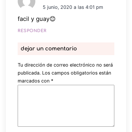
5 junio, 2020 a las 4:01 pm
facil y guay😊
RESPONDER
dejar un comentario
Tu dirección de correo electrónico no será
publicada.
Los campos obligatorios están
marcados con
*