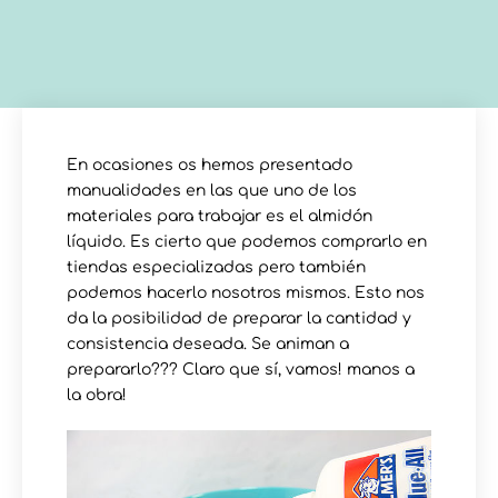
En ocasiones os hemos presentado
manualidades en las que uno de los
materiales para trabajar es el almidón
líquido. Es cierto que podemos comprarlo en
tiendas especializadas pero también
podemos hacerlo nosotros mismos. Esto nos
da la posibilidad de preparar la cantidad y
consistencia deseada. Se animan a
prepararlo??? Claro que sí, vamos! manos a
la obra!