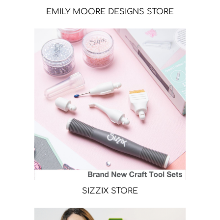
EMILY MOORE DESIGNS STORE
SIZZIX STORE