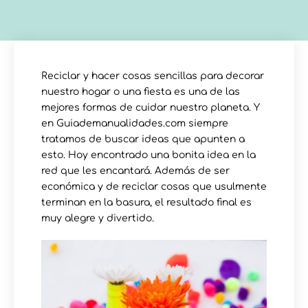
Reciclar y hacer cosas sencillas para decorar
nuestro hogar o una fiesta es una de las
mejores formas de cuidar nuestro planeta. Y
en Guiademanualidades.com siempre
tratamos de buscar ideas que apunten a
esto. Hoy encontrado una bonita idea en la
red que les encantará. Además de ser
económica y de reciclar cosas que usulmente
terminan en la basura, el resultado final es
muy alegre y divertido.