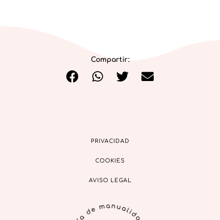
Compartir:
PRIVACIDAD
COOKIES
AVISO LEGAL