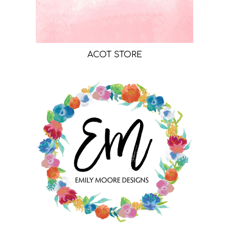
ACOT STORE