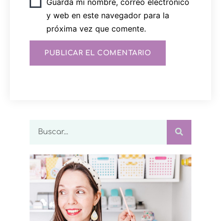
Guarda mi nombre, correo electrónico
y web en este navegador para la
próxima vez que comente.