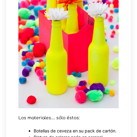
Los materiales…. sólo éstos:
Botellas de ceveza en su pack de cartón.