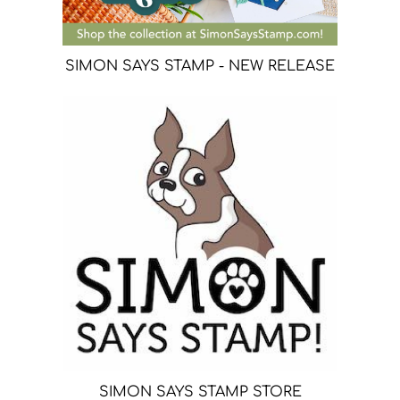
SIMON SAYS STAMP - NEW RELEASE
SIMON SAYS STAMP STORE