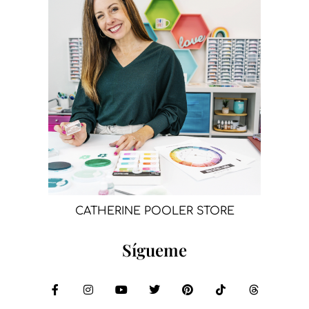
CATHERINE POOLER STORE
Sígueme