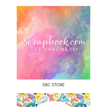
SBC STORE