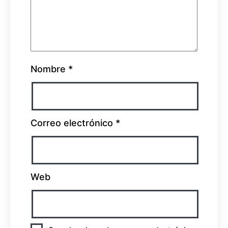
Nombre
*
Correo electrónico
*
Web