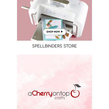
SPELLBINDERS STORE