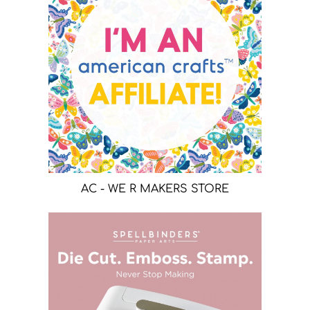
AC - WE R MAKERS STORE