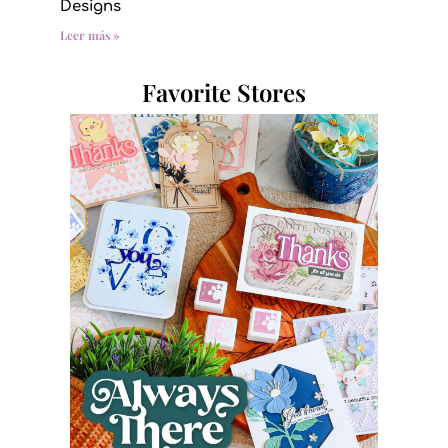
Designs
Leer más »
Favorite Stores