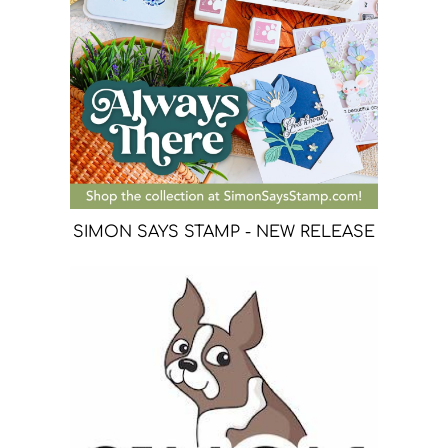
SIMON SAYS STAMP - NEW RELEASE