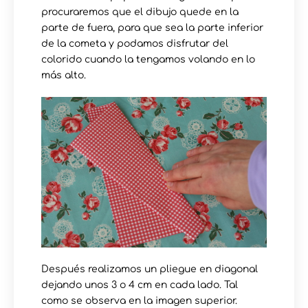
procuraremos que el dibujo quede en la
parte de fuera, para que sea la parte inferior
de la cometa y podamos disfrutar del
colorido cuando la tengamos volando en lo
más alto.
Después realizamos un pliegue en diagonal
dejando unos 3 o 4 cm en cada lado. Tal
como se observa en la imagen superior.