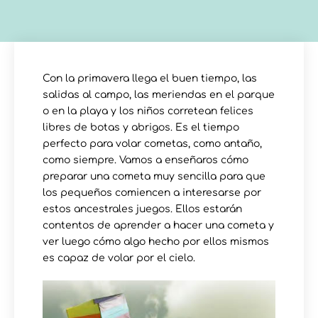
Con la primavera llega el buen tiempo, las
salidas al campo, las meriendas en el parque
o en la playa y los niños corretean felices
libres de botas y abrigos. Es el tiempo
perfecto para volar cometas, como antaño,
como siempre. Vamos a enseñaros cómo
preparar una cometa muy sencilla para que
los pequeños comiencen a interesarse por
estos ancestrales juegos. Ellos estarán
contentos de aprender a hacer una cometa y
ver luego cómo algo hecho por ellos mismos
es capaz de volar por el cielo.