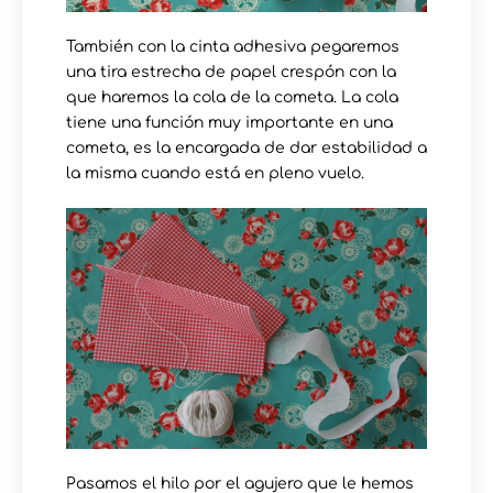
También con la cinta adhesiva pegaremos
una tira estrecha de papel crespón con la
que haremos la cola de la cometa. La cola
tiene una función muy importante en una
cometa, es la encargada de dar estabilidad a
la misma cuando está en pleno vuelo.
Pasamos el hilo por el agujero que le hemos