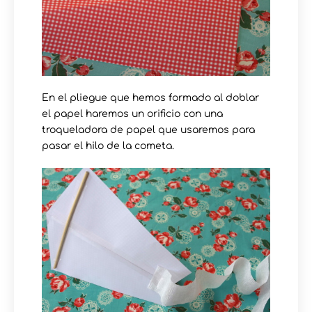
En el pliegue que hemos formado al doblar
el papel haremos un orificio con una
troqueladora de papel que usaremos para
pasar el hilo de la cometa.