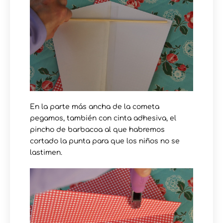
En la parte más ancha de la cometa
pegamos, también con cinta adhesiva, el
pincho de barbacoa al que habremos
cortado la punta para que los niños no se
lastimen.