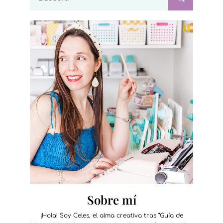
Sobre mí
¡Hola! Soy Celes, el alma creativa tras “Guía de