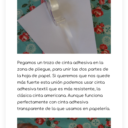
Pegamos un trozo de cinta adhesiva en la
zona de pliegue, para unir las dos partes de
la hoja de papel. Si queremos que nos quede
más fuerte esta unión podemos usar cinta
adhesiva textil que es más resistente, la
clásica cinta americana. Aunque funciona
perfectamente con cinta adhesiva
transparente de la que usamos en papelería.