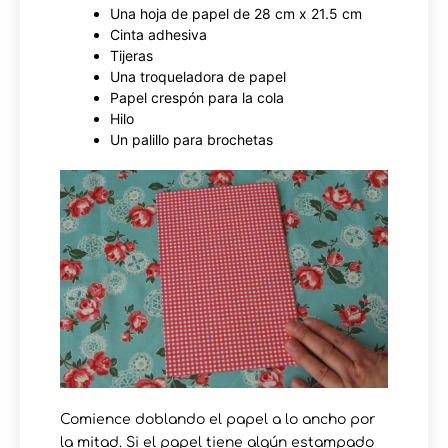
Una hoja de papel de 28 cm x 21.5 cm
Cinta adhesiva
Tijeras
Una troqueladora de papel
Papel crespón para la cola
Hilo
Un palillo para brochetas
Comience doblando el papel a lo ancho por
la mitad. Si el papel tiene algún estampado