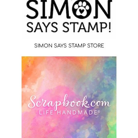
SIMON SAYS STAMP STORE