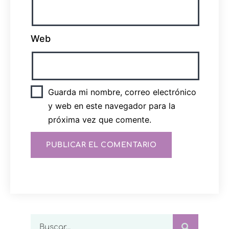
Web
Guarda mi nombre, correo electrónico
y web en este navegador para la
próxima vez que comente.