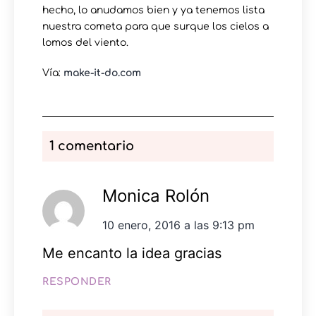
hecho, lo anudamos bien y ya tenemos lista
nuestra cometa para que surque los cielos a
lomos del viento.
Vía:
make-it-do.com
1 comentario
Monica Rolón
10 enero, 2016 a las 9:13 pm
Me encanto la idea gracias
RESPONDER