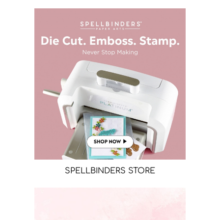
SPELLBINDERS STORE