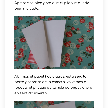
Apretamos bien para que el pliegue quede
bien marcado.
Abrimos el papel hacia atrás, ésta será la
parte posterior de la cometa. Volvemos a
repasar el pliegue de la hoja de papel, ahora
en sentido inverso.