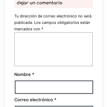
dejar un comentario
Tu dirección de correo electrónico no será
publicada.
Los campos obligatorios están
marcados con
*
Nombre
*
Correo electrónico
*