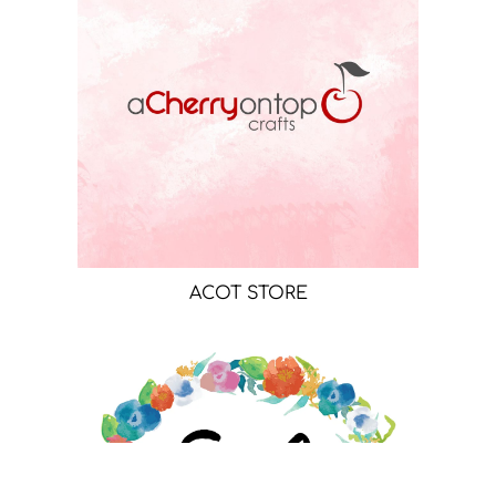
ACOT STORE