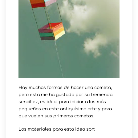
Hay muchas formas de hacer una cometa,
pero esta me ha gustado por su tremenda
sencillez, es ideal para iniciar a los más
pequeños en este antiquísimo arte y para
que vuelen sus primeras cometas.
Los materiales para esta idea son: