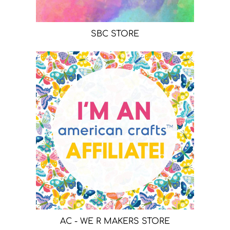
SBC STORE
AC - WE R MAKERS STORE