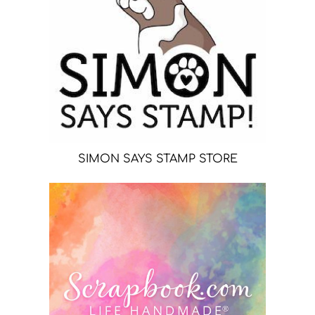
SIMON SAYS STAMP STORE