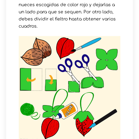
nueces escogidas de color rojo y dejarlas a
un lado para que se sequen. Por otro lado,
debes dividir el fieltro hasta obtener varios
cuadros.