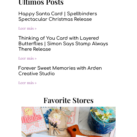
Últimos Posts
Happy Santa Card | Spellbinders
Spectacular Christmas Release
Leer más »
Thinking of You Card with Layered
Butterflies | Simon Says Stamp Always
There Release
Leer más »
Forever Sweet Memories with Arden
Creative Studio
Leer más »
Favorite Stores