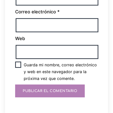
Correo electrónico
*
Web
Guarda mi nombre, correo electrónico
y web en este navegador para la
próxima vez que comente.