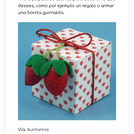
desees, como por ejemplo un regalo o armar
una bonita guirnalda.
Vía:
Auntannie