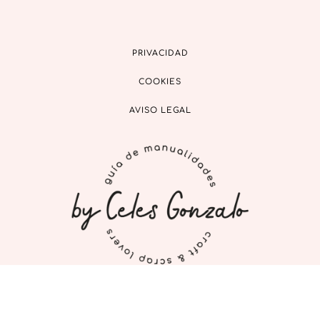
PRIVACIDAD
COOKIES
AVISO LEGAL