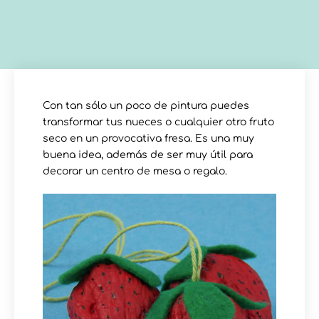
Con tan sólo un poco de pintura puedes
transformar tus nueces o cualquier otro fruto
seco en un provocativa fresa. Es una muy
buena idea, además de ser muy útil para
decorar un centro de mesa o regalo.