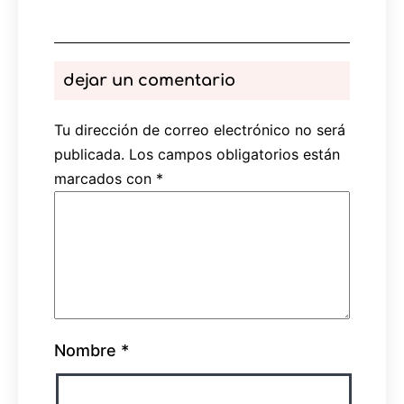
dejar un comentario
Tu dirección de correo electrónico no será
publicada.
Los campos obligatorios están
marcados con
*
Nombre
*