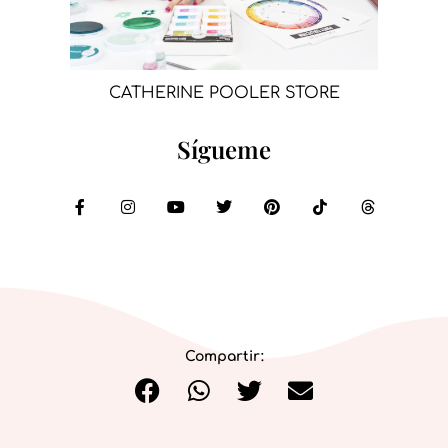
CATHERINE POOLER STORE
Sígueme
Compartir: