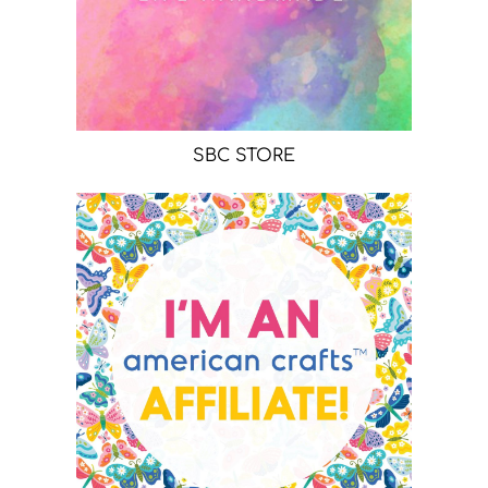
SBC STORE