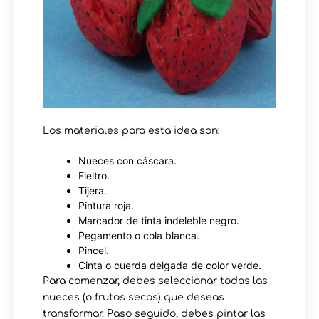
Los materiales para esta idea son:
Nueces con cáscara.
Fieltro.
Tijera.
Pintura roja.
Marcador de tinta indeleble negro.
Pegamento o cola blanca.
Pincel.
Cinta o cuerda delgada de color verde.
Para comenzar, debes seleccionar todas las
nueces (o frutos secos) que deseas
transformar. Paso seguido, debes pintar las