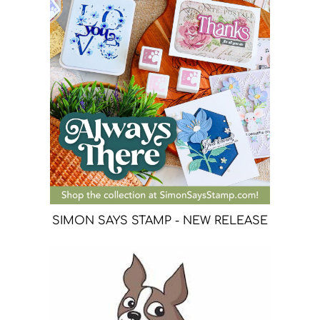
SIMON SAYS STAMP - NEW RELEASE