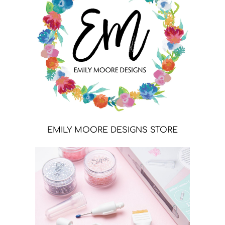
EMILY MOORE DESIGNS STORE