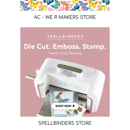
AC - WE R MAKERS STORE
SPELLBINDERS STORE