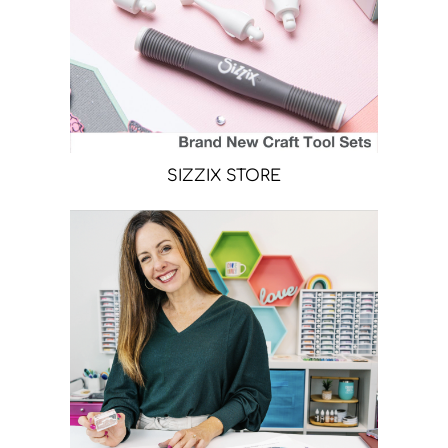
SIZZIX STORE