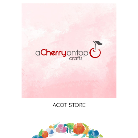
ACOT STORE