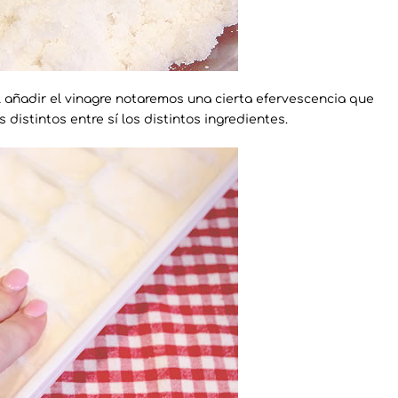
l añadir el vinagre notaremos una cierta efervescencia que
distintos entre sí los distintos ingredientes.