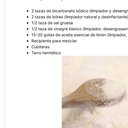
2 tazas de bicarbonato sódico (limpiador y deseng
2 tazas de bórax (limpiador natural y desinfectante
1/2 taza de sal gruesa
1/2 taza de vinagre blanco (limpiador, desengrasant
15-20 gotas de aceite esencial de limón (limpiador,
Recipiente para mezclar
Cubiteras
Tarro hermético