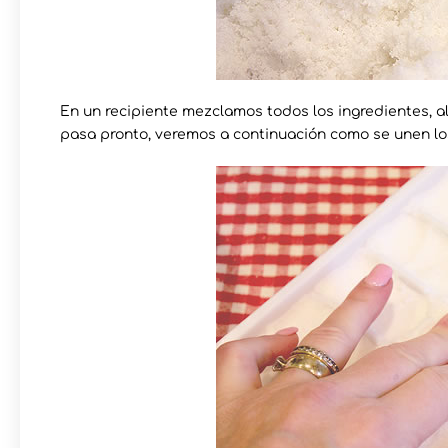
En un recipiente mezclamos todos los ingredientes, a
pasa pronto, veremos a continuación como se unen los 