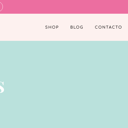
SHOP
BLOG
CONTACTO
s