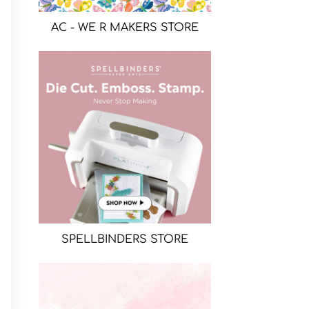
AC - WE R MAKERS STORE
SPELLBINDERS STORE