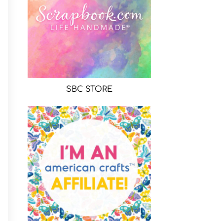
SBC STORE