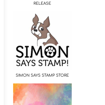
RELEASE
SIMON SAYS STAMP STORE