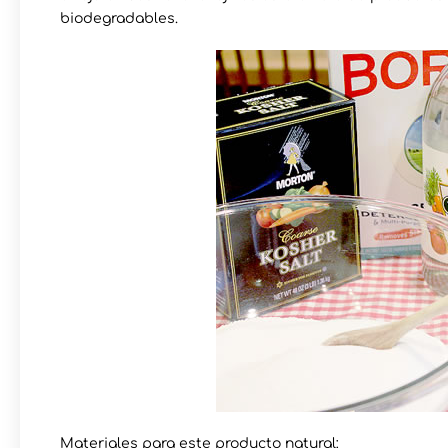
biodegradables.
Materiales para este producto natural: