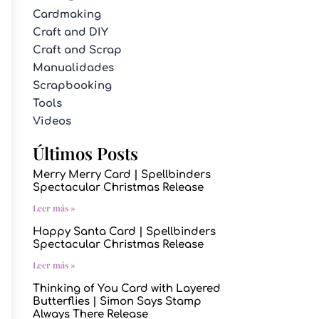
Cardmaking
Craft and DIY
Craft and Scrap
Manualidades
Scrapbooking
Tools
Videos
Últimos Posts
Merry Merry Card | Spellbinders
Spectacular Christmas Release
Leer más »
Happy Santa Card | Spellbinders
Spectacular Christmas Release
Leer más »
Thinking of You Card with Layered
Butterflies | Simon Says Stamp
Always There Release