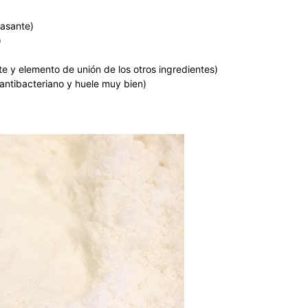
rasante)
)
e y elemento de unión de los otros ingredientes)
 antibacteriano y huele muy bien)