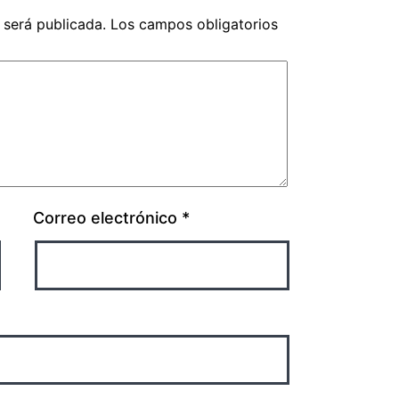
 será publicada.
Los campos obligatorios
Correo electrónico
*