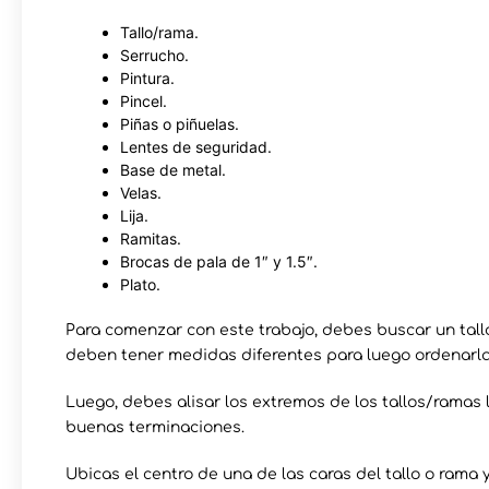
Tallo/rama.
Serrucho.
Pintura.
Pincel.
Piñas o piñuelas.
Lentes de seguridad.
Base de metal.
Velas.
Lija.
Ramitas.
Brocas de pala de 1″ y 1.5″.
Plato.
Para comenzar con este trabajo, debes buscar un tall
deben tener medidas diferentes para luego ordenarla
Luego, debes alisar los extremos de los tallos/ramas 
buenas terminaciones.
Ubicas el centro de una de las caras del tallo o rama 