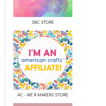
SBC STORE
AC - WE R MAKERS STORE