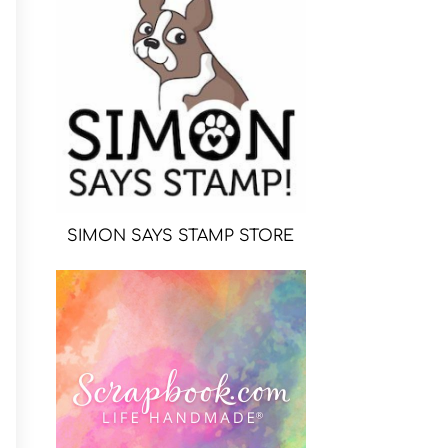
SIMON SAYS STAMP STORE