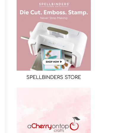
SPELLBINDERS STORE