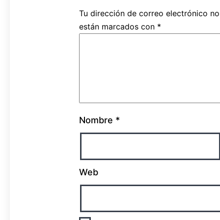
Tu dirección de correo electrónico no
están marcados con
*
Nombre
*
Web