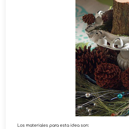
Los materiales para esta idea son: