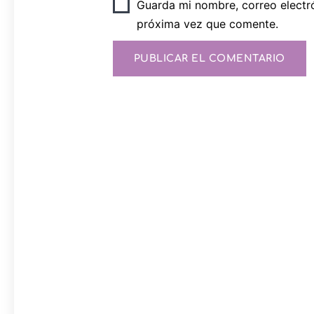
Guarda mi nombre, correo electr
próxima vez que comente.