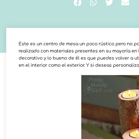
Este es un centro de mesa un poco rústico pero no po
realizado con materiales presentes en su mayoría en l
decorativo y lo bueno de él es que puedes volver a ut
en el interior como el exterior. Y si deseas personali