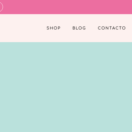
SHOP
BLOG
CONTACTO