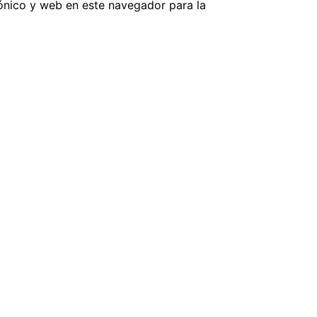
ónico y web en este navegador para la