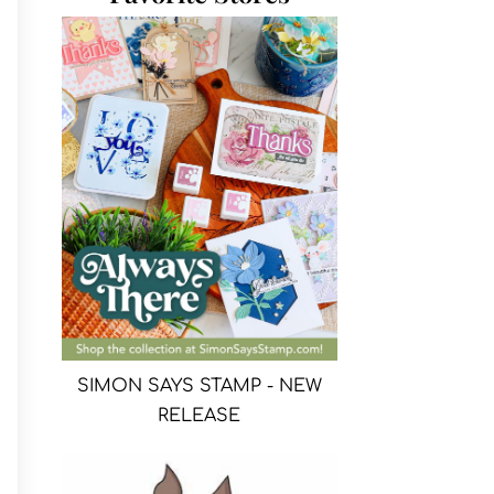
SIMON SAYS STAMP - NEW
RELEASE