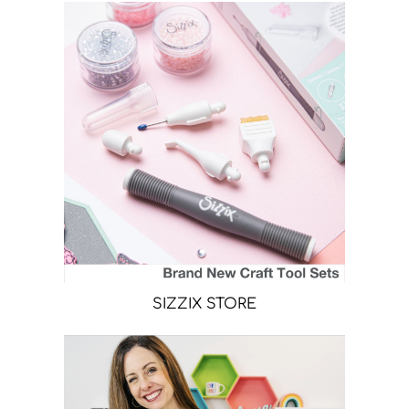
SIZZIX STORE