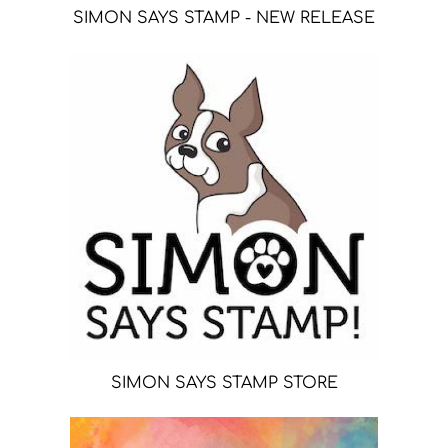
SIMON SAYS STAMP - NEW RELEASE
SIMON SAYS STAMP STORE