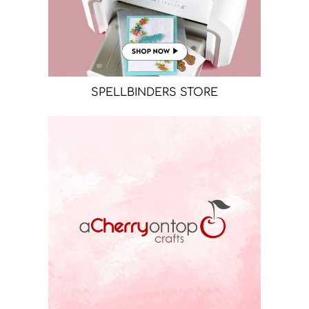
SPELLBINDERS STORE