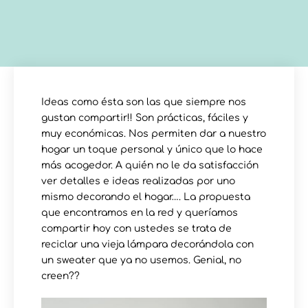
Ideas como ésta son las que siempre nos
gustan compartir!! Son prácticas, fáciles y
muy económicas. Nos permiten dar a nuestro
hogar un toque personal y único que lo hace
más acogedor. A quién no le da satisfacción
ver detalles e ideas realizadas por uno
mismo decorando el hogar…. La propuesta
que encontramos en la red y queríamos
compartir hoy con ustedes se trata de
reciclar una vieja lámpara decorándola con
un sweater que ya no usemos. Genial, no
creen??