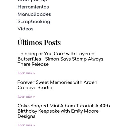
Herramientas
Manualidades
Scrapbooking
Videos
Últimos Posts
Thinking of You Card with Layered
Butterflies | Simon Says Stamp Always
There Release
Leer más »
Forever Sweet Memories with Arden
Creative Studio
Leer más »
Cake-Shaped Mini Album Tutorial: A 40th
Birthday Keepsake with Emily Moore
Designs
Leer más »