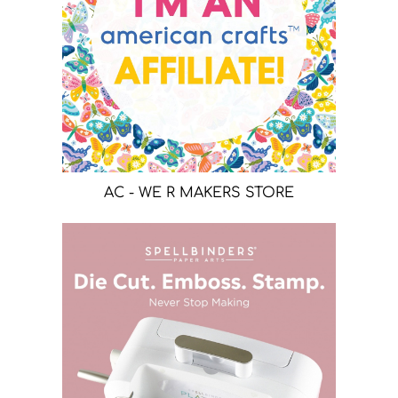
AC - WE R MAKERS STORE