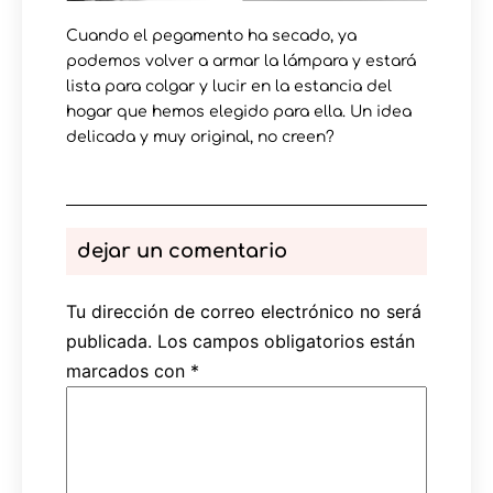
Cuando el pegamento ha secado, ya
podemos volver a armar la lámpara y estará
lista para colgar y lucir en la estancia del
hogar que hemos elegido para ella. Un idea
delicada y muy original, no creen?
dejar un comentario
Tu dirección de correo electrónico no será
publicada.
Los campos obligatorios están
marcados con
*