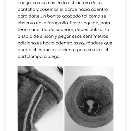
Luego, colocamos en la estructura de la
pantalla y cosemos el borde hacia adentro
para darle un bonito acabado tal como se
observa en la fotografía. Paso seguido, para
terminar el borde superior, debes utilizar la
pistola de silicón y pegar esos centímetros
adicionales hacia adentro asegurándote que
queda el espacio suficiente para colocar el
portalámpara luego.