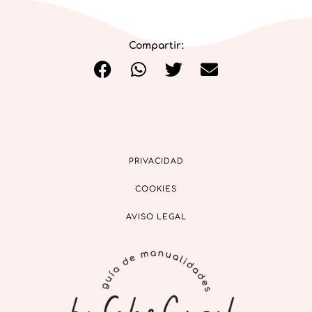
Compartir:
PRIVACIDAD
COOKIES
AVISO LEGAL