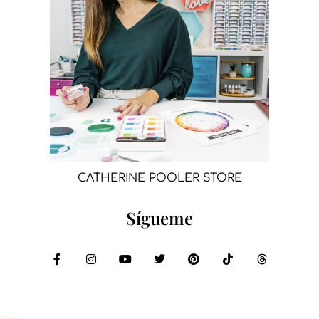
CATHERINE POOLER STORE
Sígueme