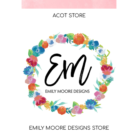
ACOT STORE
EMILY MOORE DESIGNS STORE