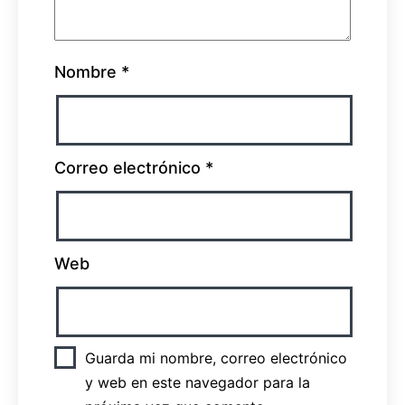
Nombre
*
Correo electrónico
*
Web
Guarda mi nombre, correo electrónico
y web en este navegador para la