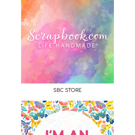
SBC STORE