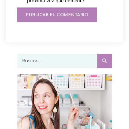
próxima vez que comente.