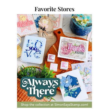
Favorite Stores