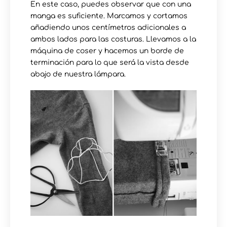
En este caso, puedes observar que con una
manga es suficiente. Marcamos y cortamos
añadiendo unos centímetros adicionales a
ambos lados para las costuras. Llevamos a la
máquina de coser y hacemos un borde de
terminación para lo que será la vista desde
abajo de nuestra lámpara.