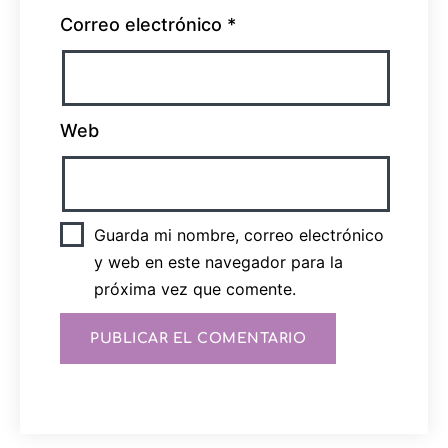
Correo electrónico
*
Web
Guarda mi nombre, correo electrónico
y web en este navegador para la
próxima vez que comente.