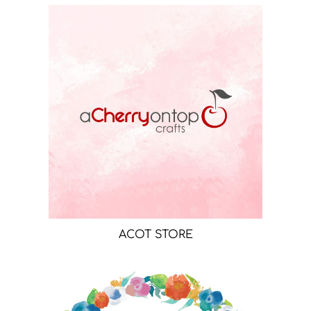
ACOT STORE