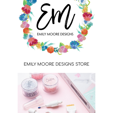
EMILY MOORE DESIGNS STORE