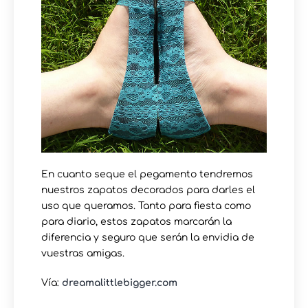
En cuanto seque el pegamento tendremos
nuestros zapatos decorados para darles el
uso que queramos. Tanto para fiesta como
para diario, estos zapatos marcarán la
diferencia y seguro que serán la envidia de
vuestras amigas.
Vía:
dreamalittlebigger.com