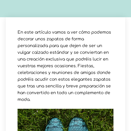
En este artículo vamos a ver cómo podemos
decorar unos zapatos de forma
personalizada para que dejen de ser un
vulgar calzado estándar y se conviertan en
una creación exclusiva que podréis lucir en
vuestras mejores ocasiones. Fiestas,
celebraciones y reuniones de amigos donde
podréis acudir con estos elegantes zapatos
que tras una sencilla y breve preparación se
han convertido en todo un complemento de
moda.