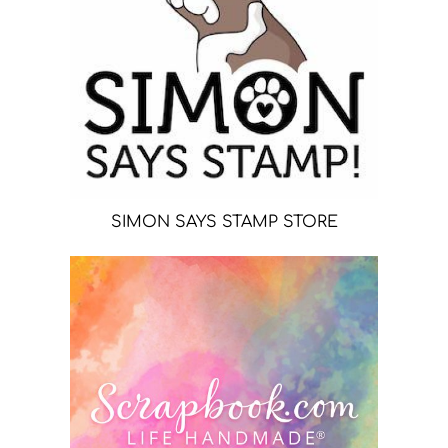
SIMON SAYS STAMP STORE