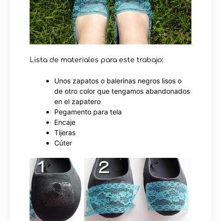
Lista de materiales para este trabajo:
Unos zapatos o balerinas negros lisos o
de otro color que tengamos abandonados
en el zapatero
Pegamento para tela
Encaje
Tijeras
Cúter