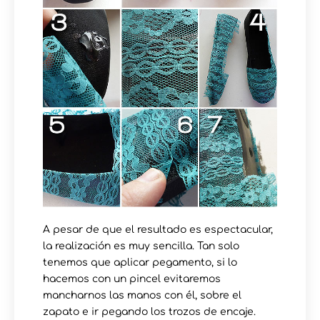
A pesar de que el resultado es espectacular,
la realización es muy sencilla. Tan solo
tenemos que aplicar pegamento, si lo
hacemos con un pincel evitaremos
mancharnos las manos con él, sobre el
zapato e ir pegando los trozos de encaje.