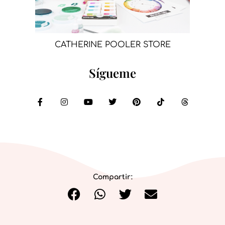
CATHERINE POOLER STORE
Sígueme
Compartir: