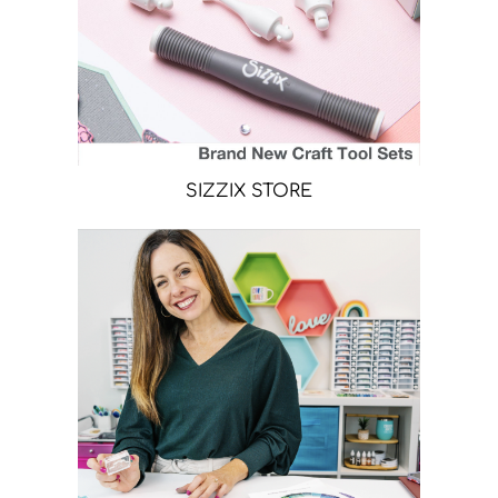
SIZZIX STORE