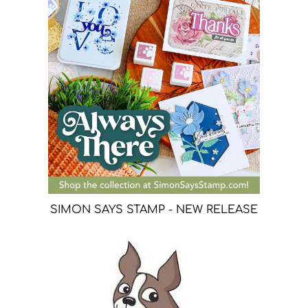
SIMON SAYS STAMP - NEW RELEASE