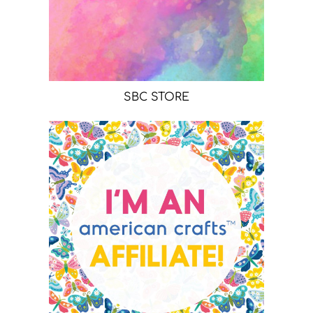
SBC STORE