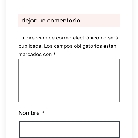
dejar un comentario
Tu dirección de correo electrónico no será
publicada.
Los campos obligatorios están
marcados con
*
Nombre
*