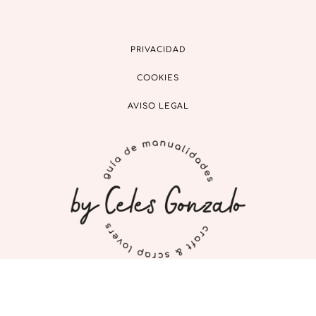
PRIVACIDAD
COOKIES
AVISO LEGAL