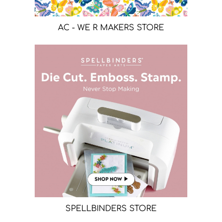
AC - WE R MAKERS STORE
SPELLBINDERS STORE