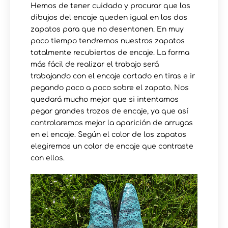
Hemos de tener cuidado y procurar que los
dibujos del encaje queden igual en los dos
zapatos para que no desentonen. En muy
poco tiempo tendremos nuestros zapatos
totalmente recubiertos de encaje. La forma
más fácil de realizar el trabajo será
trabajando con el encaje cortado en tiras e ir
pegando poco a poco sobre el zapato. Nos
quedará mucho mejor que si intentamos
pegar grandes trozos de encaje, ya que así
controlaremos mejor la aparición de arrugas
en el encaje. Según el color de los zapatos
elegiremos un color de encaje que contraste
con ellos.