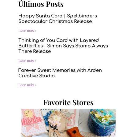
Últimos Posts
Happy Santa Card | Spellbinders
Spectacular Christmas Release
Leer más »
Thinking of You Card with Layered
Butterflies | Simon Says Stamp Always
There Release
Leer más »
Forever Sweet Memories with Arden
Creative Studio
Leer más »
Favorite Stores