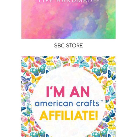
SBC STORE