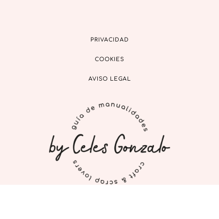
PRIVACIDAD
COOKIES
AVISO LEGAL