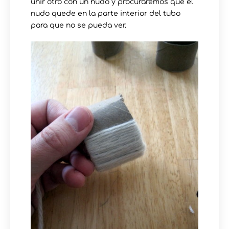
unir otro con un nudo y procuraremos que el
nudo quede en la parte interior del tubo
para que no se pueda ver.