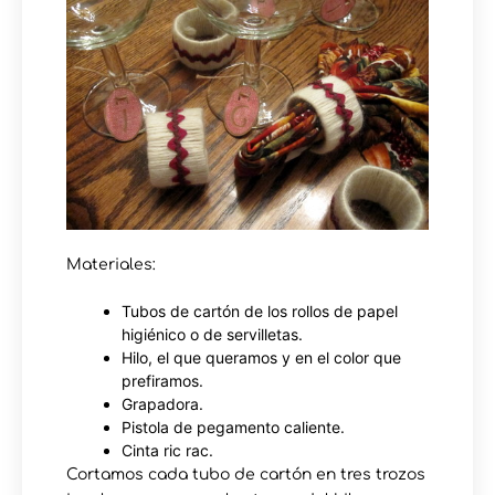
Materiales:
Tubos de cartón de los rollos de papel
higiénico o de servilletas.
Hilo, el que queramos y en el color que
prefiramos.
Grapadora.
Pistola de pegamento caliente.
Cinta ric rac.
Cortamos cada tubo de cartón en tres trozos