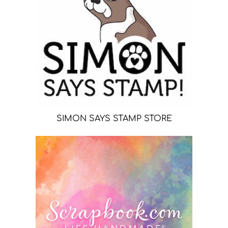
SIMON SAYS STAMP STORE