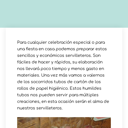
Para cualquier celebración especial o para
una fiesta en casa podemos preparar estos
sencillos y económicos servilleteros. Son
fáciles de hacer y rápidos, su elaboración
nos llevará poco tiempo y menos gasto en
materiales. Una vez más vamos a valernos
de los socorridos tubos de cartón de los
rollos de papel higiénico. Estos humildes
tubos nos pueden servir para múltiples
creaciones, en esta ocasión serán el alma de
nuestros servilleteros.