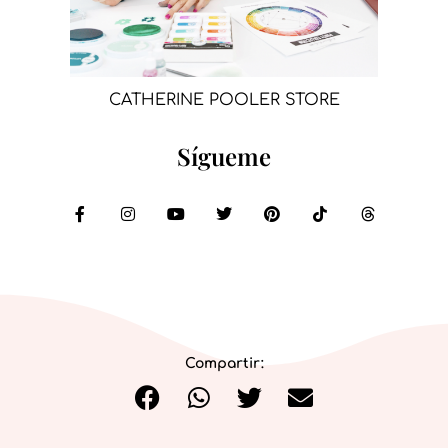
CATHERINE POOLER STORE
Sígueme
Compartir: