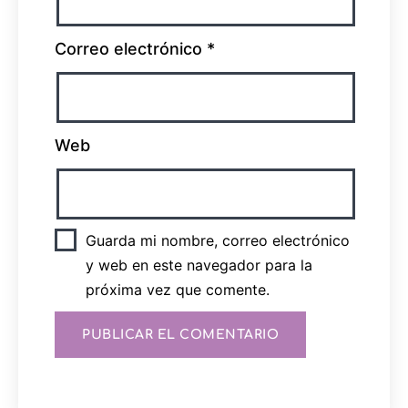
Correo electrónico
*
Web
Guarda mi nombre, correo electrónico
y web en este navegador para la
próxima vez que comente.