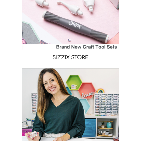
SIZZIX STORE