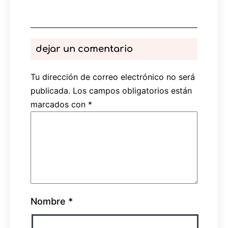
dejar un comentario
Tu dirección de correo electrónico no será
publicada.
Los campos obligatorios están
marcados con
*
Nombre
*