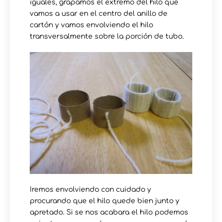
iguales, grapamos el extremo del hilo que
vamos a usar en el centro del anillo de
cartón y vamos envolviendo el hilo
transversalmente sobre la porción de tubo.
Iremos envolviendo con cuidado y
procurando que el hilo quede bien junto y
apretado. Si se nos acabara el hilo podemos