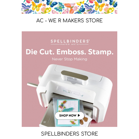
AC - WE R MAKERS STORE
SPELLBINDERS STORE