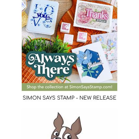
SIMON SAYS STAMP - NEW RELEASE