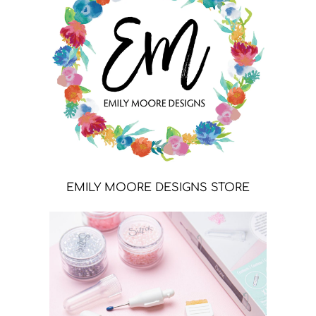
EMILY MOORE DESIGNS STORE