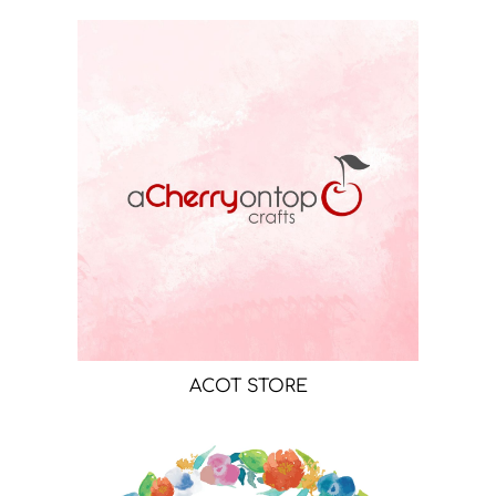
ACOT STORE