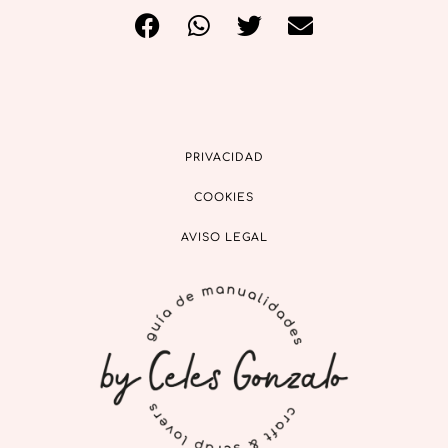
PRIVACIDAD
COOKIES
AVISO LEGAL