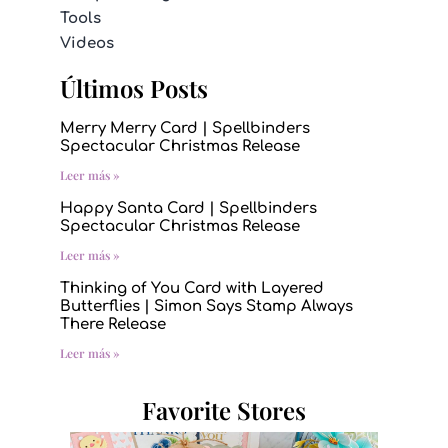
Tools
Videos
Últimos Posts
Merry Merry Card | Spellbinders
Spectacular Christmas Release
Leer más »
Happy Santa Card | Spellbinders
Spectacular Christmas Release
Leer más »
Thinking of You Card with Layered
Butterflies | Simon Says Stamp Always
There Release
Leer más »
Favorite Stores