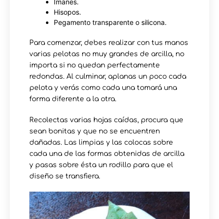
Imanes.
Hisopos.
Pegamento transparente o silicona.
Para comenzar, debes realizar con tus manos
varias pelotas no muy grandes de arcilla, no
importa si no quedan perfectamente
redondas. Al culminar, aplanas un poco cada
pelota y verás como cada una tomará una
forma diferente a la otra.
Recolectas varias hojas caídas, procura que
sean bonitas y que no se encuentren
dañadas. Las limpias y las colocas sobre
cada una de las formas obtenidas de arcilla
y pasas sobre ésta un rodillo para que el
diseño se transfiera.