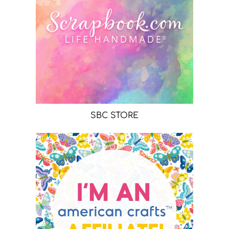
SBC STORE