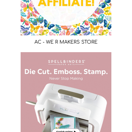
AC - WE R MAKERS STORE