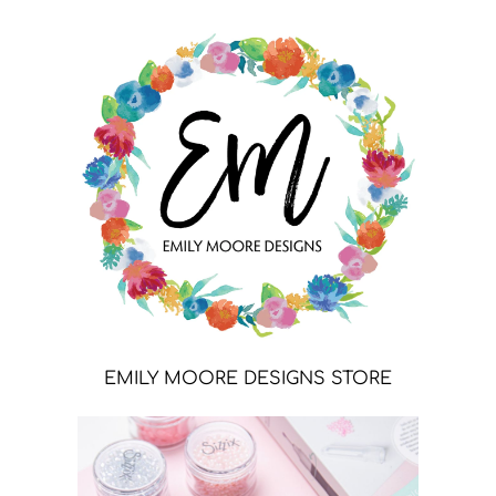
EMILY MOORE DESIGNS STORE