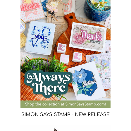
SIMON SAYS STAMP - NEW RELEASE