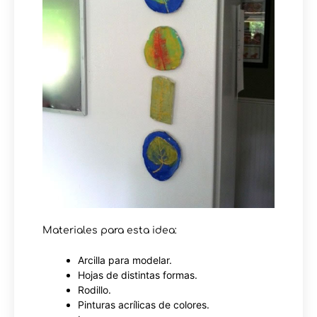
Materiales para esta idea:
Arcilla para modelar.
Hojas de distintas formas.
Rodillo.
Pinturas acrílicas de colores.