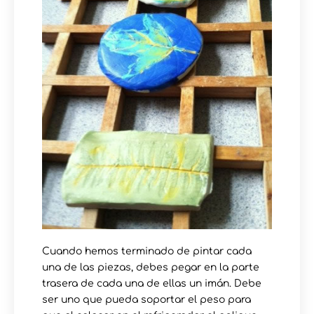
Cuando hemos terminado de pintar cada
una de las piezas, debes pegar en la parte
trasera de cada una de ellas un imán. Debe
ser uno que pueda soportar el peso para