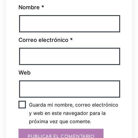
Nombre
*
Correo electrónico
*
Web
Guarda mi nombre, correo electrónico
y web en este navegador para la
próxima vez que comente.