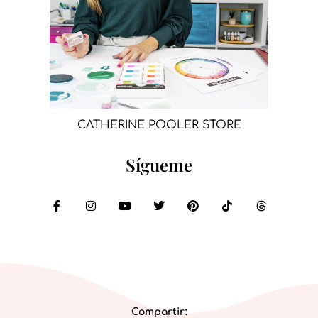
CATHERINE POOLER STORE
Sígueme
Compartir: