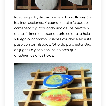
Paso seguido, debes hornear la arcilla según
las instrucciones. Y cuando esté fría puedes
comenzar a pintar cada una de las piezas a
gusto. Primero es bueno darle color a la hoja
y luego al contorno. Puedes ayudarte en este
paso con los hisopos. Otro tip para esta idea
es jugar un poco con los colores que
añadiremos a las hojas.