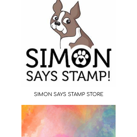
SIMON SAYS STAMP STORE