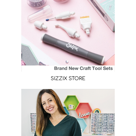
SIZZIX STORE