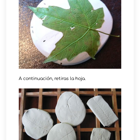
A continuación, retiras la hoja.