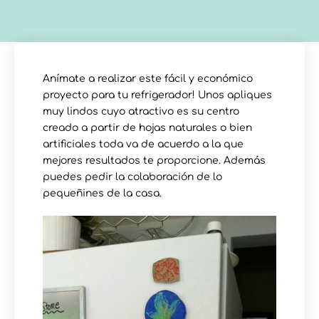
Anímate a realizar este fácil y económico
proyecto para tu refrigerador! Unos apliques
muy lindos cuyo atractivo es su centro
creado a partir de hojas naturales o bien
artificiales toda va de acuerdo a la que
mejores resultados te proporcione. Además
puedes pedir la colaboración de lo
pequeñines de la casa.