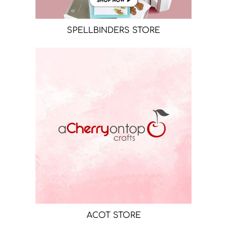
SPELLBINDERS STORE
ACOT STORE