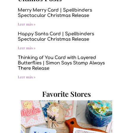
Merry Merry Card | Spellbinders
Spectacular Christmas Release
Leer más »
Happy Santa Card | Spellbinders
Spectacular Christmas Release
Leer más »
Thinking of You Card with Layered
Butterflies | Simon Says Stamp Always
There Release
Leer más »
Favorite Stores