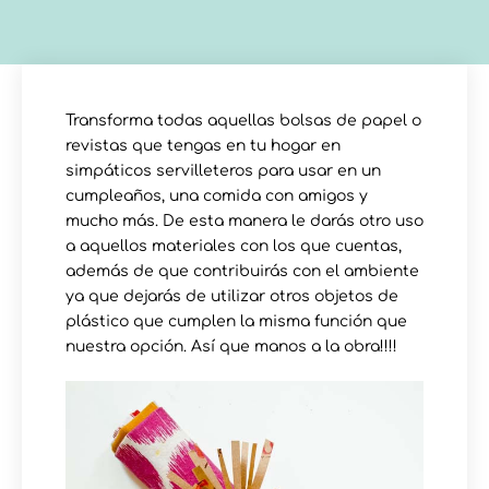
Transforma todas aquellas bolsas de papel o
revistas que tengas en tu hogar en
simpáticos servilleteros para usar en un
cumpleaños, una comida con amigos y
mucho más. De esta manera le darás otro uso
a aquellos materiales con los que cuentas,
además de que contribuirás con el ambiente
ya que dejarás de utilizar otros objetos de
plástico que cumplen la misma función que
nuestra opción. Así que manos a la obra!!!!