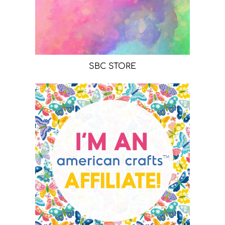
SBC STORE