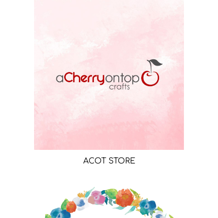
ACOT STORE