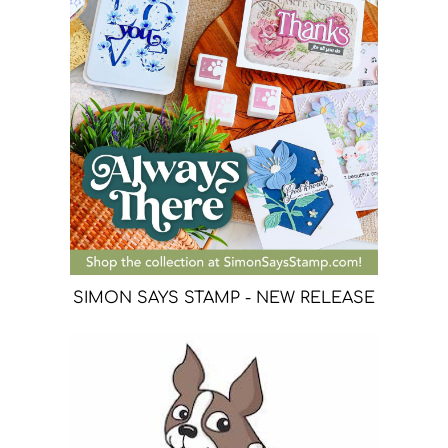
SIMON SAYS STAMP - NEW RELEASE