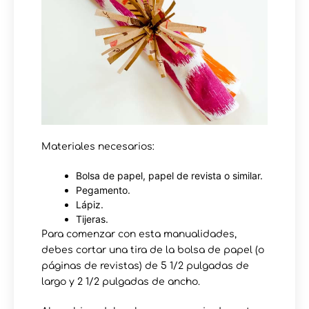
Materiales necesarios:
Bolsa de papel, papel de revista o similar.
Pegamento.
Lápiz.
Tijeras.
Para comenzar con esta manualidades,
debes cortar una tira de la bolsa de papel (o
páginas de revistas) de 5 1/2 pulgadas de
largo y 2 1/2 pulgadas de ancho.