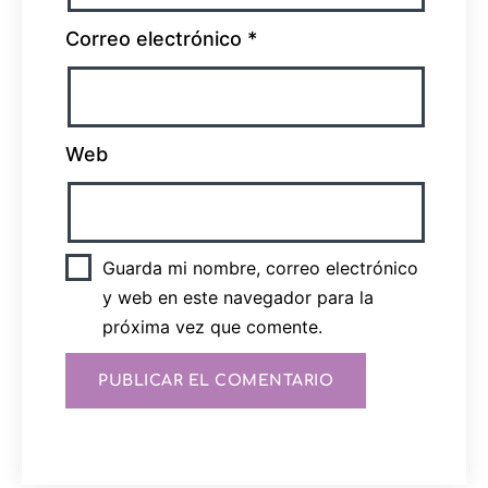
Correo electrónico
*
Web
Guarda mi nombre, correo electrónico
y web en este navegador para la
próxima vez que comente.