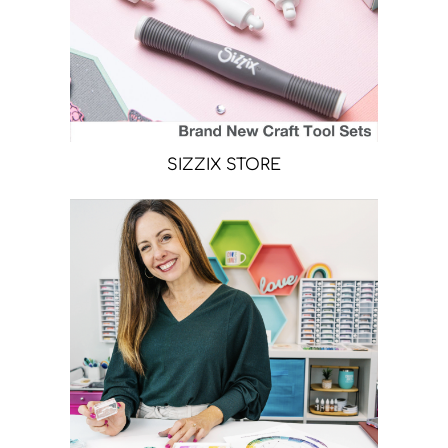
SIZZIX STORE