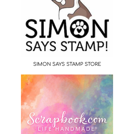
SIMON SAYS STAMP STORE