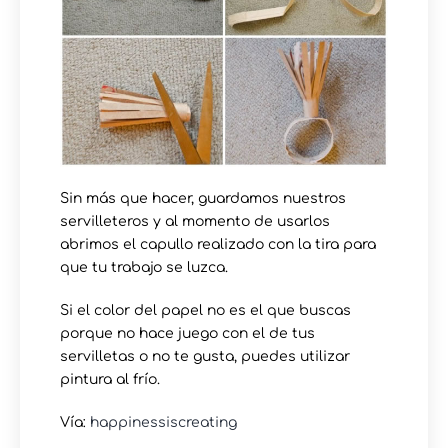
Sin más que hacer, guardamos nuestros
servilleteros y al momento de usarlos
abrimos el capullo realizado con la tira para
que tu trabajo se luzca.
Si el color del papel no es el que buscas
porque no hace juego con el de tus
servilletas o no te gusta, puedes utilizar
pintura al frío.
Vía:
happinessiscreating