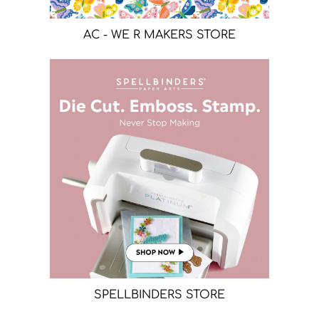
AC - WE R MAKERS STORE
SPELLBINDERS STORE