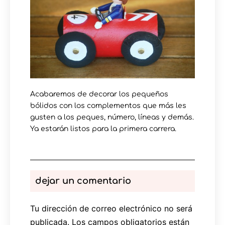
Acabaremos de decorar los pequeños
bólidos con los complementos que más les
gusten a los peques, número, líneas y demás.
Ya estarán listos para la primera carrera.
dejar un comentario
Tu dirección de correo electrónico no será
publicada.
Los campos obligatorios están