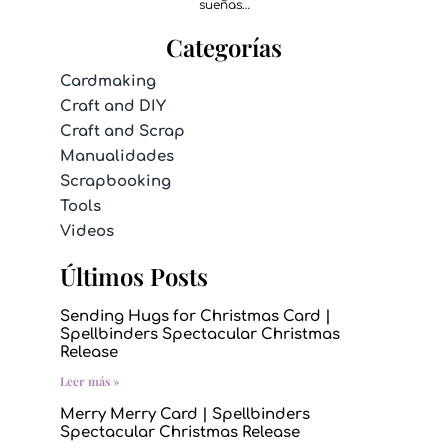
sueñas…
Categorías
Cardmaking
Craft and DIY
Craft and Scrap
Manualidades
Scrapbooking
Tools
Videos
Últimos Posts
Sending Hugs for Christmas Card |
Spellbinders Spectacular Christmas
Release
Leer más »
Merry Merry Card | Spellbinders
Spectacular Christmas Release