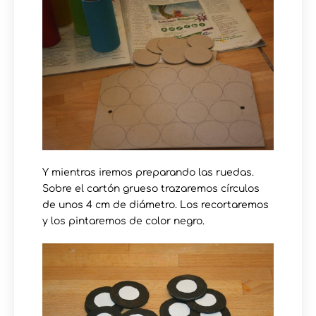
Y mientras iremos preparando las ruedas.
Sobre el cartón grueso trazaremos círculos
de unos 4 cm de diámetro. Los recortaremos
y los pintaremos de color negro.