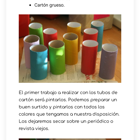
Cartón grueso.
El primer trabajo a realizar con los tubos de
cartón será pintarlos. Podemos preparar un
buen surtido y pintarlos con todos los
colores que tengamos a nuestra disposición.
Los dejaremos secar sobre un periódico o
revista viejos.