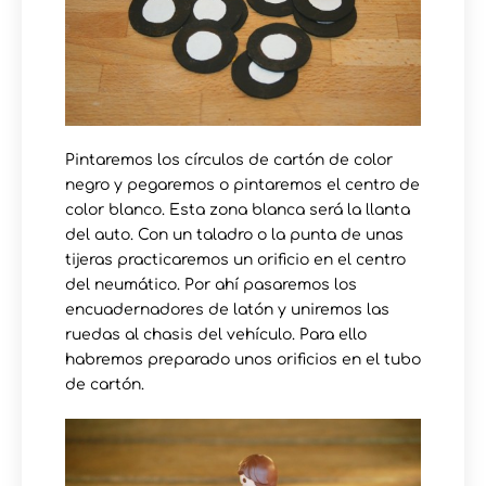
Pintaremos los círculos de cartón de color
negro y pegaremos o pintaremos el centro de
color blanco. Esta zona blanca será la llanta
del auto. Con un taladro o la punta de unas
tijeras practicaremos un orificio en el centro
del neumático. Por ahí pasaremos los
encuadernadores de latón y uniremos las
ruedas al chasis del vehículo. Para ello
habremos preparado unos orificios en el tubo
de cartón.