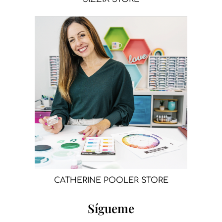
CATHERINE POOLER STORE
Sígueme