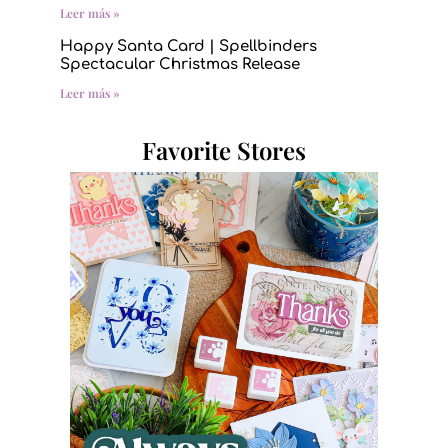
Leer más »
Happy Santa Card | Spellbinders
Spectacular Christmas Release
Leer más »
Favorite Stores