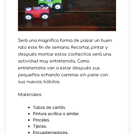
Será una magnífica forma de pasar un buen
rato este fin de semana. Recortar, pintar y
después montar estos cochecitos será una
actividad muy entretenida. Como
entretenidos van a estar después sus
pequeños echando carreras sin parar con
sus nuevos bólidos.
Materiales:
Tubos de cartón.
Pintura acrílica o similar.
Pinceles.
Tijeras.
Encuadernadores.