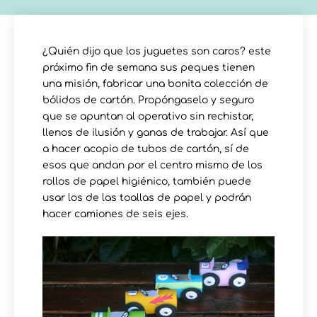
¿Quién dijo que los juguetes son caros? este
próximo fin de semana sus peques tienen
una misión, fabricar una bonita colección de
bólidos de cartón. Propóngaselo y seguro
que se apuntan al operativo sin rechistar,
llenos de ilusión y ganas de trabajar. Así que
a hacer acopio de tubos de cartón, sí de
esos que andan por el centro mismo de los
rollos de papel higiénico, también puede
usar los de las toallas de papel y podrán
hacer camiones de seis ejes.