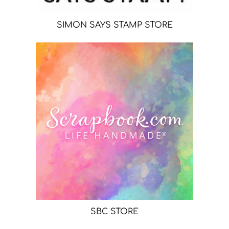
SIMON SAYS STAMP STORE
SBC STORE