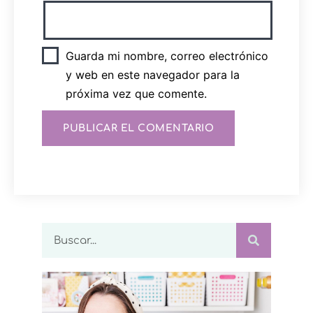
Guarda mi nombre, correo electrónico
y web en este navegador para la
próxima vez que comente.