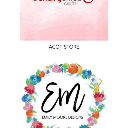
ACOT STORE