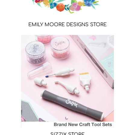
EMILY MOORE DESIGNS STORE
SIZZIX STORE