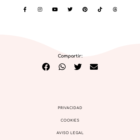
Compartir:
PRIVACIDAD
COOKIES
AVISO LEGAL