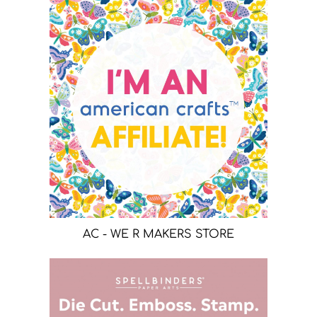
AC - WE R MAKERS STORE