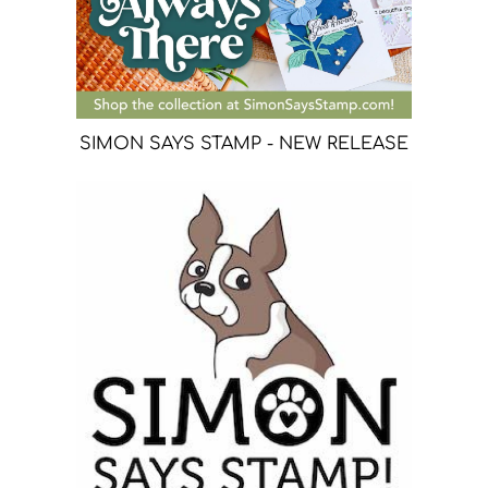
SIMON SAYS STAMP - NEW RELEASE