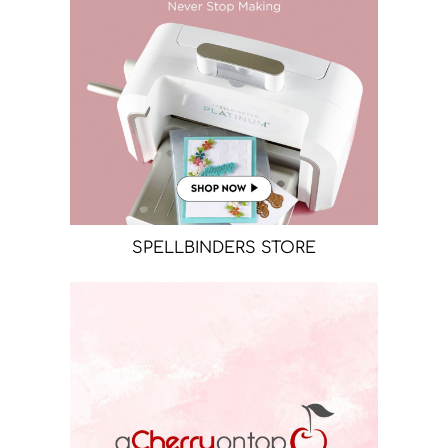
SPELLBINDERS STORE