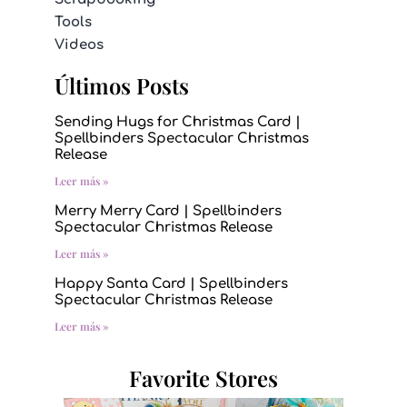
Tools
Videos
Últimos Posts
Sending Hugs for Christmas Card |
Spellbinders Spectacular Christmas
Release
Leer más »
Merry Merry Card | Spellbinders
Spectacular Christmas Release
Leer más »
Happy Santa Card | Spellbinders
Spectacular Christmas Release
Leer más »
Favorite Stores