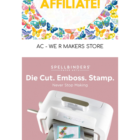
AC - WE R MAKERS STORE