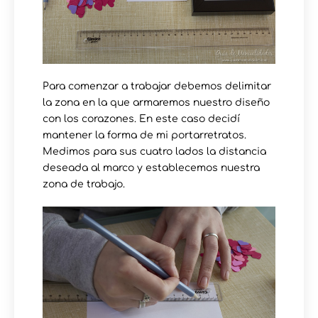
Para comenzar a trabajar debemos delimitar
la zona en la que armaremos nuestro diseño
con los corazones. En este caso decidí
mantener la forma de mi portarretratos.
Medimos para sus cuatro lados la distancia
deseada al marco y establecemos nuestra
zona de trabajo.