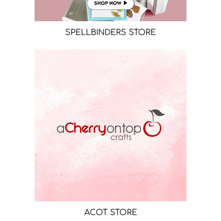
SPELLBINDERS STORE
ACOT STORE