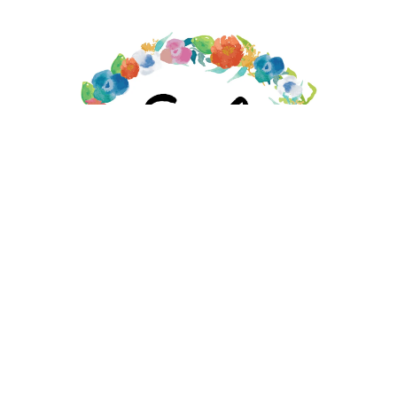
EMILY MOORE DESIGNS STORE