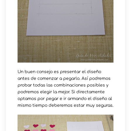
Un buen consejo es presentar el diseño
antes de comenzar a pegarlo. Así podremos
probar todas las combinaciones posibles y
podremos elegir la mejor. Si directamente
optamos por pegar e ir armando el diseño al
mismo tiempo deberemos estar muy seguras.