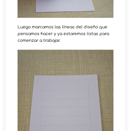
Luego marcamos las líneas del diseño que
pensamos hacer y ya estaremos listas para
comenzar a trabajar.