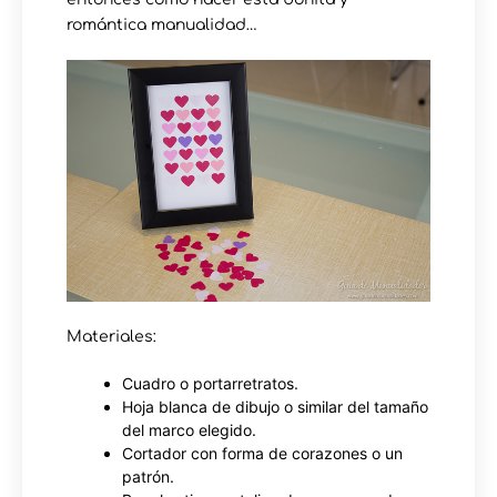
romántica manualidad…
Materiales:
Cuadro o portarretratos.
Hoja blanca de dibujo o similar del tamaño
del marco elegido.
Cortador con forma de corazones o un
patrón.