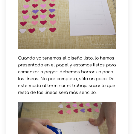
Cuando ya tenemos el diseño listo, lo hemos
presentado en el papel y estamos listas para
comenzar a pegar; debemos borrar un poco
las líneas. No por completo, sólo un poco. De
este modo al terminar el trabajo sacar lo que
resta de las líneas será más sencillo.