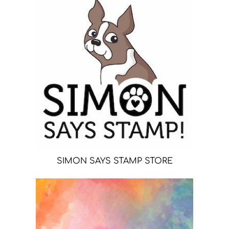
SIMON SAYS STAMP STORE