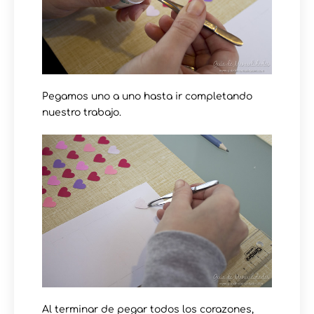
Pegamos uno a uno hasta ir completando
nuestro trabajo.
Al terminar de pegar todos los corazones,