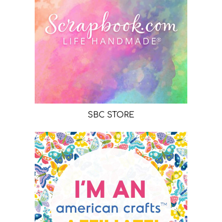
SBC STORE