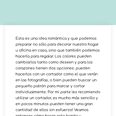
Esta es una idea romántica y que podemos
preparar no sólo para decorar nuestro hogar
u oficina en casa, sino que también podemos
hacerla para regalar. Los colores pueden
cambiarlos tanto como deseen y para los
corazones tienen dos opciones: pueden
hacerlos con un cortador como el que verán
en las fotografías, o bien pueden buscar un
pequeño patrón para marcar y cortar
individualmente. Por mi parte les recomiendo
utilizar un cortador, es mucho más sencillo y
en pocos minutos pueden tener una gran
cantidad de ellos sin esfuerzo! Veamos
entonces cómo hacer esta bonita y