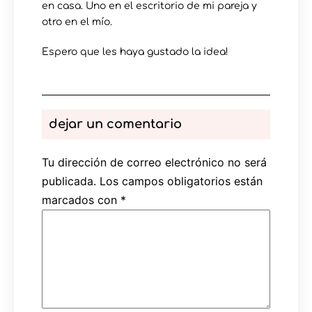
en casa. Uno en el escritorio de mi pareja y
otro en el mío.
Espero que les haya gustado la idea!
dejar un comentario
Tu dirección de correo electrónico no será
publicada.
Los campos obligatorios están
marcados con
*