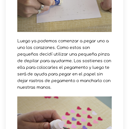
Luego ya podemos comenzar a pegar uno a
uno los corazones. Como estos son
pequeños decidí utilizar una pequeña pinza
de depilar para ayudarme. Los sostienes con
ella para colocarles el pegamento y luego te
será de ayuda para pegar en el papel sin
dejar rastros de pegamento o mancharlo con
nuestras manos.