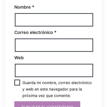
Nombre
*
Correo electrónico
*
Web
Guarda mi nombre, correo electrónico
y web en este navegador para la
próxima vez que comente.