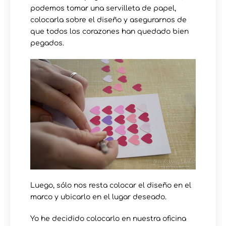
podemos tomar una servilleta de papel,
colocarla sobre el diseño y asegurarnos de
que todos los corazones han quedado bien
pegados.
Luego, sólo nos resta colocar el diseño en el
marco y ubicarlo en el lugar deseado.
Yo he decidido colocarlo en nuestra oficina