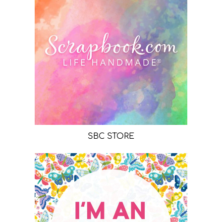
SBC STORE