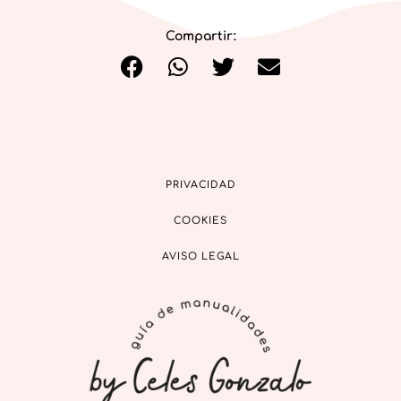
Compartir:
PRIVACIDAD
COOKIES
AVISO LEGAL