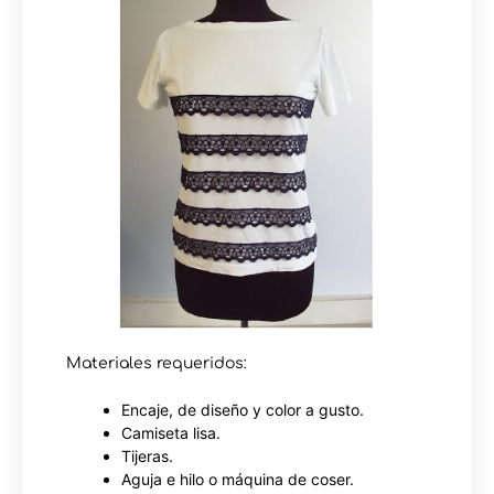
Materiales requeridos:
Encaje, de diseño y color a gusto.
Camiseta lisa.
Tijeras.
Aguja e hilo o máquina de coser.