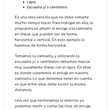
Lápiz.
Escuadra y/ o centímetro.
Es una idea sencilla que no debe tomarte
mucho tiempo hacer. Para trabajar en ella, la
propuesta es añadir el encaje a la camiseta
en líneas que pueden ser de forma
horizontal o vertical. En este ejemplo lo
haremos de forma horizontal.
Tomamos la camiseta, y utilizando la
escuadra y/ o centímetro debemos marcar
muy suvamente líneas con el lápiz. En ellas
es donde coseremos el encaje en nuestra
camiseta. Lo que debemos tener en cuenta
es que entre ellas debe existir la misma
distancia.
Una vez que terminamos lo anterior, ya
podemos medir y cortar las tiras de encaje.