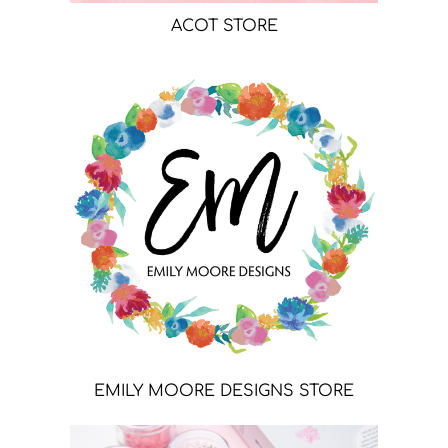
ACOT STORE
EMILY MOORE DESIGNS STORE