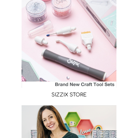
SIZZIX STORE