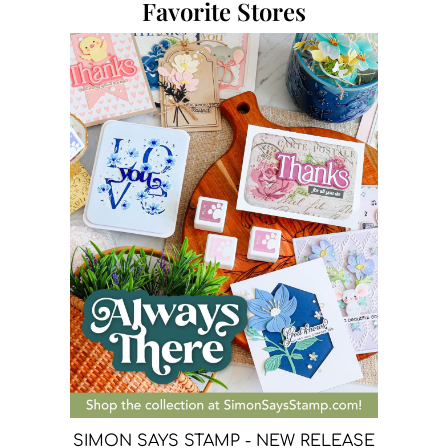
Favorite Stores
SIMON SAYS STAMP - NEW RELEASE