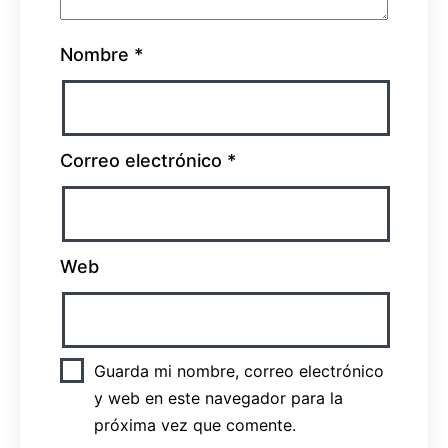
Nombre
*
Correo electrónico
*
Web
Guarda mi nombre, correo electrónico
y web en este navegador para la
próxima vez que comente.