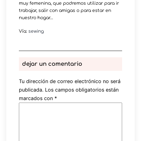
muy femenina, que podremos utilizar para ir
trabajar, salir con amigas o para estar en
nuestro hogar…
Vía:
sewing
dejar un comentario
Tu dirección de correo electrónico no será
publicada.
Los campos obligatorios están
marcados con
*