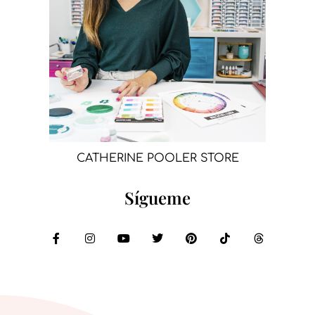
CATHERINE POOLER STORE
Sígueme