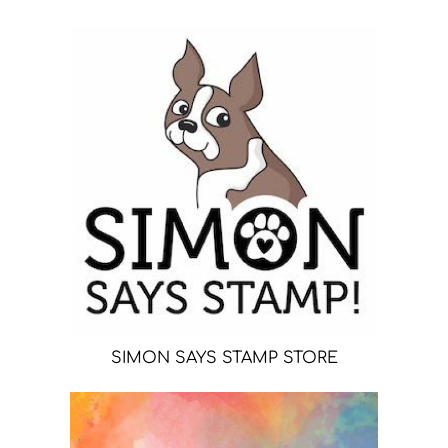
SIMON SAYS STAMP STORE