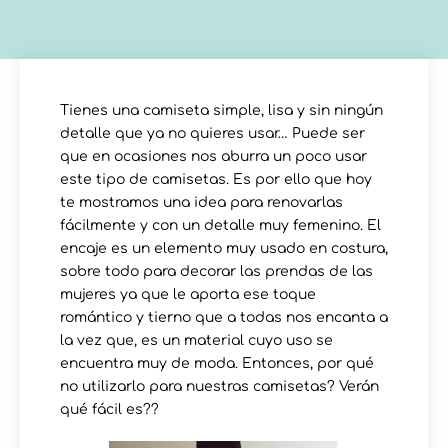
Tienes una camiseta simple, lisa y sin ningún
detalle que ya no quieres usar… Puede ser
que en ocasiones nos aburra un poco usar
este tipo de camisetas. Es por ello que hoy
te mostramos una idea para renovarlas
fácilmente y con un detalle muy femenino. El
encaje es un elemento muy usado en costura,
sobre todo para decorar las prendas de las
mujeres ya que le aporta ese toque
romántico y tierno que a todas nos encanta a
la vez que, es un material cuyo uso se
encuentra muy de moda. Entonces, por qué
no utilizarlo para nuestras camisetas? Verán
qué fácil es??