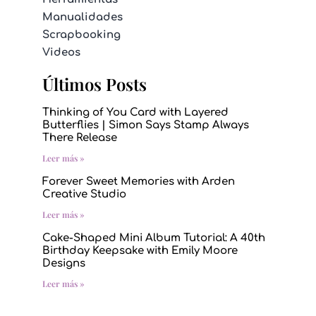
Manualidades
Scrapbooking
Videos
Últimos Posts
Thinking of You Card with Layered
Butterflies | Simon Says Stamp Always
There Release
Leer más »
Forever Sweet Memories with Arden
Creative Studio
Leer más »
Cake-Shaped Mini Album Tutorial: A 40th
Birthday Keepsake with Emily Moore
Designs
Leer más »