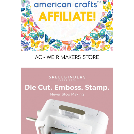
AC - WE R MAKERS STORE