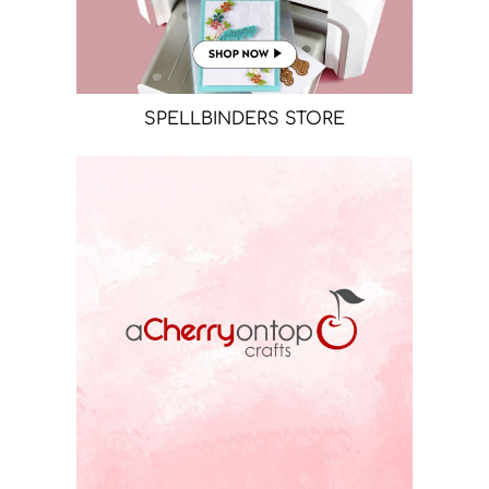
SPELLBINDERS STORE