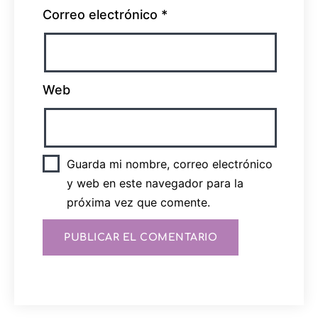
Correo electrónico
*
Web
Guarda mi nombre, correo electrónico
y web en este navegador para la
próxima vez que comente.