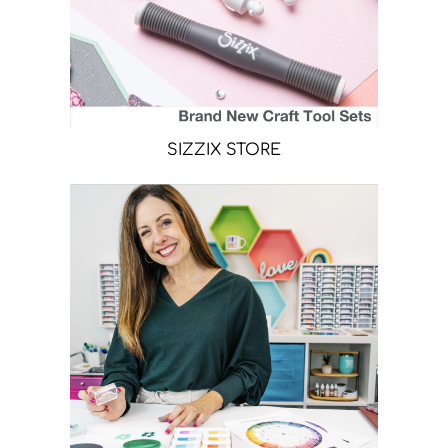
SIZZIX STORE