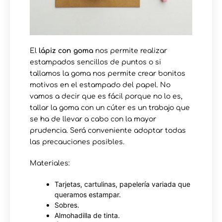
El
lápiz con goma
nos permite realizar
estampados sencillos de puntos o si
tallamos la goma nos permite crear bonitos
motivos en el estampado del papel. No
vamos a decir que es fácil porque no lo es,
tallar la goma con un cúter es un trabajo que
se ha de llevar a cabo con la mayor
prudencia. Será conveniente adoptar todas
las precauciones posibles.
Materiales:
Tarjetas, cartulinas, papelería variada que
queramos estampar.
Sobres.
Almohadilla de tinta.