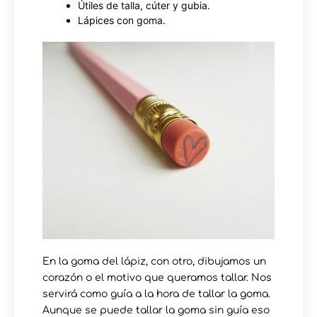
Útiles de talla, cúter y gubia.
Lápices con goma.
En la goma del lápiz, con otro, dibujamos un
corazón o el motivo que queramos tallar. Nos
servirá como guía a la hora de tallar la goma.
Aunque se puede tallar la goma sin guía eso