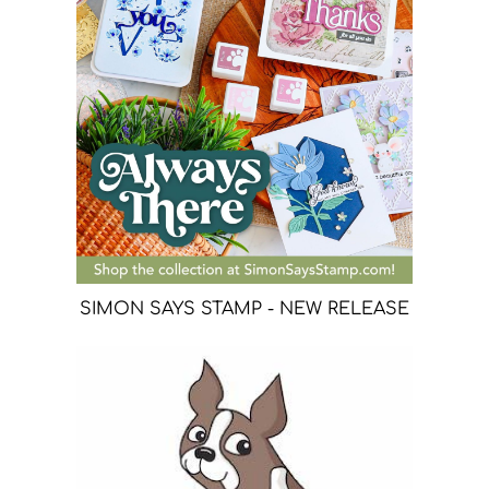
SIMON SAYS STAMP - NEW RELEASE