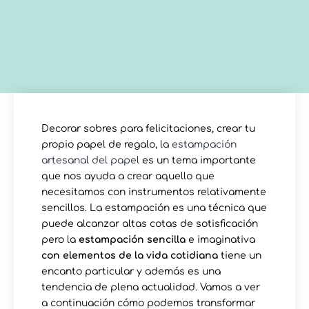
Decorar sobres para felicitaciones, crear tu
propio papel de regalo, la
estampación
artesanal del papel
es un tema importante
que nos ayuda a crear aquello que
necesitamos con instrumentos relativamente
sencillos. La estampación es una técnica que
puede alcanzar altas cotas de sotisficación
pero la
estampación sencilla
e imaginativa
con elementos de la vida cotidiana
tiene un
encanto particular y además es una
tendencia de plena actualidad. Vamos a ver
a continuación cómo podemos transformar