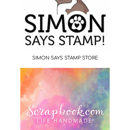
SIMON SAYS STAMP STORE