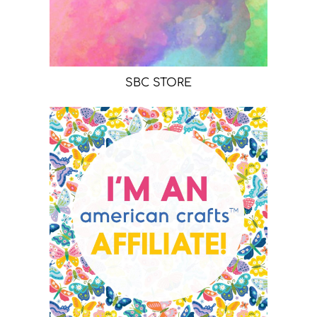
SBC STORE