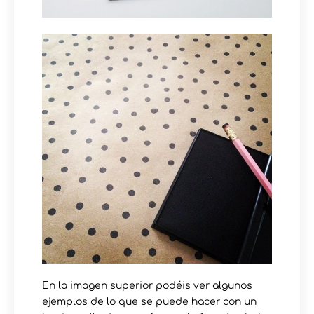
En la imagen superior podéis ver algunos
ejemplos de lo que se puede hacer con un