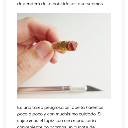
dependerá de lo habilidosos que seamos.
Es una tarea peligrosa así que la haremos
poco a poco y con muchísimo cuidado. Si
sujetamos el lápiz con una mano sería
conveniente colocarnos un guante de