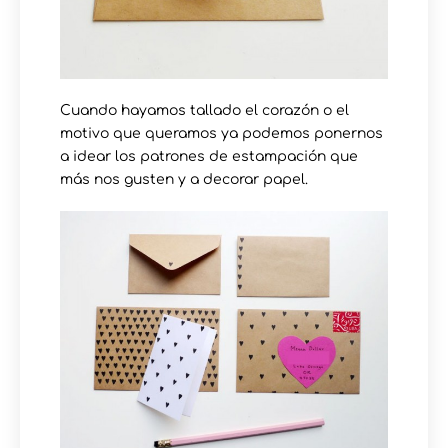
Cuando hayamos tallado el corazón o el
motivo que queramos ya podemos ponernos
a idear los patrones de estampación que
más nos gusten y a decorar papel.