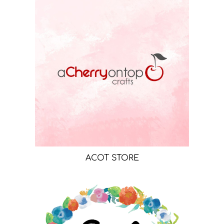
ACOT STORE