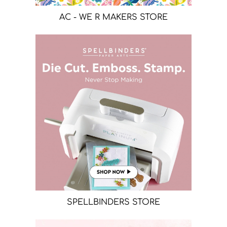
AC - WE R MAKERS STORE
SPELLBINDERS STORE