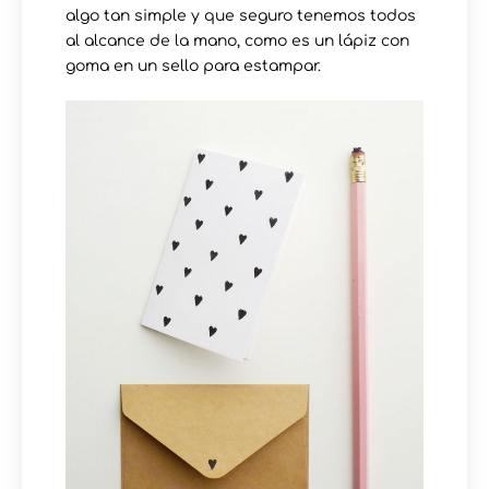
algo tan simple y que seguro tenemos todos
al alcance de la mano, como es un lápiz con
goma en un sello para estampar.