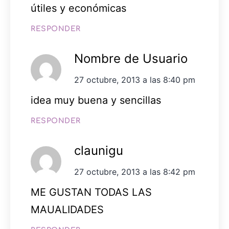
útiles y económicas
RESPONDER
Nombre de Usuario
27 octubre, 2013 a las 8:40 pm
idea muy buena y sencillas
RESPONDER
claunigu
27 octubre, 2013 a las 8:42 pm
ME GUSTAN TODAS LAS
MAUALIDADES