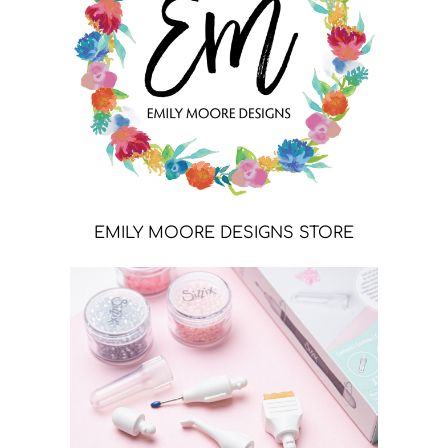
EMILY MOORE DESIGNS STORE