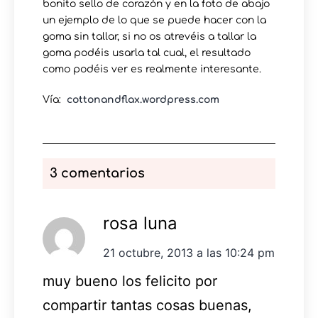
bonito sello de corazón y en la foto de abajo
un ejemplo de lo que se puede hacer con la
goma sin tallar, si no os atrevéis a tallar la
goma podéis usarla tal cual, el resultado
como podéis ver es realmente interesante.
Vía:
cottonandflax.wordpress.com
3 comentarios
rosa luna
21 octubre, 2013 a las 10:24 pm
muy bueno los felicito por
compartir tantas cosas buenas,