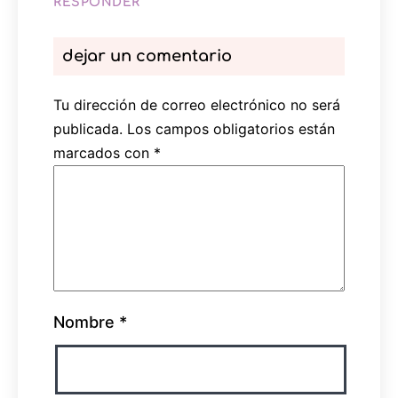
RESPONDER
dejar un comentario
Tu dirección de correo electrónico no será
publicada.
Los campos obligatorios están
marcados con
*
Nombre
*