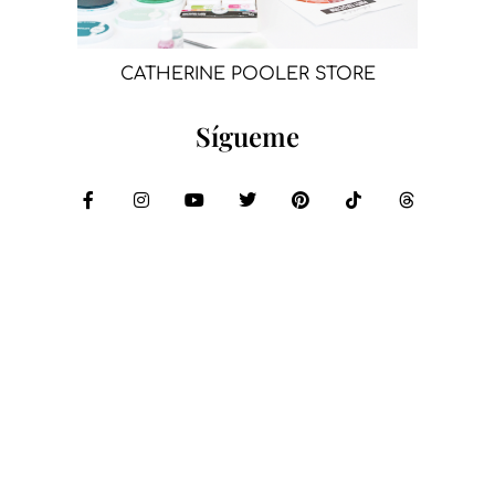
CATHERINE POOLER STORE
Sígueme
Compartir: