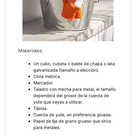
Materiales:
Un cubo, cubeta o balde de chapa o lata
galvanizada (tamaño a elección).
Cinta métrica.
Marcador.
Taladro con mecha para metal, el tamaño
dependerá del grosor de la cuerda de
yute que vayas a utilizar.
Tijeras.
Cuerda de yute, en preferencia gruesa.
Papel de lija de grano grueso que sirva
para metales.