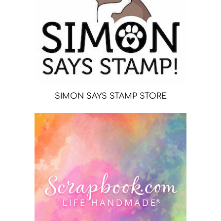
SIMON SAYS STAMP STORE