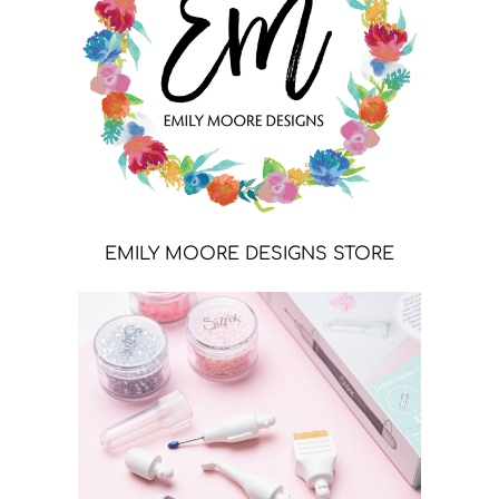
EMILY MOORE DESIGNS STORE