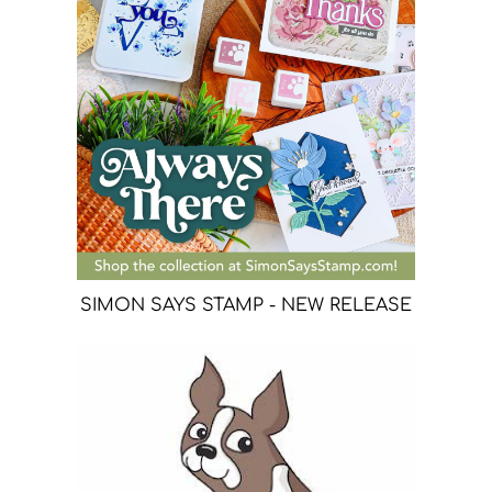
SIMON SAYS STAMP - NEW RELEASE