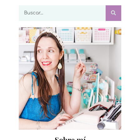
Sobre mí