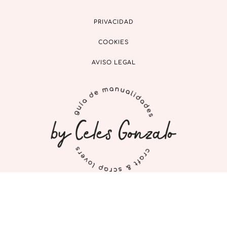
PRIVACIDAD
COOKIES
AVISO LEGAL