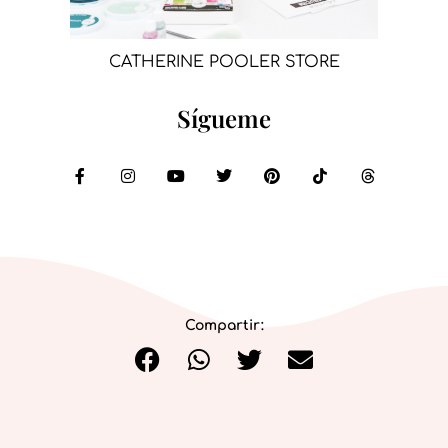
CATHERINE POOLER STORE
Sígueme
Compartir: