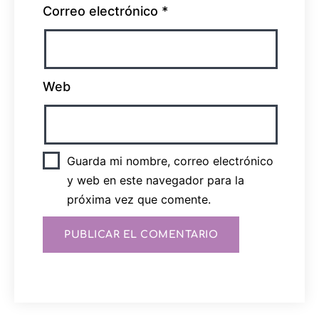
Correo electrónico
*
Web
Guarda mi nombre, correo electrónico
y web en este navegador para la
próxima vez que comente.