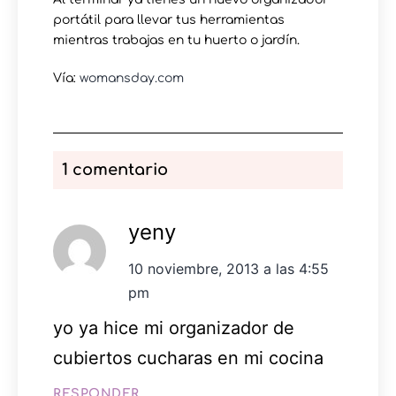
portátil para llevar tus herramientas
mientras trabajas en tu huerto o jardín.
Vía:
womansday.com
1 comentario
yeny
10 noviembre, 2013 a las 4:55
pm
yo ya hice mi organizador de
cubiertos cucharas en mi cocina
RESPONDER