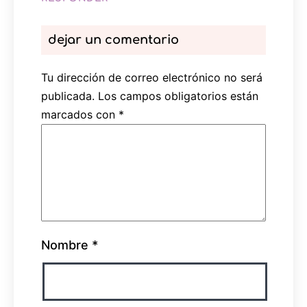
dejar un comentario
Tu dirección de correo electrónico no será
publicada.
Los campos obligatorios están
marcados con
*
Nombre
*