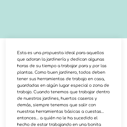
Esta es una propuesta ideal para aquellos
que adoran la jardinería y dedican algunas
horas de su tiempo a trabajar para y por las
plantas. Como buen jardinero, todos deben
tener sus herramientas de trabajo en casa,
guardadas en algún lugar especial o zona de
trabajo. Cuando tenemos que trabajar dentro
de nuestros jardines, huertos caseros y
demás, siempre tenemos que salir con
nuestras herramientas básicas a cuestas…
entonces… a quién no le ha sucedido el
hecho de estar trabajando en una bonita