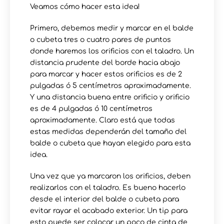
Veamos cómo hacer esta idea!
Primero, debemos medir y marcar en el balde
o cubeta tres o cuatro pares de puntos
donde haremos los orificios con el taladro. Un
distancia prudente del borde hacia abajo
para marcar y hacer estos orificios es de 2
pulgadas ó 5 centímetros aproximadamente.
Y una distancia buena entre orificio y orificio
es de 4 pulgadas ó 10 centímetros
aproximadamente. Claro está que todas
estas medidas dependerán del tamaño del
balde o cubeta que hayan elegido para esta
idea.
Una vez que ya marcaron los orificios, deben
realizarlos con el taladro. Es bueno hacerlo
desde el interior del balde o cubeta para
evitar rayar el acabado exterior. Un tip para
esto puede ser colocar un poco de cinta de