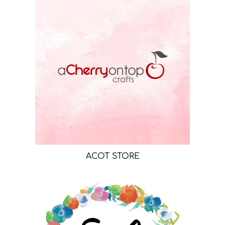
ACOT STORE