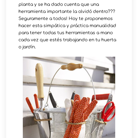
planta y se ha dado cuenta que una
herramienta importante la olvidó dentro???
Seguramente a todos! Hoy te proponemos
hacer esta simpática y práctica manualidad
para tener todas tus herramientas a mano
cada vez que estés trabajando en tu huerta
o jardín.