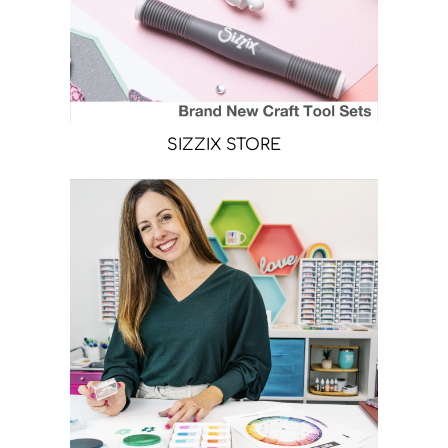
SIZZIX STORE