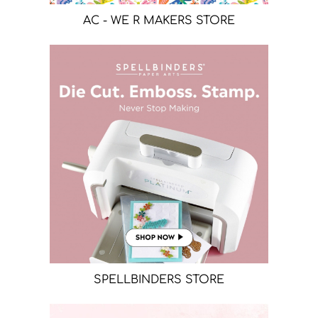
AC - WE R MAKERS STORE
SPELLBINDERS STORE