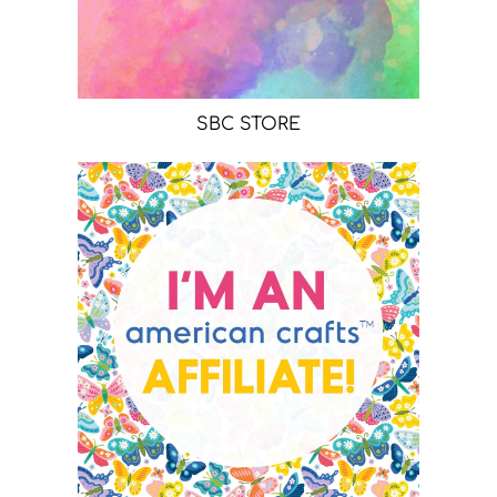
SBC STORE