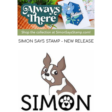
SIMON SAYS STAMP - NEW RELEASE