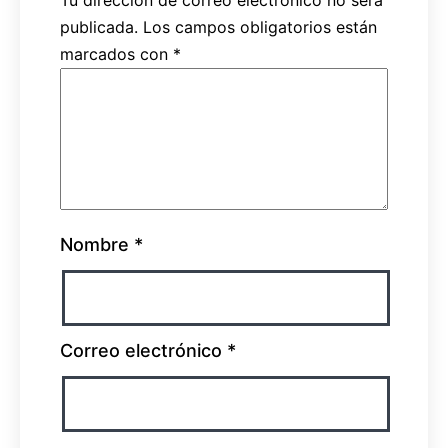
publicada.
Los campos obligatorios están
marcados con
*
Nombre
*
Correo electrónico
*