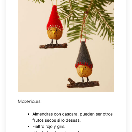
Materiales:
Almendras con cáscara, pueden ser otros
frutos secos si lo deseas.
Fieltro rojo y gris.