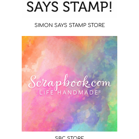
SIMON SAYS STAMP STORE
SBC STORE