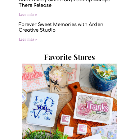
There Release
Leer más »
Forever Sweet Memories with Arden
Creative Studio
Leer más »
Favorite Stores