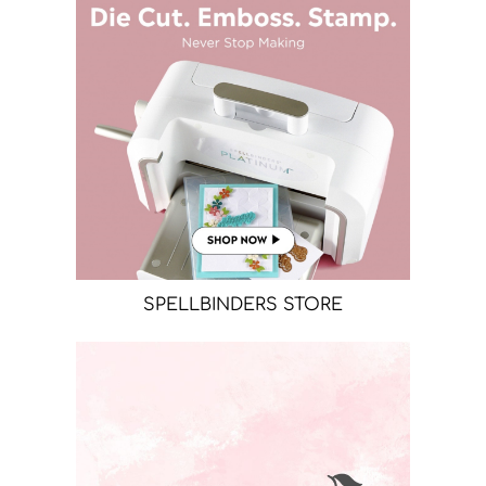
SPELLBINDERS STORE