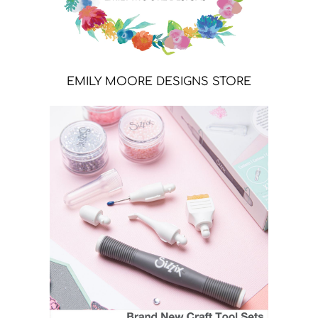
EMILY MOORE DESIGNS STORE