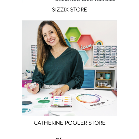
SIZZIX STORE
CATHERINE POOLER STORE