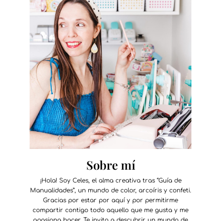
Sobre mí
¡Hola! Soy Celes, el alma creativa tras “Guía de
Manualidades”, un mundo de color, arcoíris y confeti.
Gracias por estar por aquí y por permitirme
compartir contigo todo aquello que me gusta y me
apasiona hacer. Te invito a descubrir un mundo de