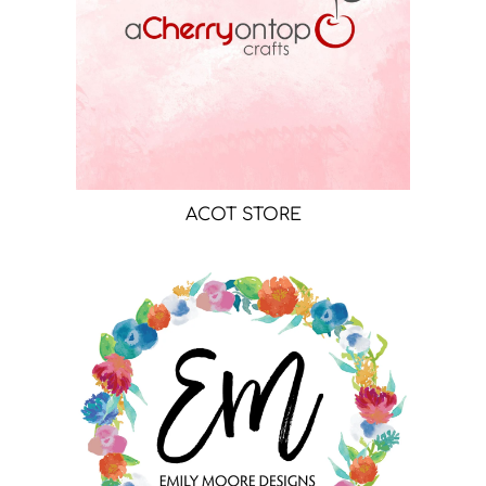
ACOT STORE