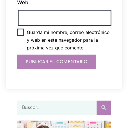
Web
Guarda mi nombre, correo electrónico
y web en este navegador para la
próxima vez que comente.