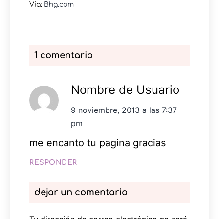
Vía:
Bhg.com
1 comentario
Nombre de Usuario
9 noviembre, 2013 a las 7:37
pm
me encanto tu pagina gracias
RESPONDER
dejar un comentario
Tu dirección de correo electrónico no será