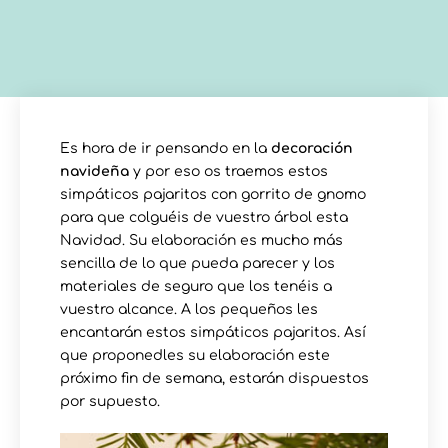
Es hora de ir pensando en la
decoración
navideña
y por eso os traemos estos
simpáticos pajaritos con gorrito de gnomo
para que colguéis de vuestro árbol esta
Navidad. Su elaboración es mucho más
sencilla de lo que pueda parecer y los
materiales de seguro que los tenéis a
vuestro alcance. A los pequeños les
encantarán estos simpáticos pajaritos. Así
que proponedles su elaboración este
próximo fin de semana, estarán dispuestos
por supuesto.