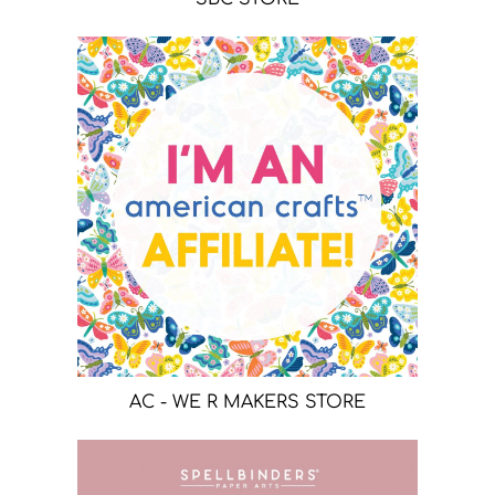
AC - WE R MAKERS STORE